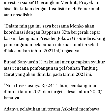
investasi siapa? Diterangkan Menhub, Proyek ini
bisa dilakukan dengan Insolisitit oleh Pemerintah
atau ansolisitit.
“Dalam minggu ini, saya bersama Menko akan
koordinasi dengan Bappenas. Kita bergerak cepat
karena keinginan Presiden Jokowi Groundbreaking
pembangunan pelabuhan internasional tersebut
dilaksanakan tahun 2021 ini,” tegasnya
Bupati Banyuasin H Askolani mengucapkan syukur
atas rencana pembangunan pelabuhan Tanjung
Carat yang akan dimulai pada tahun 2021 ini.
“Nilai Investasinya Rp 24 Triliun, pembangunan
dimulai tahun 2021 dan target selesai tahun 2023,”
katanya
Adanya pelabuhan ini terang Askolani membawa