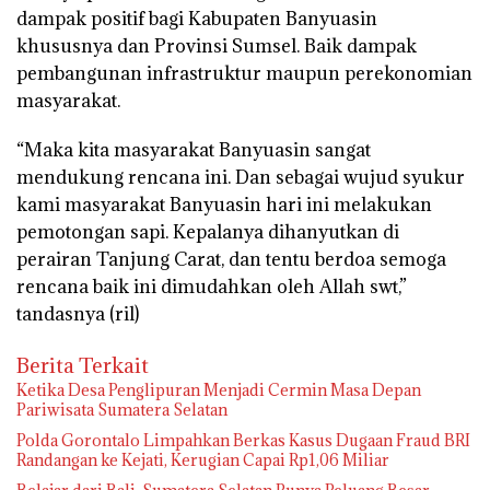
dampak positif bagi Kabupaten Banyuasin
khususnya dan Provinsi Sumsel. Baik dampak
pembangunan infrastruktur maupun perekonomian
masyarakat.
“Maka kita masyarakat Banyuasin sangat
mendukung rencana ini. Dan sebagai wujud syukur
kami masyarakat Banyuasin hari ini melakukan
pemotongan sapi. Kepalanya dihanyutkan di
perairan Tanjung Carat, dan tentu berdoa semoga
rencana baik ini dimudahkan oleh Allah swt,”
tandasnya (ril)
Berita Terkait
Ketika Desa Penglipuran Menjadi Cermin Masa Depan
Pariwisata Sumatera Selatan
Polda Gorontalo Limpahkan Berkas Kasus Dugaan Fraud BRI
Randangan ke Kejati, Kerugian Capai Rp1,06 Miliar