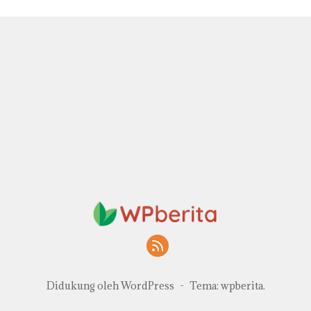
Didukung oleh WordPress
-
Tema: wpberita.