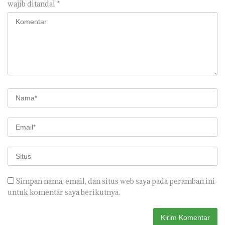
wajib ditandai
*
Simpan nama, email, dan situs web saya pada peramban ini
untuk komentar saya berikutnya.