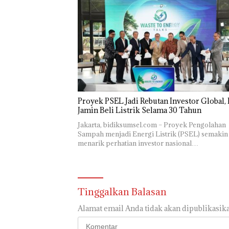
Proyek PSEL Jadi Rebutan Investor Global
Jamin Beli Listrik Selama 30 Tahun
Jakarta, bidiksumsel.com – Proyek Pengolahan
Sampah menjadi Energi Listrik (PSEL) semakin
menarik perhatian investor nasional…
Tinggalkan Balasan
Alamat email Anda tidak akan dipublikasika