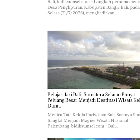
Bali, bidiksumsel.com – Langkah pertama mem
Desa Penglipuran, Kabupaten Bangli, Bali, pada
Selasa (21/7/2026), menghadirkan…
Belajar dari Bali, Sumatera Selatan Punya
Peluang Besar Menjadi Destinasi Wisata Ke
Dunia
Meniru Tata Kelola Pariwisata Bali, Saatnya Su
Bangkit Menjadi Magnet Wisata Nasional
Palembang, bidiksumsel.com – Bali…