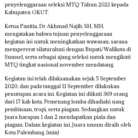
penyelenggaraan seleksi MTQ Tahun 2021 kepada
Kabupaten OKUT.
Ketua Panitia, Dr Akhmad Najib, SH, MH,
mengatakan bahwa tujuan penyelenggaraan
kegiatan ini untuk meningkatkan wawasan, sarana
mempererat silaturahmi dengan Bupati/Walikota di
Sumsel, serta sebagai ajang seleksi untuk mengikuti
MTQ tingkat nasional november mendatang.
Kegiatan ini telah dilaksanakan sejak 5 September
2020, dan pada tanggal 11 September dilakukan
penutupan acara ini. Kegiatan ini diikuti 369 orang
dari 17 kab kota. Pemenang lomba dihadiahi uang
pembinaan, tropi, serta piagam. Sedangkan untuk
juara harapan 1 dan 2 mendapatkan piala dan
piagam. Dalam kegiatan ini, Juara umum diraih oleh
Kota Palembang.
(min)