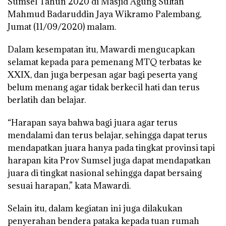
Sumsel Tahun 2020 di Masjid Agung Sultan
Mahmud Badaruddin Jaya Wikramo Palembang,
Jumat (11/09/2020) malam.
Dalam kesempatan itu, Mawardi mengucapkan
selamat kepada para pemenang MTQ terbatas ke
XXIX, dan juga berpesan agar bagi peserta yang
belum menang agar tidak berkecil hati dan terus
berlatih dan belajar.
“Harapan saya bahwa bagi juara agar terus
mendalami dan terus belajar, sehingga dapat terus
mendapatkan juara hanya pada tingkat provinsi tapi
harapan kita Prov Sumsel juga dapat mendapatkan
juara di tingkat nasional sehingga dapat bersaing
sesuai harapan,” kata Mawardi.
Selain itu, dalam kegiatan ini juga dilakukan
penyerahan bendera pataka kepada tuan rumah