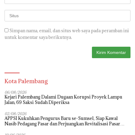
Simpan nama, email, dan situs web saya pada peramban ini
untuk komentar saya berikutnya.
Kota Palembang
06/08/2026
Kejari Palembang Dalami Dugaan Korupsi Proyek Lampu
Jalan, 69 Saksi Sudah Diperiksa
02/08/2026
APPSI Kukuhkan Pengurus Baru se-Sumsel, Siap Kawal
Nasib Pedagang Pasar dan Perjuangkan Revitalisasi Pasar
Tradisional
19/06/2026