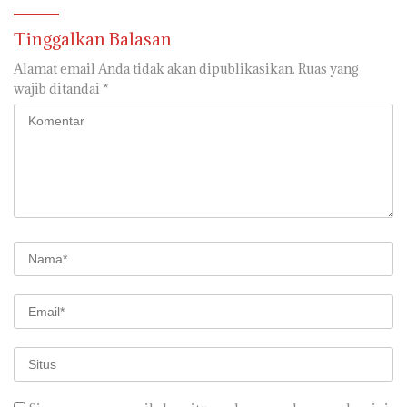
Tinggalkan Balasan
Alamat email Anda tidak akan dipublikasikan.
Ruas yang
wajib ditandai
*