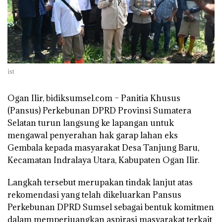
ist
Ogan Ilir, bidiksumsel.com –
Panitia Khusus
(Pansus) Perkebunan DPRD Provinsi Sumatera
Selatan turun langsung ke lapangan untuk
mengawal penyerahan hak garap lahan eks
Gembala kepada masyarakat Desa Tanjung Baru,
Kecamatan Indralaya Utara, Kabupaten Ogan Ilir.
Langkah tersebut merupakan tindak lanjut atas
rekomendasi yang telah dikeluarkan Pansus
Perkebunan DPRD Sumsel sebagai bentuk komitmen
dalam memperjuangkan aspirasi masyarakat terkait