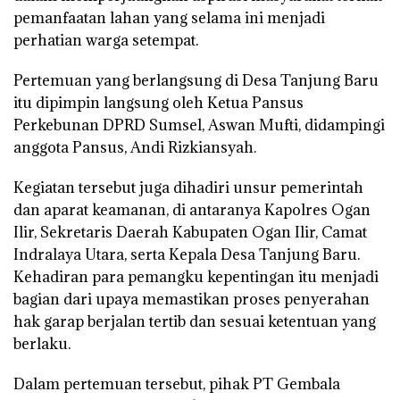
pemanfaatan lahan yang selama ini menjadi
perhatian warga setempat.
Pertemuan yang berlangsung di Desa Tanjung Baru
itu dipimpin langsung oleh Ketua Pansus
Perkebunan DPRD Sumsel,
Aswan Mufti
, didampingi
anggota Pansus,
Andi Rizkiansyah
.
Kegiatan tersebut juga dihadiri unsur pemerintah
dan aparat keamanan, di antaranya Kapolres Ogan
Ilir, Sekretaris Daerah Kabupaten Ogan Ilir, Camat
Indralaya Utara, serta Kepala Desa Tanjung Baru.
Kehadiran para pemangku kepentingan itu menjadi
bagian dari upaya memastikan proses penyerahan
hak garap berjalan tertib dan sesuai ketentuan yang
berlaku.
Dalam pertemuan tersebut, pihak PT Gembala