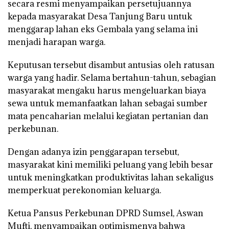
secara resmi menyampaikan persetujuannya
kepada masyarakat Desa Tanjung Baru untuk
menggarap lahan eks Gembala yang selama ini
menjadi harapan warga.
Keputusan tersebut disambut antusias oleh ratusan
warga yang hadir. Selama bertahun-tahun, sebagian
masyarakat mengaku harus mengeluarkan biaya
sewa untuk memanfaatkan lahan sebagai sumber
mata pencaharian melalui kegiatan pertanian dan
perkebunan.
Dengan adanya izin penggarapan tersebut,
masyarakat kini memiliki peluang yang lebih besar
untuk meningkatkan produktivitas lahan sekaligus
memperkuat perekonomian keluarga.
Ketua Pansus Perkebunan DPRD Sumsel, Aswan
Mufti, menyampaikan optimismenya bahwa