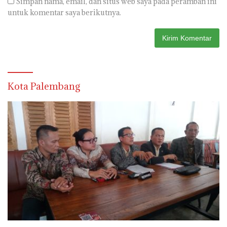
Simpan nama, email, dan situs web saya pada peramban ini
untuk komentar saya berikutnya.
Kota Palembang