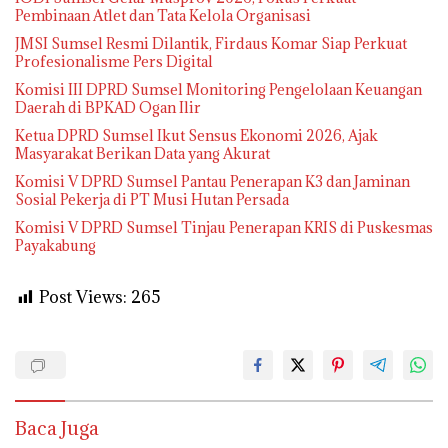
Pembinaan Atlet dan Tata Kelola Organisasi
JMSI Sumsel Resmi Dilantik, Firdaus Komar Siap Perkuat
Profesionalisme Pers Digital
Komisi III DPRD Sumsel Monitoring Pengelolaan Keuangan
Daerah di BPKAD Ogan Ilir
Ketua DPRD Sumsel Ikut Sensus Ekonomi 2026, Ajak
Masyarakat Berikan Data yang Akurat
Komisi V DPRD Sumsel Pantau Penerapan K3 dan Jaminan
Sosial Pekerja di PT Musi Hutan Persada
Komisi V DPRD Sumsel Tinjau Penerapan KRIS di Puskesmas
Payakabung
Post Views:
265
Baca Juga