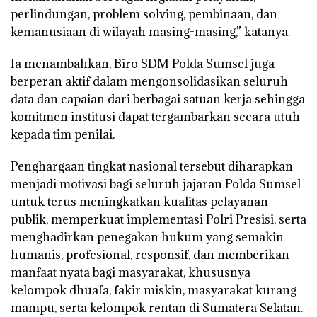
perlindungan, problem solving, pembinaan, dan
kemanusiaan di wilayah masing-masing,” katanya.
Ia menambahkan, Biro SDM Polda Sumsel juga
berperan aktif dalam mengonsolidasikan seluruh
data dan capaian dari berbagai satuan kerja sehingga
komitmen institusi dapat tergambarkan secara utuh
kepada tim penilai.
Penghargaan tingkat nasional tersebut diharapkan
menjadi motivasi bagi seluruh jajaran Polda Sumsel
untuk terus meningkatkan kualitas pelayanan
publik, memperkuat implementasi Polri Presisi, serta
menghadirkan penegakan hukum yang semakin
humanis, profesional, responsif, dan memberikan
manfaat nyata bagi masyarakat, khususnya
kelompok dhuafa, fakir miskin, masyarakat kurang
mampu, serta kelompok rentan di Sumatera Selatan.