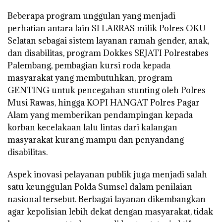
Beberapa program unggulan yang menjadi
perhatian antara lain
SI LARRAS
milik Polres OKU
Selatan sebagai sistem layanan ramah gender, anak,
dan disabilitas, program
Dokkes SEJATI
Polrestabes
Palembang, pembagian kursi roda kepada
masyarakat yang membutuhkan, program
GENTING
untuk pencegahan stunting oleh Polres
Musi Rawas, hingga
KOPI HANGAT
Polres Pagar
Alam yang memberikan pendampingan kepada
korban kecelakaan lalu lintas dari kalangan
masyarakat kurang mampu dan penyandang
disabilitas.
Aspek inovasi pelayanan publik juga menjadi salah
satu keunggulan Polda Sumsel dalam penilaian
nasional tersebut. Berbagai layanan dikembangkan
agar kepolisian lebih dekat dengan masyarakat, tidak