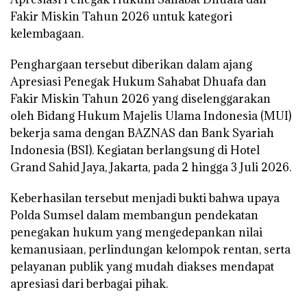
Fakir Miskin Tahun 2026
untuk kategori
kelembagaan.
Penghargaan tersebut diberikan dalam ajang
Apresiasi Penegak Hukum Sahabat Dhuafa dan
Fakir Miskin Tahun 2026
yang diselenggarakan
oleh Bidang Hukum Majelis Ulama Indonesia (MUI)
bekerja sama dengan BAZNAS dan Bank Syariah
Indonesia (BSI). Kegiatan berlangsung di Hotel
Grand Sahid Jaya, Jakarta, pada 2 hingga 3 Juli 2026.
Keberhasilan tersebut menjadi bukti bahwa upaya
Polda Sumsel dalam membangun pendekatan
penegakan hukum yang mengedepankan nilai
kemanusiaan, perlindungan kelompok rentan, serta
pelayanan publik yang mudah diakses mendapat
apresiasi dari berbagai pihak.