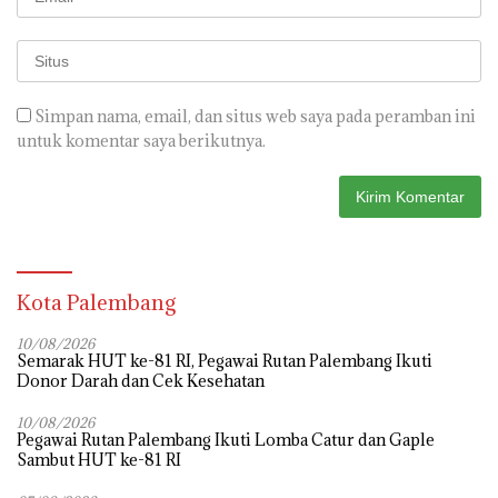
Simpan nama, email, dan situs web saya pada peramban ini
untuk komentar saya berikutnya.
Kota Palembang
10/08/2026
Semarak HUT ke-81 RI, Pegawai Rutan Palembang Ikuti
Donor Darah dan Cek Kesehatan
10/08/2026
Pegawai Rutan Palembang Ikuti Lomba Catur dan Gaple
Sambut HUT ke-81 RI