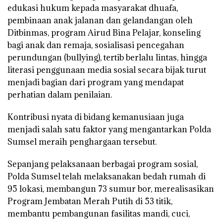
edukasi hukum kepada masyarakat dhuafa,
pembinaan anak jalanan dan gelandangan oleh
Ditbinmas, program
Airud Bina Pelajar
, konseling
bagi anak dan remaja, sosialisasi pencegahan
perundungan (bullying), tertib berlalu lintas, hingga
literasi penggunaan media sosial secara bijak turut
menjadi bagian dari program yang mendapat
perhatian dalam penilaian.
Kontribusi nyata di bidang kemanusiaan juga
menjadi salah satu faktor yang mengantarkan Polda
Sumsel meraih penghargaan tersebut.
Sepanjang pelaksanaan berbagai program sosial,
Polda Sumsel telah melaksanakan
bedah rumah di
95 lokasi
, membangun
73 sumur bor
, merealisasikan
Program Jembatan Merah Putih di 53 titik
,
membantu pembangunan fasilitas mandi, cuci,