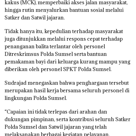
kakus (MCK), memperbaiki akses jalan masyarakat,
hingga rutin menyalurkan bantuan sosial melalui
Satker dan Satwil jajaran.
Tidak hanya itu, kepedulian terhadap masyarakat
juga ditunjukkan melalui respons cepat terhadap
penanganan balita terlantar oleh personel
Ditreskrimsus Polda Sumsel serta bantuan
pemakaman bayi dari keluarga kurang mampu yang
diberikan oleh personel SPKT Polda Sumsel.
Sudrajad menegaskan bahwa penghargaan tersebut
merupakan hasil kerja bersama seluruh personel di
lingkungan Polda Sumsel.
“Capaian ini tidak terlepas dari arahan dan
dukungan pimpinan, serta kontribusi seluruh Satker
Polda Sumsel dan Satwil jajaran yang telah
melaksanakan berbagai kegiatan pelayanan,