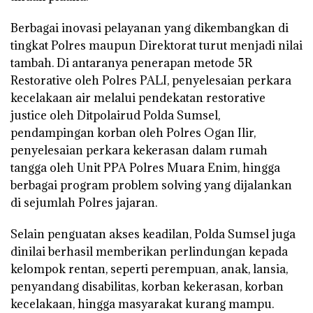
Berbagai inovasi pelayanan yang dikembangkan di
tingkat Polres maupun Direktorat turut menjadi nilai
tambah. Di antaranya penerapan metode
5R
Restorative
oleh Polres PALI, penyelesaian perkara
kecelakaan air melalui pendekatan restorative
justice oleh Ditpolairud Polda Sumsel,
pendampingan korban oleh Polres Ogan Ilir,
penyelesaian perkara kekerasan dalam rumah
tangga oleh Unit PPA Polres Muara Enim, hingga
berbagai program problem solving yang dijalankan
di sejumlah Polres jajaran.
Selain penguatan akses keadilan, Polda Sumsel juga
dinilai berhasil memberikan perlindungan kepada
kelompok rentan, seperti perempuan, anak, lansia,
penyandang disabilitas, korban kekerasan, korban
kecelakaan, hingga masyarakat kurang mampu.