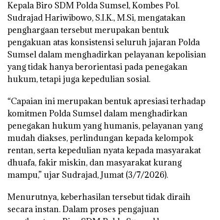
Kepala Biro SDM Polda Sumsel,
Kombes Pol.
Sudrajad Hariwibowo, S.I.K., M.Si
, mengatakan
penghargaan tersebut merupakan bentuk
pengakuan atas konsistensi seluruh jajaran Polda
Sumsel dalam menghadirkan pelayanan kepolisian
yang tidak hanya berorientasi pada penegakan
hukum, tetapi juga kepedulian sosial.
“Capaian ini merupakan bentuk apresiasi terhadap
komitmen Polda Sumsel dalam menghadirkan
penegakan hukum yang humanis, pelayanan yang
mudah diakses, perlindungan kepada kelompok
rentan, serta kepedulian nyata kepada masyarakat
dhuafa, fakir miskin, dan masyarakat kurang
mampu,” ujar Sudrajad, Jumat (3/7/2026).
Menurutnya, keberhasilan tersebut tidak diraih
secara instan. Dalam proses pengajuan