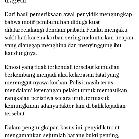
tragedi
Dari hasil pemeriksaan awal, penyidik mengungkap
bahwa motif pembunuhan diduga kuat
dilatarbelakangi dendam pribadi. Pelaku mengaku
sakit hati karena korban sering melontarkan ucapan
yang dianggap menghina dan menyinggung ibu
kandungnya.
Emosi yang tidak terkendali tersebut kemudian
berkembang menjadi aksi kekerasan fatal yang
merenggut nyawa korban. Polisi masih terus
mendalami keterangan pelaku untuk memastikan
rangkaian peristiwa secara utuh, termasuk
kemungkinan adanya faktor lain di balik kejadian
tersebut.
Dalam pengungkapan kasus ini, penyidik turut
mengamankan sejumlah barang bukti penting,