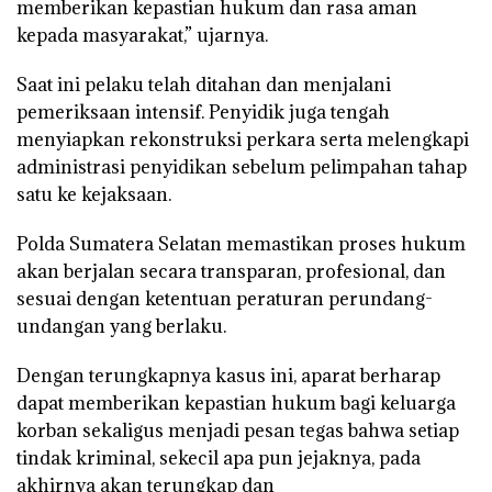
memberikan kepastian hukum dan rasa aman
kepada masyarakat,” ujarnya.
Saat ini pelaku telah ditahan dan menjalani
pemeriksaan intensif. Penyidik juga tengah
menyiapkan rekonstruksi perkara serta melengkapi
administrasi penyidikan sebelum pelimpahan tahap
satu ke kejaksaan.
Polda Sumatera Selatan memastikan proses hukum
akan berjalan secara transparan, profesional, dan
sesuai dengan ketentuan peraturan perundang-
undangan yang berlaku.
Dengan terungkapnya kasus ini, aparat berharap
dapat memberikan kepastian hukum bagi keluarga
korban sekaligus menjadi pesan tegas bahwa setiap
tindak kriminal, sekecil apa pun jejaknya, pada
akhirnya akan terungkap dan