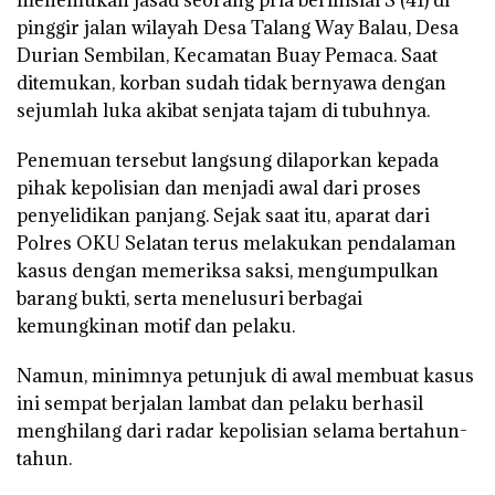
pinggir jalan wilayah Desa Talang Way Balau, Desa
Durian Sembilan, Kecamatan Buay Pemaca. Saat
ditemukan, korban sudah tidak bernyawa dengan
sejumlah luka akibat senjata tajam di tubuhnya.
Penemuan tersebut langsung dilaporkan kepada
pihak kepolisian dan menjadi awal dari proses
penyelidikan panjang. Sejak saat itu, aparat dari
Polres OKU Selatan
terus melakukan pendalaman
kasus dengan memeriksa saksi, mengumpulkan
barang bukti, serta menelusuri berbagai
kemungkinan motif dan pelaku.
Namun, minimnya petunjuk di awal membuat kasus
ini sempat berjalan lambat dan pelaku berhasil
menghilang dari radar kepolisian selama bertahun-
tahun.