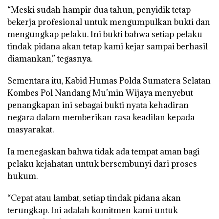
“Meski sudah hampir dua tahun, penyidik tetap
bekerja profesional untuk mengumpulkan bukti dan
mengungkap pelaku. Ini bukti bahwa setiap pelaku
tindak pidana akan tetap kami kejar sampai berhasil
diamankan,” tegasnya.
Sementara itu, Kabid Humas
Polda Sumatera Selatan
Kombes Pol Nandang Mu’min Wijaya menyebut
penangkapan ini sebagai bukti nyata kehadiran
negara dalam memberikan rasa keadilan kepada
masyarakat.
Ia menegaskan bahwa tidak ada tempat aman bagi
pelaku kejahatan untuk bersembunyi dari proses
hukum.
“Cepat atau lambat, setiap tindak pidana akan
terungkap. Ini adalah komitmen kami untuk