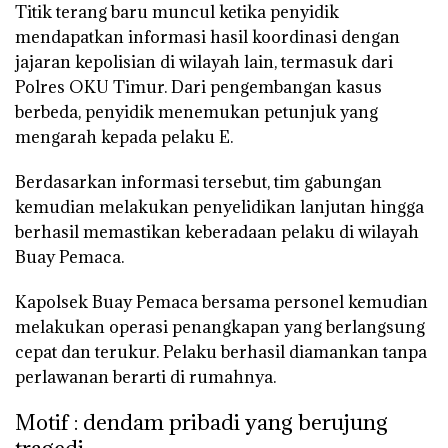
Titik terang baru muncul ketika penyidik
mendapatkan informasi hasil koordinasi dengan
jajaran kepolisian di wilayah lain, termasuk dari
Polres OKU Timur
. Dari pengembangan kasus
berbeda, penyidik menemukan petunjuk yang
mengarah kepada pelaku E.
Berdasarkan informasi tersebut, tim gabungan
kemudian melakukan penyelidikan lanjutan hingga
berhasil memastikan keberadaan pelaku di wilayah
Buay Pemaca.
Kapolsek Buay Pemaca bersama personel kemudian
melakukan operasi penangkapan yang berlangsung
cepat dan terukur. Pelaku berhasil diamankan tanpa
perlawanan berarti di rumahnya.
Motif : dendam pribadi yang berujung