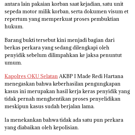
antara lain pakaian korban saat kejadian, satu unit
sepeda motor milik korban, serta dokumen visum et
repertum yang memperkuat proses pembuktian
hukum.
Barang bukti tersebut kini menjadi bagian dari
berkas perkara yang sedang dilengkapi oleh
penyidik sebelum dilimpahkan ke jaksa penuntut
umum.
Kapolres OKU Selatan
AKBP I Made Redi Hartana
menegaskan bahwa keberhasilan pengungkapan
kasus ini merupakan hasil kerja keras penyidik yang
tidak pernah menghentikan proses penyelidikan
meskipun kasus sudah berjalan lama.
Ia menekankan bahwa tidak ada satu pun perkara
yang diabaikan oleh kepolisian.