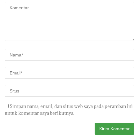
Simpan nama, email, dan situs web saya pada peramban ini
untuk komentar saya berikutnya.