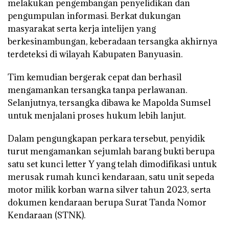
melakukan pengembangan penyelidikan dan
pengumpulan informasi. Berkat dukungan
masyarakat serta kerja intelijen yang
berkesinambungan, keberadaan tersangka akhirnya
terdeteksi di wilayah Kabupaten Banyuasin.
Tim kemudian bergerak cepat dan berhasil
mengamankan tersangka tanpa perlawanan.
Selanjutnya, tersangka dibawa ke Mapolda Sumsel
untuk menjalani proses hukum lebih lanjut.
Dalam pengungkapan perkara tersebut, penyidik
turut mengamankan sejumlah barang bukti berupa
satu set kunci letter Y yang telah dimodifikasi untuk
merusak rumah kunci kendaraan, satu unit sepeda
motor milik korban warna silver tahun 2023, serta
dokumen kendaraan berupa Surat Tanda Nomor
Kendaraan (STNK).