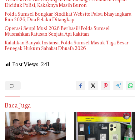
Diciduk Polisi, Kakaknya Masih Buron
Polda Sumsel Bongkar Sindikat Website Palsu Bhayangkara
Run 2026, Dua Pelaku Ditangkap
Operasi Senpi Musi 2026 Berhasil! Polda Sumsel
Musnahkan Ratusan Senjata Api Rakitan
Kalahkan Banyak Instansi, Polda Sumsel Masuk Tiga Besar
Penegak Hukum Sahabat Dhuafa 2026
Post Views:
241
Baca Juga