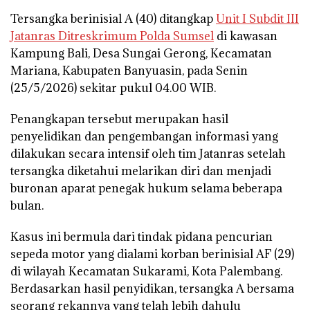
Tersangka berinisial A (40) ditangkap
Unit I Subdit III
Jatanras Ditreskrimum Polda Sumsel
di kawasan
Kampung Bali, Desa Sungai Gerong, Kecamatan
Mariana, Kabupaten Banyuasin, pada Senin
(25/5/2026) sekitar pukul 04.00 WIB.
Penangkapan tersebut merupakan hasil
penyelidikan dan pengembangan informasi yang
dilakukan secara intensif oleh tim Jatanras setelah
tersangka diketahui melarikan diri dan menjadi
buronan aparat penegak hukum selama beberapa
bulan.
Kasus ini bermula dari tindak pidana pencurian
sepeda motor yang dialami korban berinisial AF (29)
di wilayah Kecamatan Sukarami, Kota Palembang.
Berdasarkan hasil penyidikan, tersangka A bersama
seorang rekannya yang telah lebih dahulu