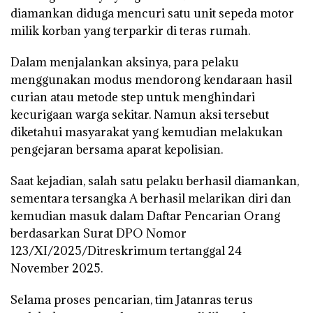
diamankan diduga mencuri satu unit sepeda motor
milik korban yang terparkir di teras rumah.
Dalam menjalankan aksinya, para pelaku
menggunakan modus mendorong kendaraan hasil
curian atau metode step untuk menghindari
kecurigaan warga sekitar. Namun aksi tersebut
diketahui masyarakat yang kemudian melakukan
pengejaran bersama aparat kepolisian.
Saat kejadian, salah satu pelaku berhasil diamankan,
sementara tersangka A berhasil melarikan diri dan
kemudian masuk dalam Daftar Pencarian Orang
berdasarkan Surat DPO Nomor
123/XI/2025/Ditreskrimum tertanggal 24
November 2025.
Selama proses pencarian, tim Jatanras terus