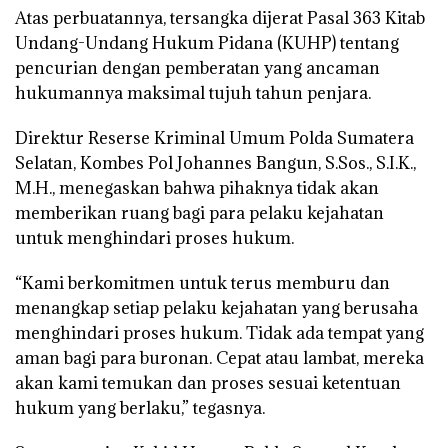
Atas perbuatannya, tersangka dijerat Pasal 363 Kitab
Undang-Undang Hukum Pidana (KUHP) tentang
pencurian dengan pemberatan yang ancaman
hukumannya maksimal tujuh tahun penjara.
Direktur Reserse Kriminal Umum Polda Sumatera
Selatan, Kombes Pol Johannes Bangun, S.Sos., S.I.K.,
M.H., menegaskan bahwa pihaknya tidak akan
memberikan ruang bagi para pelaku kejahatan
untuk menghindari proses hukum.
“Kami berkomitmen untuk terus memburu dan
menangkap setiap pelaku kejahatan yang berusaha
menghindari proses hukum. Tidak ada tempat yang
aman bagi para buronan. Cepat atau lambat, mereka
akan kami temukan dan proses sesuai ketentuan
hukum yang berlaku,” tegasnya.