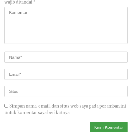
wajib ditandai
*
Simpan nama, email, dan situs web saya pada peramban ini
untuk komentar saya berikutnya.