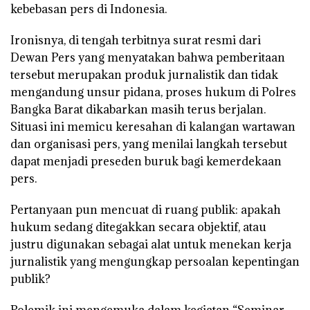
kebebasan pers di Indonesia.
Ironisnya, di tengah terbitnya surat resmi dari
Dewan Pers yang menyatakan bahwa pemberitaan
tersebut merupakan produk jurnalistik dan tidak
mengandung unsur pidana, proses hukum di Polres
Bangka Barat dikabarkan masih terus berjalan.
Situasi ini memicu keresahan di kalangan wartawan
dan organisasi pers, yang menilai langkah tersebut
dapat menjadi preseden buruk bagi kemerdekaan
pers.
Pertanyaan pun mencuat di ruang publik: apakah
hukum sedang ditegakkan secara objektif, atau
justru digunakan sebagai alat untuk menekan kerja
jurnalistik yang mengungkap persoalan kepentingan
publik?
Polemik ini mengemuka dalam kegiatan “Seminar