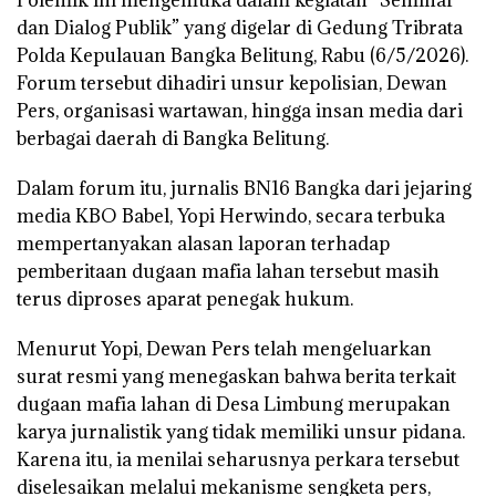
dan Dialog Publik” yang digelar di Gedung Tribrata
Polda Kepulauan Bangka Belitung, Rabu (6/5/2026).
Forum tersebut dihadiri unsur kepolisian, Dewan
Pers, organisasi wartawan, hingga insan media dari
berbagai daerah di Bangka Belitung.
Dalam forum itu, jurnalis BN16 Bangka dari jejaring
media KBO Babel, Yopi Herwindo, secara terbuka
mempertanyakan alasan laporan terhadap
pemberitaan dugaan mafia lahan tersebut masih
terus diproses aparat penegak hukum.
Menurut Yopi, Dewan Pers telah mengeluarkan
surat resmi yang menegaskan bahwa berita terkait
dugaan mafia lahan di Desa Limbung merupakan
karya jurnalistik yang tidak memiliki unsur pidana.
Karena itu, ia menilai seharusnya perkara tersebut
diselesaikan melalui mekanisme sengketa pers,