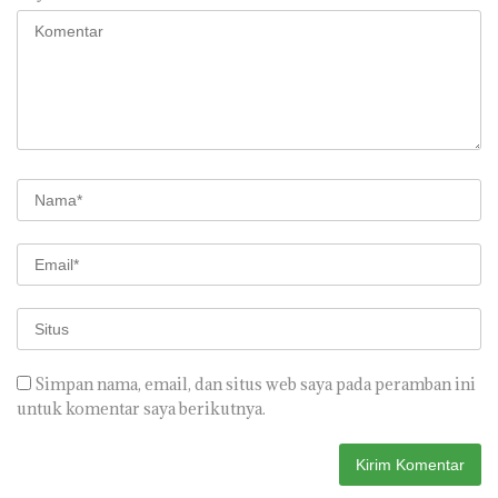
Simpan nama, email, dan situs web saya pada peramban ini
untuk komentar saya berikutnya.