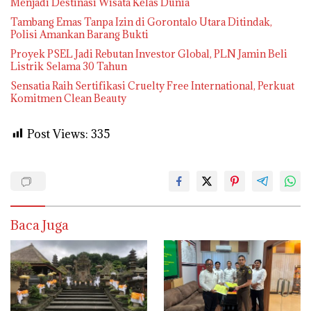
Menjadi Destinasi Wisata Kelas Dunia
Tambang Emas Tanpa Izin di Gorontalo Utara Ditindak,
Polisi Amankan Barang Bukti
Proyek PSEL Jadi Rebutan Investor Global, PLN Jamin Beli
Listrik Selama 30 Tahun
Sensatia Raih Sertifikasi Cruelty Free International, Perkuat
Komitmen Clean Beauty
Post Views:
335
Baca Juga