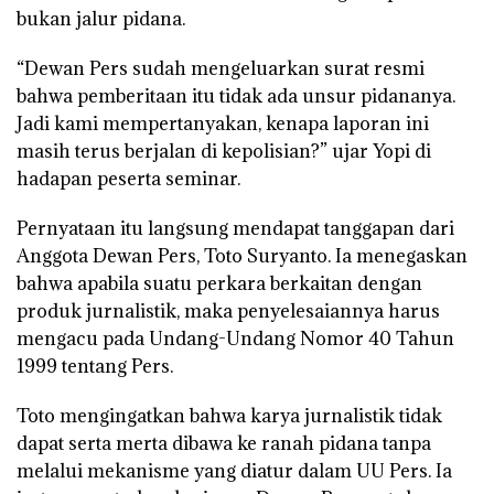
bukan jalur pidana.
“Dewan Pers sudah mengeluarkan surat resmi
bahwa pemberitaan itu tidak ada unsur pidananya.
Jadi kami mempertanyakan, kenapa laporan ini
masih terus berjalan di kepolisian?” ujar Yopi di
hadapan peserta seminar.
Pernyataan itu langsung mendapat tanggapan dari
Anggota Dewan Pers, Toto Suryanto. Ia menegaskan
bahwa apabila suatu perkara berkaitan dengan
produk jurnalistik, maka penyelesaiannya harus
mengacu pada Undang-Undang Nomor 40 Tahun
1999 tentang Pers.
Toto mengingatkan bahwa karya jurnalistik tidak
dapat serta merta dibawa ke ranah pidana tanpa
melalui mekanisme yang diatur dalam UU Pers. Ia