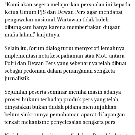
“Kami akan segera melaporkan persoalan ini kepada
Ketua Umum PJS dan Dewan Pers agar mendapat
pengawalan nasional. Wartawan tidak boleh
dibungkam hanya karena memberitakan dugaan
mafia lahan,” lanjutnya.
Selain itu, forum dialog turut menyoroti lemahnya
implementasi nota kesepahaman atau MoU antara
Polri dan Dewan Pers yang sebenarnya telah dibuat
sebagai pedoman dalam penanganan sengketa
jurnalistik.
Sejumlah peserta seminar menilai masih adanya
proses hukum terhadap produk pers yang telah
dinyatakan bukan tindak pidana menunjukkan
belum sinkronnya pemahaman aparat di lapangan
terkait mekanisme penyelesaian sengketa pers.