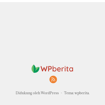
Didukung oleh WordPress
-
Tema: wpberita.