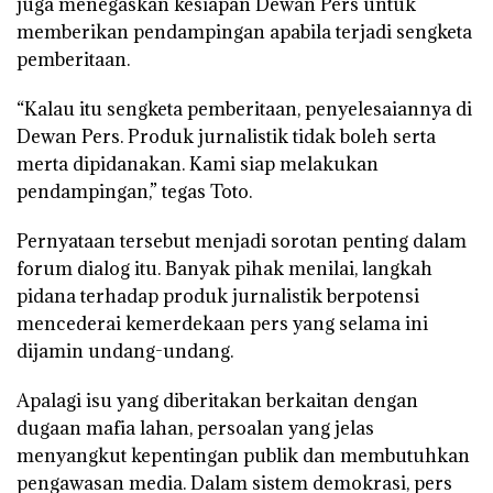
juga menegaskan kesiapan Dewan Pers untuk
memberikan pendampingan apabila terjadi sengketa
pemberitaan.
“Kalau itu sengketa pemberitaan, penyelesaiannya di
Dewan Pers. Produk jurnalistik tidak boleh serta
merta dipidanakan. Kami siap melakukan
pendampingan,” tegas Toto.
Pernyataan tersebut menjadi sorotan penting dalam
forum dialog itu. Banyak pihak menilai, langkah
pidana terhadap produk jurnalistik berpotensi
mencederai kemerdekaan pers yang selama ini
dijamin undang-undang.
Apalagi isu yang diberitakan berkaitan dengan
dugaan mafia lahan, persoalan yang jelas
menyangkut kepentingan publik dan membutuhkan
pengawasan media. Dalam sistem demokrasi, pers