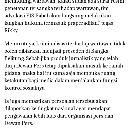
melindungi wartawan. Kalau sudah ada surat resmi
penetapan tersangka terhadap wartawan, tim
advokasi PJS Babel akan langsung melakukan
langkah hukum, termasuk praperadilan,” tegas
Rikky.
Menurutnya, kriminalisasi terhadap wartawan tidak
boleh dibiarkan menjadi preseden di Bangka
Belitung. Sebab jika produk jurnalistik yang telah
diuji Dewan Pers tetap dipaksakan masuk ke ranah
pidana, maka hal itu sama saja membuka ruang
ketakutan bagi media dalam menjalankan fungsi
kontrol sosialnya.
Ia juga memastikan persoalan tersebut akan
dilaporkan ke tingkat nasional agar mendapat
pengawalan lebih luas dari organisasi pers dan
Dewan Pers.