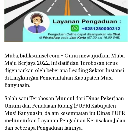
Muba, bidiksumsel.com –
Guna mewujudkan Muba
Maju Berjaya 2022, Inisiatif dan Terobosan terus
digencarkan oleh beberapa Leading Sektor Instansi
di Lingkungan Pemerintahan Kabupaten Musi
Banyuasin.
Salah satu Terobosan Muncul dari Dinas Pekerjaan
Umum dan Penataaan Ruang (PUPR) Kabupaten
Musi Banyuasin, dalam kesempatan itu Dinas PUPR
meluncurkan Layanan Pengaduan Kerusakan Jalan
dan beberapa Pengaduan lainnya.