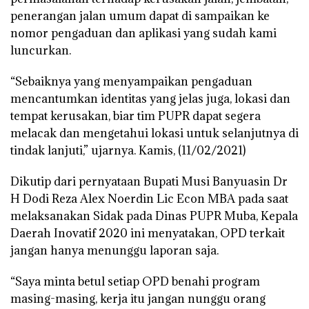
penerangan jalan umum dapat di sampaikan ke
nomor pengaduan dan aplikasi yang sudah kami
luncurkan.
“Sebaiknya yang menyampaikan pengaduan
mencantumkan identitas yang jelas juga, lokasi dan
tempat kerusakan, biar tim PUPR dapat segera
melacak dan mengetahui lokasi untuk selanjutnya di
tindak lanjuti,” ujarnya. Kamis, (11/02/2021)
Dikutip dari pernyataan Bupati Musi Banyuasin Dr
H Dodi Reza Alex Noerdin Lic Econ MBA pada saat
melaksanakan Sidak pada Dinas PUPR Muba, Kepala
Daerah Inovatif 2020 ini menyatakan, OPD terkait
jangan hanya menunggu laporan saja.
“Saya minta betul setiap OPD benahi program
masing-masing, kerja itu jangan nunggu orang