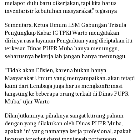
melapor dulu baru dikerjakan, tapi kita harus
inventarisir kebutuhan masyarakat,” tegasnya
Sementara, Ketua Umum LSM Gabungan Trisula
Pengungkap Kabar (GTPK) Warto mengatakan,
dirinya rasa layanan Pengaduan yang diciptakan itu
terkesan Dinas PUPR Muba hanya menunggu,
seharusnya bekerja lah jangan hanya menunggu.
“Tidak akan Efisien, karena bukan hanya
Masyarakat Umum yang menyampaikan. akan tetapi
kami dari Lembaga juga harus mengkonfirmasi
langsung ke beberapa orang terkait di Dinas PUPR
Muba,” ujar Warto
Dilanjutkannya, pihaknya sangat kurang paham
dengan yang dilakukan oleh Dinas PUPR Muba,
apakah ini yang namanya kerja profesional, apakah
layanan tersebut dapat menjawab pertanyaan,