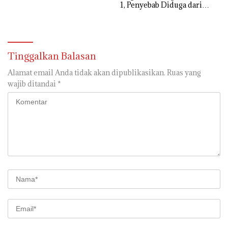
1, Penyebab Diduga dari
Percikan Genset
Tinggalkan Balasan
Alamat email Anda tidak akan dipublikasikan.
Ruas yang
wajib ditandai
*