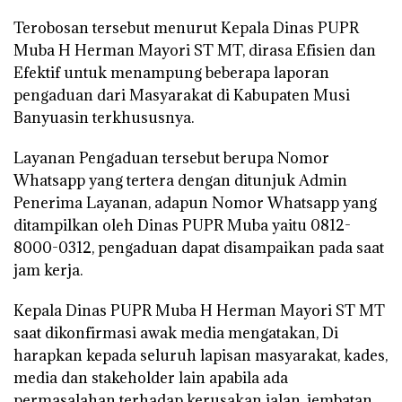
Terobosan tersebut menurut Kepala Dinas PUPR
Muba H Herman Mayori ST MT, dirasa Efisien dan
Efektif untuk menampung beberapa laporan
pengaduan dari Masyarakat di Kabupaten Musi
Banyuasin terkhususnya.
Layanan Pengaduan tersebut berupa Nomor
Whatsapp yang tertera dengan ditunjuk Admin
Penerima Layanan, adapun Nomor Whatsapp yang
ditampilkan oleh Dinas PUPR Muba yaitu 0812-
8000-0312, pengaduan dapat disampaikan pada saat
jam kerja.
Kepala Dinas PUPR Muba H Herman Mayori ST MT
saat dikonfirmasi awak media mengatakan, Di
harapkan kepada seluruh lapisan masyarakat, kades,
media dan stakeholder lain apabila ada
permasalahan terhadap kerusakan jalan, jembatan,