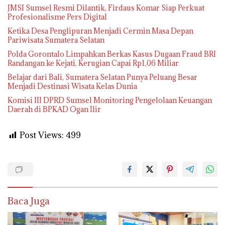
JMSI Sumsel Resmi Dilantik, Firdaus Komar Siap Perkuat
Profesionalisme Pers Digital
Ketika Desa Penglipuran Menjadi Cermin Masa Depan
Pariwisata Sumatera Selatan
Polda Gorontalo Limpahkan Berkas Kasus Dugaan Fraud BRI
Randangan ke Kejati, Kerugian Capai Rp1,06 Miliar
Belajar dari Bali, Sumatera Selatan Punya Peluang Besar
Menjadi Destinasi Wisata Kelas Dunia
Komisi III DPRD Sumsel Monitoring Pengelolaan Keuangan
Daerah di BPKAD Ogan Ilir
Post Views:
499
Baca Juga