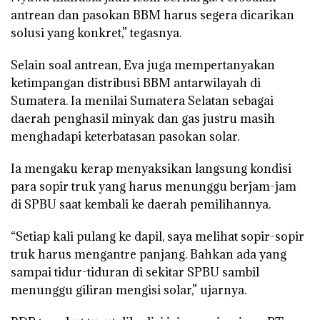
antrean dan pasokan BBM harus segera dicarikan
solusi yang konkret,” tegasnya.
Selain soal antrean, Eva juga mempertanyakan
ketimpangan distribusi BBM antarwilayah di
Sumatera. Ia menilai Sumatera Selatan sebagai
daerah penghasil minyak dan gas justru masih
menghadapi keterbatasan pasokan solar.
Ia mengaku kerap menyaksikan langsung kondisi
para sopir truk yang harus menunggu berjam-jam
di SPBU saat kembali ke daerah pemilihannya.
“Setiap kali pulang ke dapil, saya melihat sopir-sopir
truk harus mengantre panjang. Bahkan ada yang
sampai tidur-tiduran di sekitar SPBU sambil
menunggu giliran mengisi solar,” ujarnya.