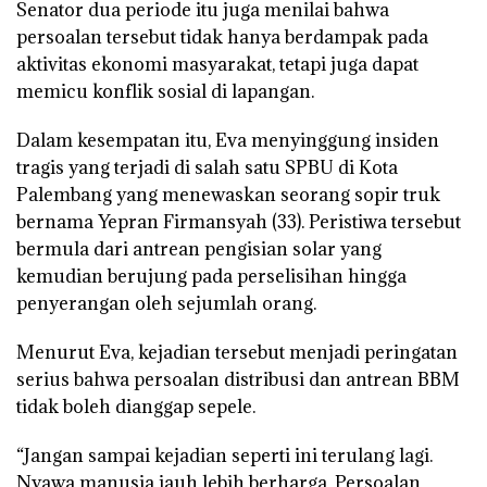
Senator dua periode itu juga menilai bahwa
persoalan tersebut tidak hanya berdampak pada
aktivitas ekonomi masyarakat, tetapi juga dapat
memicu konflik sosial di lapangan.
Dalam kesempatan itu, Eva menyinggung insiden
tragis yang terjadi di salah satu SPBU di Kota
Palembang yang menewaskan seorang sopir truk
bernama Yepran Firmansyah (33). Peristiwa tersebut
bermula dari antrean pengisian solar yang
kemudian berujung pada perselisihan hingga
penyerangan oleh sejumlah orang.
Menurut Eva, kejadian tersebut menjadi peringatan
serius bahwa persoalan distribusi dan antrean BBM
tidak boleh dianggap sepele.
“Jangan sampai kejadian seperti ini terulang lagi.
Nyawa manusia jauh lebih berharga. Persoalan