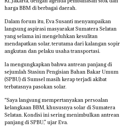
RI, Jakarta, dengan agenda pembahasan stok dan
harga BBM di berbagai daerah.
Dalam forum itu, Eva Susanti menyampaikan
langsung aspirasi masyarakat Sumatera Selatan
yang selama ini mengeluhkan kesulitan
mendapatkan solar, terutama dari kalangan sopir
angkutan dan pelaku usaha transportasi.
Ia mengungkapkan bahwa antrean panjang di
sejumlah Stasiun Pengisian Bahan Bakar Umum
(SPBU) di Sumsel masih kerap terjadi akibat
terbatasnya pasokan solar.
“Saya langsung mempertanyakan persoalan
kelangkaan BBM, khususnya solar di Sumatera
Selatan. Kondisi ini sering menimbulkan antrean
panjang di SPBU,” ujar Eva.