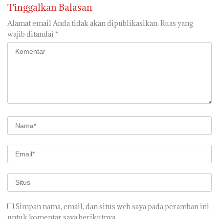
Tinggalkan Balasan
Alamat email Anda tidak akan dipublikasikan.
Ruas yang
wajib ditandai
*
Simpan nama, email, dan situs web saya pada peramban ini
untuk komentar saya berikutnya.