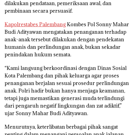
dilakukan pendataan, pemeriksaan awal, dan
pembinaan secara persuasif.
Kapolrestabes Palembang
Kombes Pol Sonny Mahar
Budi Adityawan mengatakan penanganan terhadap
anak-anak tersebut dilakukan dengan pendekatan
humanis dan perlindungan anak, bukan sekadar
penindakan hukum semata.
“Kami langsung berkoordinasi dengan Dinas Sosial
Kota Palembang dan pihak keluarga agar proses
penanganan berjalan sesuai prosedur perlindungan
anak. Polri hadir bukan hanya menjaga keamanan,
tetapi juga memastikan generasi muda terlindungi
dari pengaruh negatif lingkungan dan zat adiktif,”
ujar Sonny Mahar Budi Adityawan.
Menurutnya, keterlibatan berbagai pihak sangat
penting dalam menangani persoalan anak jalanan