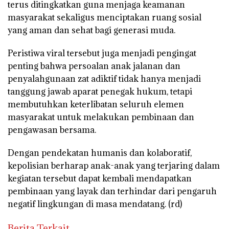
terus ditingkatkan guna menjaga keamanan
masyarakat sekaligus menciptakan ruang sosial
yang aman dan sehat bagi generasi muda.
Peristiwa viral tersebut juga menjadi pengingat
penting bahwa persoalan anak jalanan dan
penyalahgunaan zat adiktif tidak hanya menjadi
tanggung jawab aparat penegak hukum, tetapi
membutuhkan keterlibatan seluruh elemen
masyarakat untuk melakukan pembinaan dan
pengawasan bersama.
Dengan pendekatan humanis dan kolaboratif,
kepolisian berharap anak-anak yang terjaring dalam
kegiatan tersebut dapat kembali mendapatkan
pembinaan yang layak dan terhindar dari pengaruh
negatif lingkungan di masa mendatang. (rd)
Berita Terkait