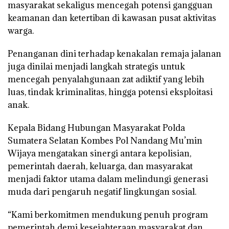
masyarakat sekaligus mencegah potensi gangguan
keamanan dan ketertiban di kawasan pusat aktivitas
warga.
Penanganan dini terhadap kenakalan remaja jalanan
juga dinilai menjadi langkah strategis untuk
mencegah penyalahgunaan zat adiktif yang lebih
luas, tindak kriminalitas, hingga potensi eksploitasi
anak.
Kepala Bidang Hubungan Masyarakat Polda
Sumatera Selatan Kombes Pol Nandang Mu’min
Wijaya mengatakan sinergi antara kepolisian,
pemerintah daerah, keluarga, dan masyarakat
menjadi faktor utama dalam melindungi generasi
muda dari pengaruh negatif lingkungan sosial.
“Kami berkomitmen mendukung penuh program
pemerintah demi kesejahteraan masyarakat dan