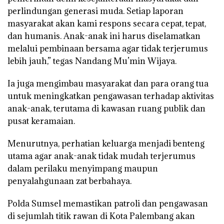
perlindungan generasi muda. Setiap laporan
masyarakat akan kami respons secara cepat, tepat,
dan humanis. Anak-anak ini harus diselamatkan
melalui pembinaan bersama agar tidak terjerumus
lebih jauh,” tegas Nandang Mu’min Wijaya.
Ia juga mengimbau masyarakat dan para orang tua
untuk meningkatkan pengawasan terhadap aktivitas
anak-anak, terutama di kawasan ruang publik dan
pusat keramaian.
Menurutnya, perhatian keluarga menjadi benteng
utama agar anak-anak tidak mudah terjerumus
dalam perilaku menyimpang maupun
penyalahgunaan zat berbahaya.
Polda Sumsel memastikan patroli dan pengawasan
di sejumlah titik rawan di Kota Palembang akan