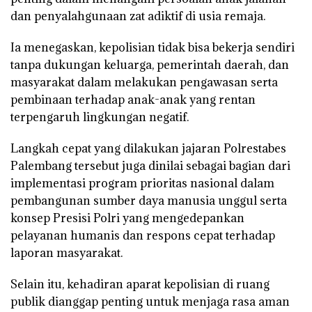
dan penyalahgunaan zat adiktif di usia remaja.
Ia menegaskan, kepolisian tidak bisa bekerja sendiri
tanpa dukungan keluarga, pemerintah daerah, dan
masyarakat dalam melakukan pengawasan serta
pembinaan terhadap anak-anak yang rentan
terpengaruh lingkungan negatif.
Langkah cepat yang dilakukan jajaran Polrestabes
Palembang tersebut juga dinilai sebagai bagian dari
implementasi program prioritas nasional dalam
pembangunan sumber daya manusia unggul serta
konsep Presisi Polri yang mengedepankan
pelayanan humanis dan respons cepat terhadap
laporan masyarakat.
Selain itu, kehadiran aparat kepolisian di ruang
publik dianggap penting untuk menjaga rasa aman