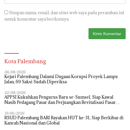
Simpan nama, email, dan situs web saya pada peramban ini
untuk komentar saya berikutnya.
Kota Palembang
06/08/2026
Kejari Palembang Dalami Dugaan Korupsi Proyek Lampu
Jalan, 69 Saksi Sudah Diperiksa
02/08/2026
APPSI Kukuhkan Pengurus Baru se-Sumsel, Siap Kawal
Nasib Pedagang Pasar dan Perjuangkan Revitalisasi Pasar
Tradisional
19/06/2026
RSUD Palembang BARI Rayakan HUT ke-31, Siap Berkibar di
Kancah Nasional dan Global