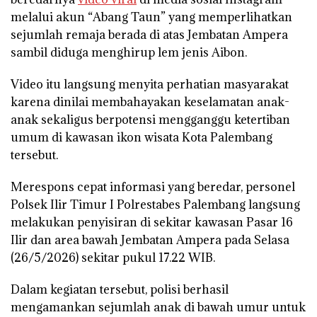
melalui akun “Abang Taun” yang memperlihatkan
sejumlah remaja berada di atas Jembatan Ampera
sambil diduga menghirup lem jenis Aibon.
Video itu langsung menyita perhatian masyarakat
karena dinilai membahayakan keselamatan anak-
anak sekaligus berpotensi mengganggu ketertiban
umum di kawasan ikon wisata Kota Palembang
tersebut.
Merespons cepat informasi yang beredar, personel
Polsek Ilir Timur I Polrestabes Palembang langsung
melakukan penyisiran di sekitar kawasan Pasar 16
Ilir dan area bawah Jembatan Ampera pada Selasa
(26/5/2026) sekitar pukul 17.22 WIB.
Dalam kegiatan tersebut, polisi berhasil
mengamankan sejumlah anak di bawah umur untuk