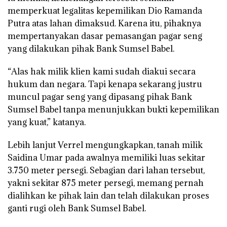
memperkuat legalitas kepemilikan Dio Ramanda
Putra atas lahan dimaksud. Karena itu, pihaknya
mempertanyakan dasar pemasangan pagar seng
yang dilakukan pihak Bank Sumsel Babel.
“Alas hak milik klien kami sudah diakui secara
hukum dan negara. Tapi kenapa sekarang justru
muncul pagar seng yang dipasang pihak Bank
Sumsel Babel tanpa menunjukkan bukti kepemilikan
yang kuat,” katanya.
Lebih lanjut Verrel mengungkapkan, tanah milik
Saidina Umar pada awalnya memiliki luas sekitar
3.750 meter persegi. Sebagian dari lahan tersebut,
yakni sekitar 875 meter persegi, memang pernah
dialihkan ke pihak lain dan telah dilakukan proses
ganti rugi oleh Bank Sumsel Babel.