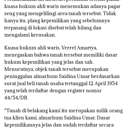
kuasa hukum ahli waris menemukan adanya pagar
seng yang mengelilingi area tanah tersebut. Tidak
hanya itu, plang kepemilikan yang sebelumnya
terpasang di lokasi disebut telah hilang dan
mengalami kerusakan.
Kuasa hukum ahli waris, Verrel Amartya,
menegaskan bahwa tanah tersebut memiliki dasar
hukum kepemilikan yang jelas dan sah.
Menurutnya, objek tanah tersebut merupakan
peninggalan almarhum Saidina Umar berdasarkan
surat jual beli tanah usaha tertanggal 12 April 1954
yang telah terdaftar dengan register nomor
44/54/DB.
“Tanah di belakang kami itu merupakan milik orang
tua klien kami, almarhum Saidina Umar. Dasar
kepemilikannya jelas dan sudah terdaftar secara