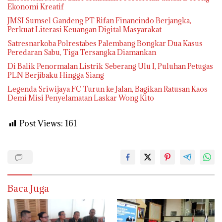
Ekonomi Kreatif
JMSI Sumsel Gandeng PT Rifan Financindo Berjangka,
Perkuat Literasi Keuangan Digital Masyarakat
Satresnarkoba Polrestabes Palembang Bongkar Dua Kasus
Peredaran Sabu, Tiga Tersangka Diamankan
Di Balik Penormalan Listrik Seberang Ulu I, Puluhan Petugas
PLN Berjibaku Hingga Siang
Legenda Sriwijaya FC Turun ke Jalan, Bagikan Ratusan Kaos
Demi Misi Penyelamatan Laskar Wong Kito
Post Views:
161
Baca Juga