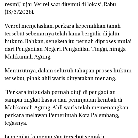
resmi,” ujar Verrel saat ditemui di lokasi, Rabu
(13/5/2026).
Verrel menjelaskan, perkara kepemilikan tanah
tersebut sebenarnya telah lama bergulir di jalur
hukum. Bahkan, sengketa itu pernah diproses mulai
dari Pengadilan Negeri, Pengadilan Tinggi, hingga
Mahkamah Agung.
Menurutnya, dalam seluruh tahapan proses hukum
tersebut, pihak ahli waris dinyatakan menang.
“Perkara ini sudah pernah diuji di pengadilan
sampai tingkat kasasi dan peninjauan kembali di
Mahkamah Agung. Ahli waris telah memenangkan
perkara melawan Pemerintah Kota Palembang,”
tegasnya.
Ia menilai, kemenangan tersebut semakin