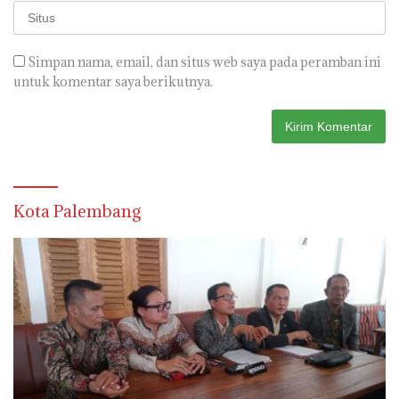
Simpan nama, email, dan situs web saya pada peramban ini
untuk komentar saya berikutnya.
Kota Palembang