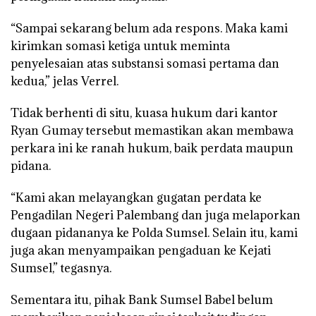
“Sampai sekarang belum ada respons. Maka kami
kirimkan somasi ketiga untuk meminta
penyelesaian atas substansi somasi pertama dan
kedua,” jelas Verrel.
Tidak berhenti di situ, kuasa hukum dari kantor
Ryan Gumay tersebut memastikan akan membawa
perkara ini ke ranah hukum, baik perdata maupun
pidana.
“Kami akan melayangkan gugatan perdata ke
Pengadilan Negeri Palembang dan juga melaporkan
dugaan pidananya ke Polda Sumsel. Selain itu, kami
juga akan menyampaikan pengaduan ke Kejati
Sumsel,” tegasnya.
Sementara itu, pihak Bank Sumsel Babel belum