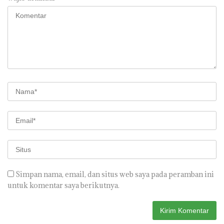
Simpan nama, email, dan situs web saya pada peramban ini
untuk komentar saya berikutnya.