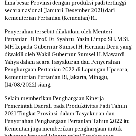
lima besar Provinsi dengan produksi padi tertinggi
secara nasional (Januari-Desember 2021) dari
Kementerian Pertanian (Kementan) RI.
Penyerahan tersebut dilakukan oleh Menteri
Pertanian RI Prof. Dr. Syahrul Yasin Limpo SH. M.Si.
MH kepada Gubernur Sumsel H. Herman Deru yang
diwakili oleh Wakil Gubernur Sumsel H. Mawardi
Yahya dalam acara Tasyakuran dan Penyerahan
Penghargaan Pertanian 2022 di Lapangan Upacara,
Kementerian Pertanian RI, Jakarta, Minggu,
(14/08/2022) siang.
Selain memberikan Penghargaan Kinerja
Pemerintah Daerah pada Produktivitas Padi Tahun
2021 Tingkat Provinsi, dalam Tasyakuran dan
Penyerahan Penghargaan Pertanian Tahun 2022 itu
Kementan juga memberikan penghargaan untuk