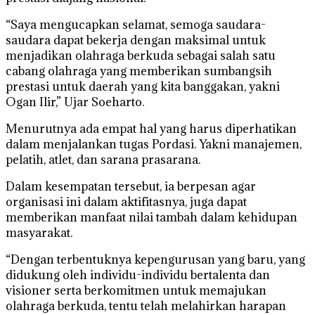
“Saya mengucapkan selamat, semoga saudara-
saudara dapat bekerja dengan maksimal untuk
menjadikan olahraga berkuda sebagai salah satu
cabang olahraga yang memberikan sumbangsih
prestasi untuk daerah yang kita banggakan, yakni
Ogan Ilir,” Ujar Soeharto.
Menurutnya ada empat hal yang harus diperhatikan
dalam menjalankan tugas Pordasi. Yakni manajemen,
pelatih, atlet, dan sarana prasarana.
Dalam kesempatan tersebut, ia berpesan agar
organisasi ini dalam aktifitasnya, juga dapat
memberikan manfaat nilai tambah dalam kehidupan
masyarakat.
“Dengan terbentuknya kepengurusan yang baru, yang
didukung oleh individu-individu bertalenta dan
visioner serta berkomitmen untuk memajukan
olahraga berkuda, tentu telah melahirkan harapan