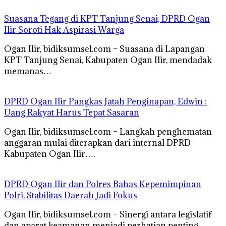
Suasana Tegang di KPT Tanjung Senai, DPRD Ogan
Ilir Soroti Hak Aspirasi Warga
Ogan Ilir, bidiksumsel.com – Suasana di Lapangan
KPT Tanjung Senai, Kabupaten Ogan Ilir, mendadak
memanas…
DPRD Ogan Ilir Pangkas Jatah Penginapan, Edwin :
Uang Rakyat Harus Tepat Sasaran
Ogan Ilir, bidiksumsel.com – Langkah penghematan
anggaran mulai diterapkan dari internal DPRD
Kabupaten Ogan Ilir….
DPRD Ogan Ilir dan Polres Bahas Kepemimpinan
Polri, Stabilitas Daerah Jadi Fokus
Ogan Ilir, bidiksumsel.com – Sinergi antara legislatif
dan aparat keamanan menjadi perhatian penting