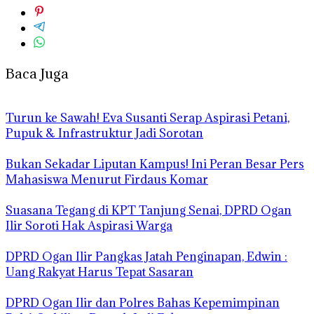
Baca Juga
Turun ke Sawah! Eva Susanti Serap Aspirasi Petani,
Pupuk & Infrastruktur Jadi Sorotan
Bukan Sekadar Liputan Kampus! Ini Peran Besar Pers
Mahasiswa Menurut Firdaus Komar
Suasana Tegang di KPT Tanjung Senai, DPRD Ogan
Ilir Soroti Hak Aspirasi Warga
DPRD Ogan Ilir Pangkas Jatah Penginapan, Edwin :
Uang Rakyat Harus Tepat Sasaran
DPRD Ogan Ilir dan Polres Bahas Kepemimpinan