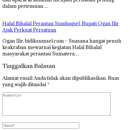
dalam pertemuan…
Halal Bihalal Perantau Sumbagsel, Bupati Ogan Ilir
Ajak Perkuat Persatuan
Ogan Ilir, bidiksumsel.com – Suasana hangat penuh
keakraban mewarnai kegiatan Halal Bihalal
masyarakat perantau Sumatera…
Tinggalkan Balasan
Alamat email Anda tidak akan dipublikasikan.
Ruas
yang wajib ditandai
*