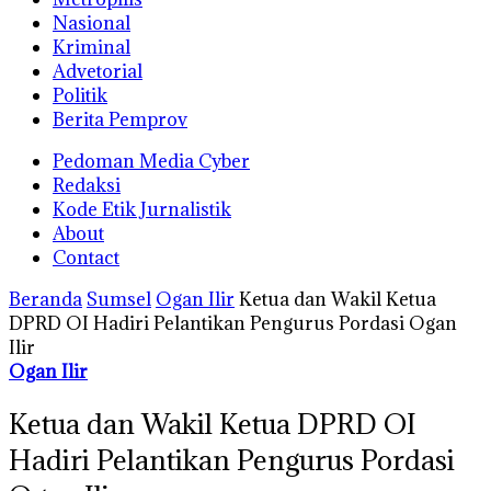
Nasional
Kriminal
Advetorial
Politik
Berita Pemprov
Pedoman Media Cyber
Redaksi
Kode Etik Jurnalistik
About
Contact
Beranda
Sumsel
Ogan Ilir
Ketua dan Wakil Ketua
DPRD OI Hadiri Pelantikan Pengurus Pordasi Ogan
Ilir
Ogan Ilir
Ketua dan Wakil Ketua DPRD OI
Hadiri Pelantikan Pengurus Pordasi