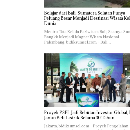
Belajar dari Bali, Sumatera Selatan Punya
Peluang Besar Menjadi Destinasi Wisata Ke
Dunia
Meniru Tata Kelola Pariwisata Bali, Saatnya Su
Bangkit Menjadi Magnet Wisata Nasional
Palembang, bidiksumsel.com – Bali…
Proyek PSEL Jadi Rebutan Investor Global
Jamin Beli Listrik Selama 30 Tahun
Jakarta, bidiksumsel.com – Proyek Pengolahan