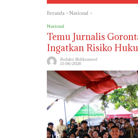
Beranda
Nasional
Nasional
Temu Jurnalis Goront
Ingatkan Risiko Huk
Redaksi Bidiksumsel
13/06/2026