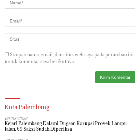
Simpan nama, email, dan situs web saya pada peramban ini
untuk komentar saya berikutnya.
Kota Palembang
06/08/2026
Kejari Palembang Dalami Dugaan Korupsi Proyek Lampu
Jalan, 69 Saksi Sudah Diperiksa