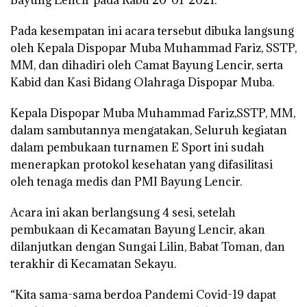
Pada kesempatan ini acara tersebut dibuka langsung
oleh Kepala Dispopar Muba Muhammad Fariz, SSTP,
MM, dan dihadiri oleh Camat Bayung Lencir, serta
Kabid dan Kasi Bidang Olahraga Dispopar Muba.
Kepala Dispopar Muba Muhammad Fariz,SSTP, MM,
dalam sambutannya mengatakan, Seluruh kegiatan
dalam pembukaan turnamen E Sport ini sudah
menerapkan protokol kesehatan yang difasilitasi
oleh tenaga medis dan PMI Bayung Lencir.
Acara ini akan berlangsung 4 sesi, setelah
pembukaan di Kecamatan Bayung Lencir, akan
dilanjutkan dengan Sungai Lilin, Babat Toman, dan
terakhir di Kecamatan Sekayu.
“Kita sama-sama berdoa Pandemi Covid-19 dapat