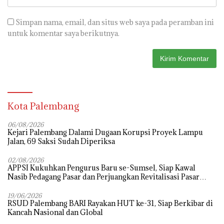
Simpan nama, email, dan situs web saya pada peramban ini
untuk komentar saya berikutnya.
Kota Palembang
06/08/2026
Kejari Palembang Dalami Dugaan Korupsi Proyek Lampu
Jalan, 69 Saksi Sudah Diperiksa
02/08/2026
APPSI Kukuhkan Pengurus Baru se-Sumsel, Siap Kawal
Nasib Pedagang Pasar dan Perjuangkan Revitalisasi Pasar
Tradisional
19/06/2026
RSUD Palembang BARI Rayakan HUT ke-31, Siap Berkibar di
Kancah Nasional dan Global