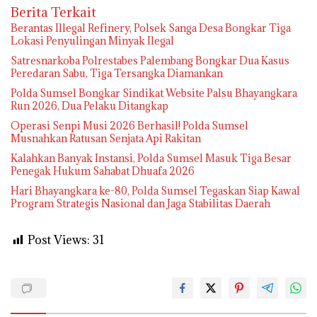
Berita Terkait
Berantas Illegal Refinery, Polsek Sanga Desa Bongkar Tiga
Lokasi Penyulingan Minyak Ilegal
Satresnarkoba Polrestabes Palembang Bongkar Dua Kasus
Peredaran Sabu, Tiga Tersangka Diamankan
Polda Sumsel Bongkar Sindikat Website Palsu Bhayangkara
Run 2026, Dua Pelaku Ditangkap
Operasi Senpi Musi 2026 Berhasil! Polda Sumsel
Musnahkan Ratusan Senjata Api Rakitan
Kalahkan Banyak Instansi, Polda Sumsel Masuk Tiga Besar
Penegak Hukum Sahabat Dhuafa 2026
Hari Bhayangkara ke-80, Polda Sumsel Tegaskan Siap Kawal
Program Strategis Nasional dan Jaga Stabilitas Daerah
Post Views:
31