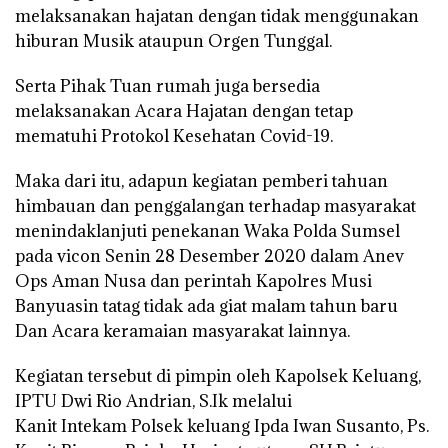
melaksanakan hajatan dengan tidak menggunakan
hiburan Musik ataupun Orgen Tunggal.
Serta Pihak Tuan rumah juga bersedia
melaksanakan Acara Hajatan dengan tetap
mematuhi Protokol Kesehatan Covid-19.
Maka dari itu, adapun kegiatan pemberi tahuan
himbauan dan penggalangan terhadap masyarakat
menindaklanjuti penekanan Waka Polda Sumsel
pada vicon Senin 28 Desember 2020 dalam Anev
Ops Aman Nusa dan perintah Kapolres Musi
Banyuasin tatag tidak ada giat malam tahun baru
Dan Acara keramaian masyarakat lainnya.
Kegiatan tersebut di pimpin oleh Kapolsek Keluang,
IPTU Dwi Rio Andrian, S.Ik melalui
Kanit Intekam Polsek keluang Ipda Iwan Susanto, Ps.