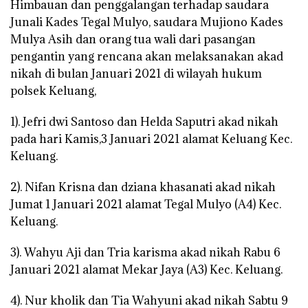
Himbauan dan penggalangan terhadap saudara
Junali Kades Tegal Mulyo, saudara Mujiono Kades
Mulya Asih dan orang tua wali dari pasangan
pengantin yang rencana akan melaksanakan akad
nikah di bulan Januari 2021 di wilayah hukum
polsek Keluang,
1). Jefri dwi Santoso dan Helda Saputri akad nikah
pada hari Kamis,3 Januari 2021 alamat Keluang Kec.
Keluang.
2). Nifan Krisna dan dziana khasanati akad nikah
Jumat 1 Januari 2021 alamat Tegal Mulyo (A4) Kec.
Keluang.
3). Wahyu Aji dan Tria karisma akad nikah Rabu 6
Januari 2021 alamat Mekar Jaya (A3) Kec. Keluang.
4). Nur kholik dan Tia Wahyuni akad nikah Sabtu 9