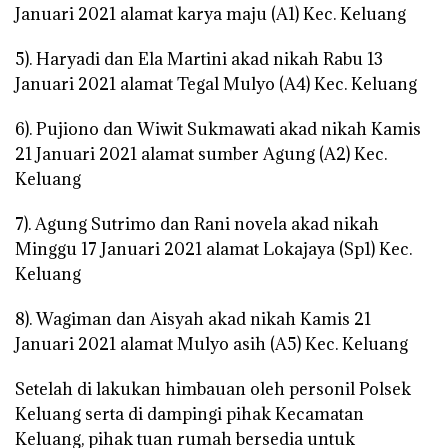
Januari 2021 alamat karya maju (A1) Kec. Keluang
5). Haryadi dan Ela Martini akad nikah Rabu 13
Januari 2021 alamat Tegal Mulyo (A4) Kec. Keluang
6). Pujiono dan Wiwit Sukmawati akad nikah Kamis
21 Januari 2021 alamat sumber Agung (A2) Kec.
Keluang
7). Agung Sutrimo dan Rani novela akad nikah
Minggu 17 Januari 2021 alamat Lokajaya (Sp1) Kec.
Keluang
8). Wagiman dan Aisyah akad nikah Kamis 21
Januari 2021 alamat Mulyo asih (A5) Kec. Keluang
Setelah di lakukan himbauan oleh personil Polsek
Keluang serta di dampingi pihak Kecamatan
Keluang, pihak tuan rumah bersedia untuk