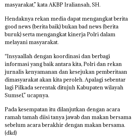
masyarakat,” kata AKBP Iraliansah, SH.
Hendaknya rekan media dapat mengangkat berita
good news (berita baik) bukan bad news (berita
buruk) serta mengangkat kinerja Polri dalam
melayani masyarakat.
“Insyaallah dengan koordinasi dan berbagi
informasi yang baik antara kita, Polri dan rekan
jurnalis kenyamanan dan kesejukan pemberitaan
dimasyarakat akan kita peroleh. Apalagi sebentar
lagi Pilkada serentak ditujuh Kabupaten wilayah
Sumsel,” ucapnya.
Pada kesempatan itu dilanjutkan dengan acara
ramah tamah diisi tanya jawab dan makan bersama
sebelum acara berakhir dengan makan bersama.
(dkd)