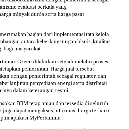
anisme evaluasi berkala yang
ga minyak dunia serta harga pasar
merupakan bagian dari implementasi tata kelola
mbangan antara keberlangsungan bisnis, kualitas
i bagi masyarakat.
rtamax Green dilakukan setelah melalui proses
itetapkan pemerintah. Harga jual tersebut
ikan dengan pemerintah sebagai regulator, dan
berlanjutan penyediaan energi serta distribusi
jarnya dalam keterangan resmi.
asokan BBM tetap aman dan tersedia di seluruh
 juga dapat mengakses informasi harga terbaru
pun aplikasi MyPertamina.