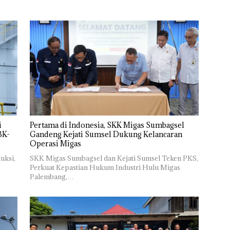
i
Pertama di Indonesia, SKK Migas Sumbagsel
BK-
Gandeng Kejati Sumsel Dukung Kelancaran
Operasi Migas
uksi,
SKK Migas Sumbagsel dan Kejati Sumsel Teken PKS,
Perkuat Kepastian Hukum Industri Hulu Migas
Palembang,…