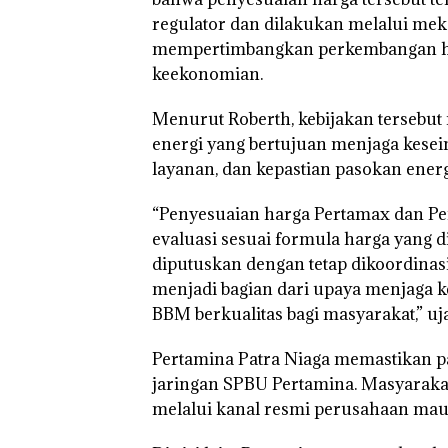
regulator dan dilakukan melalui mek
mempertimbangkan perkembangan har
keekonomian.
Menurut Roberth, kebijakan tersebut 
energi yang bertujuan menjaga kesei
layanan, dan kepastian pasokan energ
“Penyesuaian harga Pertamax dan Pe
evaluasi sesuai formula harga yang d
diputuskan dengan tetap dikoordinas
menjadi bagian dari upaya menjaga ke
BBM berkualitas bagi masyarakat,” u
Pertamina Patra Niaga memastikan p
jaringan SPBU Pertamina. Masyarakat
melalui kanal resmi perusahaan mau