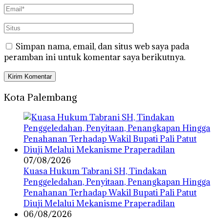
Simpan nama, email, dan situs web saya pada
peramban ini untuk komentar saya berikutnya.
Kota Palembang
07/08/2026
‎Kuasa Hukum Tabrani SH, Tindakan
Penggeledahan, Penyitaan, Penangkapan Hingga
Penahanan Terhadap Wakil Bupati Pali Patut
Diuji Melalui Mekanisme Praperadilan
06/08/2026