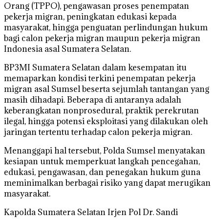
Orang (TPPO), pengawasan proses penempatan
pekerja migran, peningkatan edukasi kepada
masyarakat, hingga penguatan perlindungan hukum
bagi calon pekerja migran maupun pekerja migran
Indonesia asal Sumatera Selatan.
BP3MI Sumatera Selatan dalam kesempatan itu
memaparkan kondisi terkini penempatan pekerja
migran asal Sumsel beserta sejumlah tantangan yang
masih dihadapi. Beberapa di antaranya adalah
keberangkatan nonprosedural, praktik perekrutan
ilegal, hingga potensi eksploitasi yang dilakukan oleh
jaringan tertentu terhadap calon pekerja migran.
Menanggapi hal tersebut, Polda Sumsel menyatakan
kesiapan untuk memperkuat langkah pencegahan,
edukasi, pengawasan, dan penegakan hukum guna
meminimalkan berbagai risiko yang dapat merugikan
masyarakat.
Kapolda Sumatera Selatan Irjen Pol Dr. Sandi