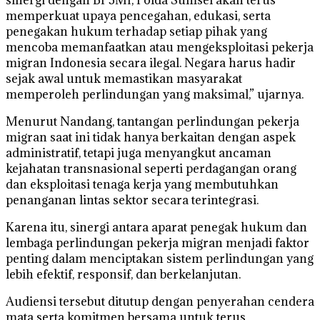
memperkuat upaya pencegahan, edukasi, serta
penegakan hukum terhadap setiap pihak yang
mencoba memanfaatkan atau mengeksploitasi pekerja
migran Indonesia secara ilegal. Negara harus hadir
sejak awal untuk memastikan masyarakat
memperoleh perlindungan yang maksimal,” ujarnya.
Menurut Nandang, tantangan perlindungan pekerja
migran saat ini tidak hanya berkaitan dengan aspek
administratif, tetapi juga menyangkut ancaman
kejahatan transnasional seperti perdagangan orang
dan eksploitasi tenaga kerja yang membutuhkan
penanganan lintas sektor secara terintegrasi.
Karena itu, sinergi antara aparat penegak hukum dan
lembaga perlindungan pekerja migran menjadi faktor
penting dalam menciptakan sistem perlindungan yang
lebih efektif, responsif, dan berkelanjutan.
Audiensi tersebut ditutup dengan penyerahan cendera
mata serta komitmen bersama untuk terus