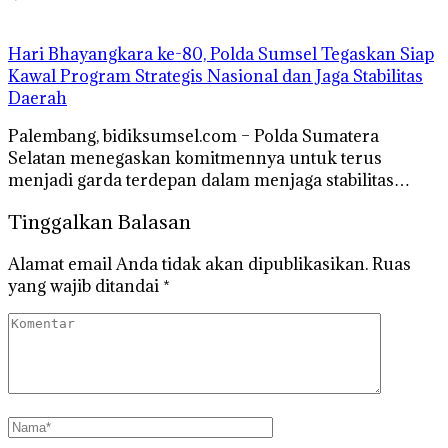
Hari Bhayangkara ke-80, Polda Sumsel Tegaskan Siap
Kawal Program Strategis Nasional dan Jaga Stabilitas
Daerah
Palembang, bidiksumsel.com – Polda Sumatera
Selatan menegaskan komitmennya untuk terus
menjadi garda terdepan dalam menjaga stabilitas…
Tinggalkan Balasan
Alamat email Anda tidak akan dipublikasikan.
Ruas
yang wajib ditandai
*