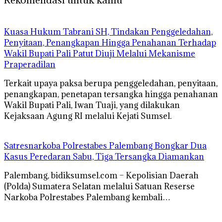
‎Kuasa Hukum Tabrani SH, Tindakan Penggeledahan,
Penyitaan, Penangkapan Hingga Penahanan Terhadap
Wakil Bupati Pali Patut Diuji Melalui Mekanisme
Praperadilan
Terkait upaya paksa berupa penggeledahan, penyitaan,
penangkapan, penetapan tersangka hingga penahanan
Wakil Bupati Pali, Iwan Tuaji, yang dilakukan
Kejaksaan Agung RI melalui Kejati Sumsel.
Satresnarkoba Polrestabes Palembang Bongkar Dua
Kasus Peredaran Sabu, Tiga Tersangka Diamankan
Palembang, bidiksumsel.com – Kepolisian Daerah
(Polda) Sumatera Selatan melalui Satuan Reserse
Narkoba Polrestabes Palembang kembali…