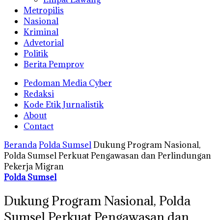
Metropilis
Nasional
Kriminal
Advetorial
Politik
Berita Pemprov
Pedoman Media Cyber
Redaksi
Kode Etik Jurnalistik
About
Contact
Beranda
Polda Sumsel
Dukung Program Nasional,
Polda Sumsel Perkuat Pengawasan dan Perlindungan
Pekerja Migran
Polda Sumsel
Dukung Program Nasional, Polda
Sumsel Perkuat Pengawasan dan