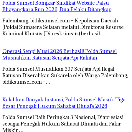
Polda Sumsel Bongkar Sindikat Website Palsu
Bhayangkara Run 2026, Dua Pelaku Ditangkap
Palembang, bidiksumsel.com – Kepolisian Daerah
(Polda) Sumatera Selatan melalui Direktorat Reserse
Kriminal Khusus (Ditreskrimsus) berhasil…
Operasi Senpi Musi 2026 Berhasil! Polda Sumsel
Musnahkan Ratusan Senjata Api Rakitan
Polda Sumsel Musnahkan 397 Senjata Api Ilegal,
Ratusan Diserahkan Sukarela oleh Warga Palembang,
bidiksumsel.com –…
Kalahkan Banyak Instansi, Polda Sumsel Masuk Tiga
Besar Penegak Hukum Sahabat Dhuafa 2026
Polda Sumsel Raih Peringkat 3 Nasional, Diapresiasi
sebagai Penegak Hukum Sahabat Dhuafa dan Fakir
Miskin…