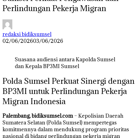
Perlindungan Pekerja Migran
redaksi bidiksumsel
02/06/2026
03/06/2026
Suasana audiensi antara Kapolda Sumsel
dan Kepala BP3MI Sumsel
Polda Sumsel Perkuat Sinergi dengan
BP3MI untuk Perlindungan Pekerja
Migran Indonesia
Palembang, bidiksumsel.com
– Kepolisian Daerah
Sumatera Selatan (Polda Sumsel) mempertegas
komitmennya dalam mendukung program prioritas
nasional di bidang perlindungan pekerja migran