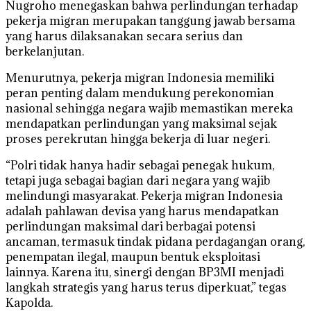
Nugroho menegaskan bahwa perlindungan terhadap
pekerja migran merupakan tanggung jawab bersama
yang harus dilaksanakan secara serius dan
berkelanjutan.
Menurutnya, pekerja migran Indonesia memiliki
peran penting dalam mendukung perekonomian
nasional sehingga negara wajib memastikan mereka
mendapatkan perlindungan yang maksimal sejak
proses perekrutan hingga bekerja di luar negeri.
“Polri tidak hanya hadir sebagai penegak hukum,
tetapi juga sebagai bagian dari negara yang wajib
melindungi masyarakat. Pekerja migran Indonesia
adalah pahlawan devisa yang harus mendapatkan
perlindungan maksimal dari berbagai potensi
ancaman, termasuk tindak pidana perdagangan orang,
penempatan ilegal, maupun bentuk eksploitasi
lainnya. Karena itu, sinergi dengan BP3MI menjadi
langkah strategis yang harus terus diperkuat,” tegas
Kapolda.