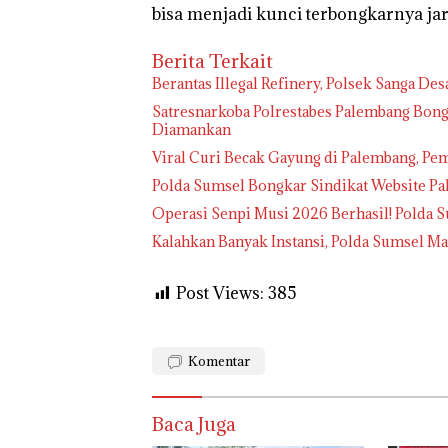
bisa menjadi kunci terbongkarnya jar
Berita Terkait
Berantas Illegal Refinery, Polsek Sanga De
Satresnarkoba Polrestabes Palembang Bong
Diamankan
Viral Curi Becak Gayung di Palembang, Pem
Polda Sumsel Bongkar Sindikat Website Pa
Operasi Senpi Musi 2026 Berhasil! Polda 
Kalahkan Banyak Instansi, Polda Sumsel 
Post Views:
385
Komentar
Baca Juga