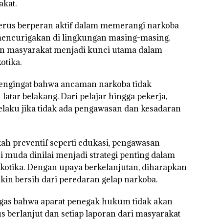
akat.
terus berperan aktif dalam memerangi narkoba
 mencurigakan di lingkungan masing-masing.
dan masyarakat menjadi kunci utama dalam
otika.
engingat bahwa ancaman narkoba tidak
latar belakang. Dari pelajar hingga pekerja,
laku jika tidak ada pengawasan dan kesadaran
ah preventif seperti edukasi, pengawasan
 muda dinilai menjadi strategi penting dalam
tika. Dengan upaya berkelanjutan, diharapkan
kin bersih dari peredaran gelap narkoba.
egas bahwa aparat penegak hukum tidak akan
 berlanjut dan setiap laporan dari masyarakat