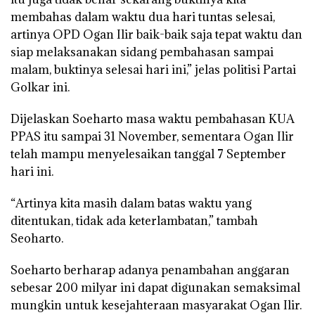
membahas dalam waktu dua hari tuntas selesai,
artinya OPD Ogan Ilir baik-baik saja tepat waktu dan
siap melaksanakan sidang pembahasan sampai
malam, buktinya selesai hari ini,” jelas politisi Partai
Golkar ini.
Dijelaskan Soeharto masa waktu pembahasan KUA
PPAS itu sampai 31 November, sementara Ogan Ilir
telah mampu menyelesaikan tanggal 7 September
hari ini.
“Artinya kita masih dalam batas waktu yang
ditentukan, tidak ada keterlambatan,” tambah
Seoharto.
Soeharto berharap adanya penambahan anggaran
sebesar 200 milyar ini dapat digunakan semaksimal
mungkin untuk kesejahteraan masyarakat Ogan Ilir.