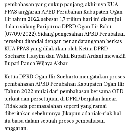
pembahasan yang cukup panjang, akhirnya KUA
PPAS anggaran APBD Perubahan Kabupaten Ogan
Ilir tahun 2022 sebesar 1,7 triliun hari ini disetujui
dalam sidang Paripurna DPRD Ogan Ilir Rabu
(07/09/2022). Sidang pengesahan APBD Perubahan
tersebut ditandai dengan penandatanganan berkas
KUA PPAS yang dilakukan oleh Ketua DPRD
Soeharto Hasyim dan Wakil Bupati Ardani mewakili
Bupati Panca Wijaya Akbar.
Ketua DPRD Ogan Ilir Soeharto mengatakan proses
pembahasan APBD Perubahan Kabupaten Ogan Ilir
Tahun 2022 mulai dari pembahasan bersama OPD
terkait dan persetujuan di DPRD berjalan lancar.
Tidak ada permasalahan seperti yang ramai
diberitakan sebelumnya. Jikapun ada riak-riak hal
itu biasa dalam sebuah proses pembahasan
anggaran.