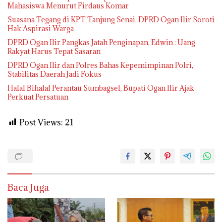
Mahasiswa Menurut Firdaus Komar
Suasana Tegang di KPT Tanjung Senai, DPRD Ogan Ilir Soroti
Hak Aspirasi Warga
DPRD Ogan Ilir Pangkas Jatah Penginapan, Edwin : Uang
Rakyat Harus Tepat Sasaran
DPRD Ogan Ilir dan Polres Bahas Kepemimpinan Polri,
Stabilitas Daerah Jadi Fokus
Halal Bihalal Perantau Sumbagsel, Bupati Ogan Ilir Ajak
Perkuat Persatuan
Post Views:
21
Baca Juga