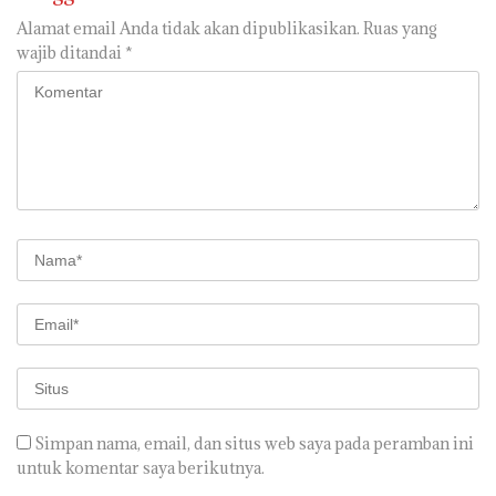
Alamat email Anda tidak akan dipublikasikan.
Ruas yang
wajib ditandai
*
Simpan nama, email, dan situs web saya pada peramban ini
untuk komentar saya berikutnya.