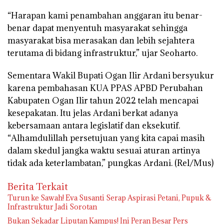
“Harapan kami penambahan anggaran itu benar-
benar dapat menyentuh masyarakat sehingga
masyarakat bisa merasakan dan lebih sejahtera
terutama di bidang infrastruktur,” ujar Seoharto.
Sementara Wakil Bupati Ogan Ilir Ardani bersyukur
karena pembahasan KUA PPAS APBD Perubahan
Kabupaten Ogan Ilir tahun 2022 telah mencapai
kesepakatan. Itu jelas Ardani berkat adanya
kebersamaan antara legislatif dan eksekutif.
“Alhamdulillah persetujuan yang kita capai masih
dalam skedul jangka waktu sesuai aturan artinya
tidak ada keterlambatan,” pungkas Ardani. (Rel/Mus)
Berita Terkait
Turun ke Sawah! Eva Susanti Serap Aspirasi Petani, Pupuk &
Infrastruktur Jadi Sorotan
Bukan Sekadar Liputan Kampus! Ini Peran Besar Pers