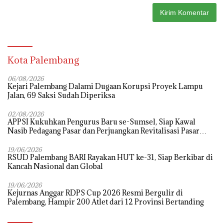
Kota Palembang
06/08/2026
Kejari Palembang Dalami Dugaan Korupsi Proyek Lampu
Jalan, 69 Saksi Sudah Diperiksa
02/08/2026
APPSI Kukuhkan Pengurus Baru se-Sumsel, Siap Kawal
Nasib Pedagang Pasar dan Perjuangkan Revitalisasi Pasar
Tradisional
19/06/2026
RSUD Palembang BARI Rayakan HUT ke-31, Siap Berkibar di
Kancah Nasional dan Global
19/06/2026
Kejurnas Anggar RDPS Cup 2026 Resmi Bergulir di
Palembang, Hampir 200 Atlet dari 12 Provinsi Bertanding