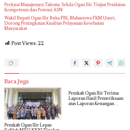
Perkuat Manajemen Talenta, Sekda Ogan Ilir Tinjau Penilaian
Kompetensi dan Potensi ASN
Wakil Bupati Ogan Ilir Buka PBL Mahasiswa FKM Unsri,
Dorong Peningkatan Kualitas Pelayanan Kesehatan
Masyarakat
Post Views:
22
Baca Juga
Pemkab Ogan Ilir Terima
Laporan Hasil Pemeriksaan
atas Laporan Keuangan
Tahun Anggaran 2025
Pemkab Ogan Ilir Lepas