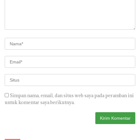
Simpan nama, email, dan situs web saya pada peramban ini
untuk komentar saya berikutnya.