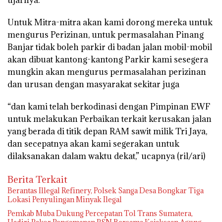
ujarnya.
Untuk Mitra-mitra akan kami dorong mereka untuk
mengurus Perizinan, untuk permasalahan Pinang
Banjar tidak boleh parkir di badan jalan mobil-mobil
akan dibuat kantong-kantong Parkir kami sesegera
mungkin akan mengurus permasalahan perizinan
dan urusan dengan masyarakat sekitar juga
“dan kami telah berkodinasi dengan Pimpinan EWF
untuk melakukan Perbaikan terkait kerusakan jalan
yang berada di titik depan RAM sawit milik Tri Jaya,
dan secepatnya akan kami segerakan untuk
dilaksanakan dalam waktu dekat,” ucapnya (ril/ari)
Berita Terkait
Berantas Illegal Refinery, Polsek Sanga Desa Bongkar Tiga
Lokasi Penyulingan Minyak Ilegal
Pemkab Muba Dukung Percepatan Tol Trans Sumatera,