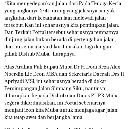
“Kita mengedepankan Jalan dari Pada Tenaga Kerja
yang angkanya 5-40 orang yang jelasnya banyak
angkutan dari kecamatan lain melewati jalan
tersebut. Kan ini seharusnya kita pentingkan jalan.
Dan Terkait Portal tersebut seharusnya tempatnya
diujung jalan bukan berada di pertengahan jalan,
dan ini seharusnya dikordinasikan lagi dengan
pihak Dishub Muba,” harapnya.
Atas Arahan Pak Bupati Muba Dr H Dodi Reza Alex
Noerdin Lic Econ MBA dan Sekretaris Daerah Drs H
Apriyadi MSi, itu seharusnya berada di dekat
Persimpangan Jalan Simpang Siku, nantinya
diharapkan kepada Dishub dan Dinas PUPR Muba
segera dikordinasikan, ini Portal sebenarnya
menjadi icon kita Muba untuk menjaga agar jalan
kita tetap awet dan berjangka lama.