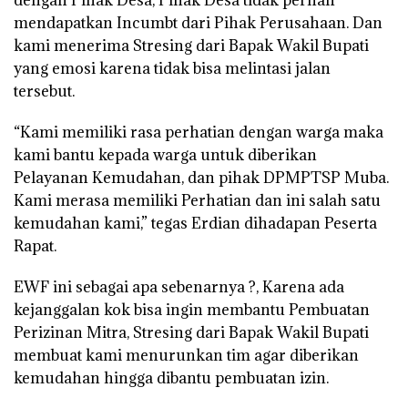
dengan Pihak Desa, Pihak Desa tidak pernah
mendapatkan Incumbt dari Pihak Perusahaan. Dan
kami menerima Stresing dari Bapak Wakil Bupati
yang emosi karena tidak bisa melintasi jalan
tersebut.
“Kami memiliki rasa perhatian dengan warga maka
kami bantu kepada warga untuk diberikan
Pelayanan Kemudahan, dan pihak DPMPTSP Muba.
Kami merasa memiliki Perhatian dan ini salah satu
kemudahan kami,” tegas Erdian dihadapan Peserta
Rapat.
EWF ini sebagai apa sebenarnya ?, Karena ada
kejanggalan kok bisa ingin membantu Pembuatan
Perizinan Mitra, Stresing dari Bapak Wakil Bupati
membuat kami menurunkan tim agar diberikan
kemudahan hingga dibantu pembuatan izin.