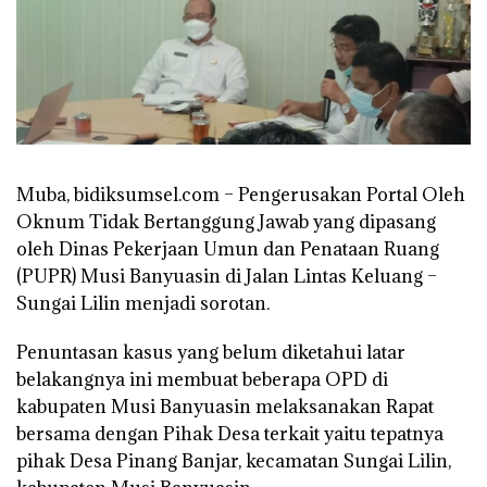
Muba, bidiksumsel.com – Pengerusakan Portal Oleh
Oknum Tidak Bertanggung Jawab yang dipasang
oleh Dinas Pekerjaan Umun dan Penataan Ruang
(PUPR) Musi Banyuasin di Jalan Lintas Keluang –
Sungai Lilin menjadi sorotan.
Penuntasan kasus yang belum diketahui latar
belakangnya ini membuat beberapa OPD di
kabupaten Musi Banyuasin melaksanakan Rapat
bersama dengan Pihak Desa terkait yaitu tepatnya
pihak Desa Pinang Banjar, kecamatan Sungai Lilin,