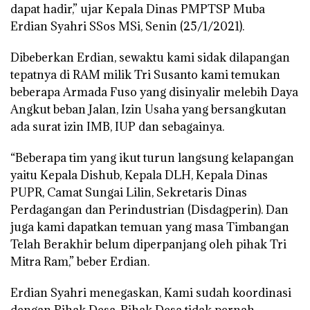
dapat hadir,” ujar Kepala Dinas PMPTSP Muba
Erdian Syahri SSos MSi, Senin (25/1/2021).
Dibeberkan Erdian, sewaktu kami sidak dilapangan
tepatnya di RAM milik Tri Susanto kami temukan
beberapa Armada Fuso yang disinyalir melebih Daya
Angkut beban Jalan, Izin Usaha yang bersangkutan
ada surat izin IMB, IUP dan sebagainya.
“Beberapa tim yang ikut turun langsung kelapangan
yaitu Kepala Dishub, Kepala DLH, Kepala Dinas
PUPR, Camat Sungai Lilin, Sekretaris Dinas
Perdagangan dan Perindustrian (Disdagperin). Dan
juga kami dapatkan temuan yang masa Timbangan
Telah Berakhir belum diperpanjang oleh pihak Tri
Mitra Ram,” beber Erdian.
Erdian Syahri menegaskan, Kami sudah koordinasi