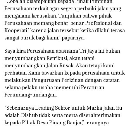
“Cobalah disampaikan kepada Pihak Pimpinan
Perusahaan terkait agar segera perbaiki jalan yang
mengalami kerusakan. Tunjukan bahwa pihak
Perusahaan memang benar-benar Profesional dan
Kooperatif karena jalan tersebut ketika dilalui terasa
sangat buruk bagi kami,” paparnya.
Saya kira Perusahaan atasnama Tri Jaya ini bukan
menyumbangkan Retribusi, akan tetapi
menyumbangkan Jalan Rusak. Akan tetapi kami
perhatian Kami tawarkan kepada perusahaan untuk
melakukan Pengurusan Perizinan dengan catatan
selama pelaku usaha memenuhi Peraturan
Perundang-undangan.
“Sebenarnya Leading Sektor untuk Marka Jalan itu
adalah Dishub tidak serta merta diserahterimakan
kepada Pihak Desa Pinang Banjar,” terangnya.