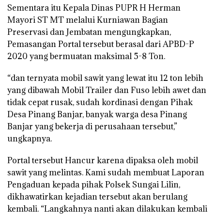
Sementara itu Kepala Dinas PUPR H Herman
Mayori ST MT melalui Kurniawan Bagian
Preservasi dan Jembatan mengungkapkan,
Pemasangan Portal tersebut berasal dari APBD-P
2020 yang bermuatan maksimal 5-8 Ton.
“dan ternyata mobil sawit yang lewat itu 12 ton lebih
yang dibawah Mobil Trailer dan Fuso lebih awet dan
tidak cepat rusak, sudah kordinasi dengan Pihak
Desa Pinang Banjar, banyak warga desa Pinang
Banjar yang bekerja di perusahaan tersebut,”
ungkapnya.
Portal tersebut Hancur karena dipaksa oleh mobil
sawit yang melintas. Kami sudah membuat Laporan
Pengaduan kepada pihak Polsek Sungai Lilin,
dikhawatirkan kejadian tersebut akan berulang
kembali. “Langkahnya nanti akan dilakukan kembali