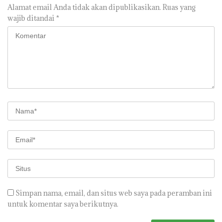
Alamat email Anda tidak akan dipublikasikan.
Ruas yang
wajib ditandai
*
Simpan nama, email, dan situs web saya pada peramban ini
untuk komentar saya berikutnya.