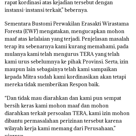
rapat kordinasi atas kejadian tersebut dengan
instansi-instansi terkait,” bebernya.
Sementara Bustomi Perwakilan Erasakti Wirastama
Foresta (EWF) mengatakan, mengucapkan mohon
maaf atas kelalaian yang terjadi. Penjelasan masalah
terap itu sebenarnya kami kurang memahami, pada
mulanya kami telah mengurus TERA yang telah
kami urus sebelumnya ke pihak Provinsi. Serta, izin
maupun lain sebagainya telah kami sampaikan
kepada Mitra sudah kami kordinasikan akan tetapi
mereka tidak memberikan Respon baik.
“Dan tidak mau diarahkan dan kami pun sempat
bersih keras kami mohon maaf dan mohon
diarahkan terkait persoalan TERA, kami izin mohon
dibantu permasalahan perizinan tersebut karena
wilayah kerja kami memang dari Perusahaan,”