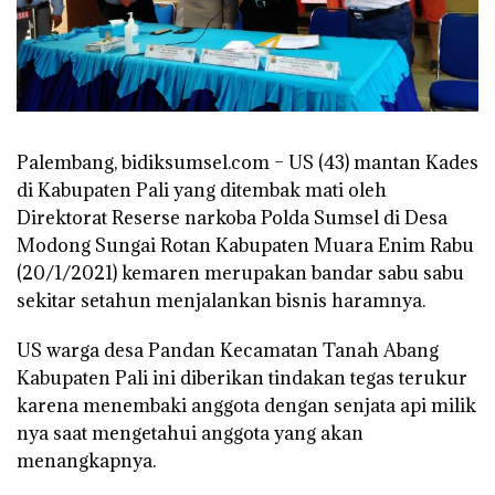
Palembang, bidiksumsel.com
– US (43) mantan Kades
di Kabupaten Pali yang ditembak mati oleh
Direktorat Reserse narkoba Polda Sumsel di Desa
Modong Sungai Rotan Kabupaten Muara Enim Rabu
(20/1/2021) kemaren merupakan bandar sabu sabu
sekitar setahun menjalankan bisnis haramnya.
US warga desa Pandan Kecamatan Tanah Abang
Kabupaten Pali ini diberikan tindakan tegas terukur
karena menembaki anggota dengan senjata api milik
nya saat mengetahui anggota yang akan
menangkapnya.