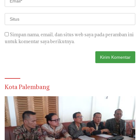
Simpan nama, email, dan situs web saya pada peramban ini
untuk komentar saya berikutnya.
Kota Palembang