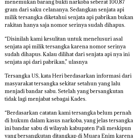
menemukan barang bukti narkoba seberat 100,87
gram dari saku celananya. Sedangkan senjata api
milik tersangka diketahui senjata api pabrikan bukan
rakitan hanya saja nomor serinya sudah dihapus.
“Disinilah kami kesulitan untuk menelusuri asal
senjata api milik tersangka karena nomor serinya
sudah dihapus. Kalau dilihat dari senjata api nya ini
senjata api dari pabrikan,” ulasnya
Tersangka US, kata Heri berdasarkan informasi dari
masyarakat tersangka sekitar setahun yang lalu
menjadi bandar sabu. Setelah yang bersangkutan
tidak lagi menjabat sebagai Kades.
“Berdasarkan catatan kami tersangka belum pernah
di hukum dalam kasus narkoba, yang jelas tersangka
ini bandar sabu di wilayah kabupaten Pali meskipun
yang bersangkutan ditangkap di Muara Enim karena