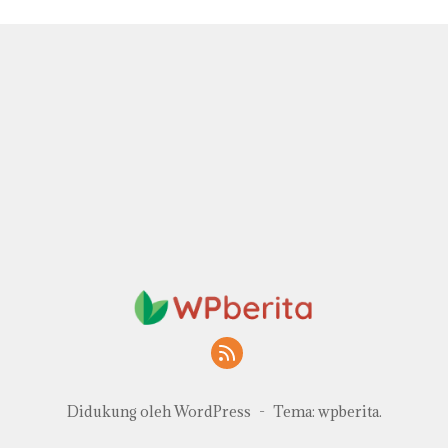
Didukung oleh WordPress
-
Tema: wpberita.