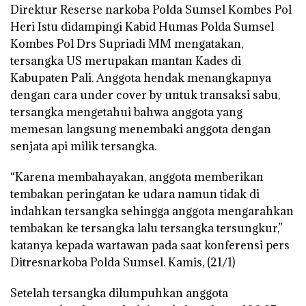
Direktur Reserse narkoba Polda Sumsel Kombes Pol
Heri Istu didampingi Kabid Humas Polda Sumsel
Kombes Pol Drs Supriadi MM mengatakan,
tersangka US merupakan mantan Kades di
Kabupaten Pali. Anggota hendak menangkapnya
dengan cara under cover by untuk transaksi sabu,
tersangka mengetahui bahwa anggota yang
memesan langsung menembaki anggota dengan
senjata api milik tersangka.
“Karena membahayakan, anggota memberikan
tembakan peringatan ke udara namun tidak di
indahkan tersangka sehingga anggota mengarahkan
tembakan ke tersangka lalu tersangka tersungkur,”
katanya kepada wartawan pada saat konferensi pers
Ditresnarkoba Polda Sumsel. Kamis, (21/1)
Setelah tersangka dilumpuhkan anggota