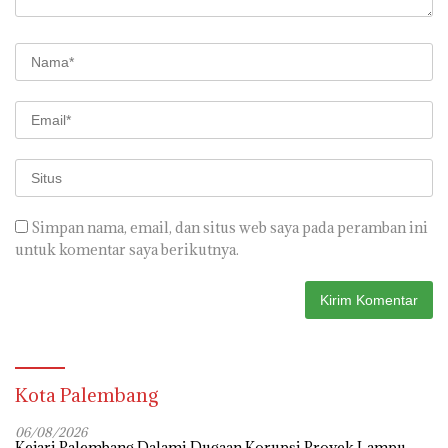
Simpan nama, email, dan situs web saya pada peramban ini
untuk komentar saya berikutnya.
Kota Palembang
06/08/2026
Kejari Palembang Dalami Dugaan Korupsi Proyek Lampu