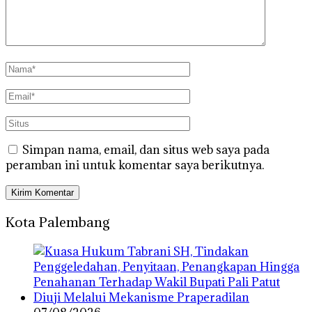
Simpan nama, email, dan situs web saya pada
peramban ini untuk komentar saya berikutnya.
Kota Palembang