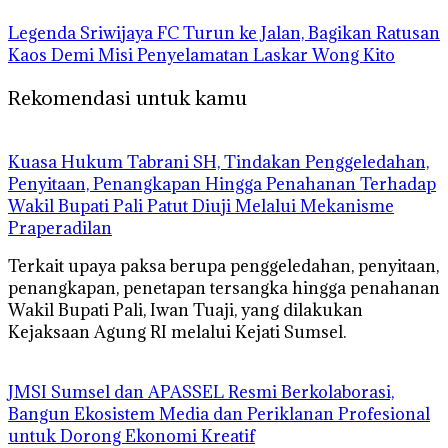
Legenda Sriwijaya FC Turun ke Jalan, Bagikan Ratusan
Kaos Demi Misi Penyelamatan Laskar Wong Kito
Rekomendasi untuk kamu
‎Kuasa Hukum Tabrani SH, Tindakan Penggeledahan,
Penyitaan, Penangkapan Hingga Penahanan Terhadap
Wakil Bupati Pali Patut Diuji Melalui Mekanisme
Praperadilan
Terkait upaya paksa berupa penggeledahan, penyitaan,
penangkapan, penetapan tersangka hingga penahanan
Wakil Bupati Pali, Iwan Tuaji, yang dilakukan
Kejaksaan Agung RI melalui Kejati Sumsel.
JMSI Sumsel dan APASSEL Resmi Berkolaborasi,
Bangun Ekosistem Media dan Periklanan Profesional
untuk Dorong Ekonomi Kreatif