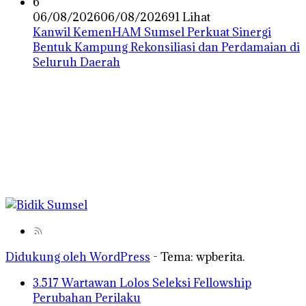
6
06/08/2026
06/08/2026
91 Lihat
Kanwil KemenHAM Sumsel Perkuat Sinergi
Bentuk Kampung Rekonsiliasi dan Perdamaian di
Seluruh Daerah
Didukung oleh WordPress
-
Tema: wpberita.
3.517 Wartawan Lolos Seleksi Fellowship
Perubahan Perilaku