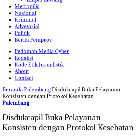
Metropilis
Nasional
Kriminal
Advetorial
Politik
Berita Pemprov
Pedoman Media Cyber
Redaksi
Kode Etik Jurnalistik
About
Contact
Beranda
Palembang
Disdukcapil Buka Pelayanan
Konsisten dengan Protokol Kesehatan
Palembang
Disdukcapil Buka Pelayanan
Konsisten dengan Protokol Kesehatan