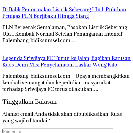
Di Balik Penormalan Listrik Seberang Ulu I, Puluhan
Petugas PLN Berjibaku Hingga Siang
PLN Bergerak Semalaman, Pasokan Listrik Seberang
Ulu I Kembali Normal Setelah Penanganan Intensif
Palembang, bidiksumsel.com…
Legenda Sriwijaya FC Turun ke Jalan, Bagikan Ratusan
Kaos Demi Misi Penyelamatan Laskar Wong Kito
Palembang, bidiksumsel.com – Upaya membangkitkan
kembali semangat dan kepedulian masyarakat
terhadap Sriwijaya FC terus dilakukan….
Tinggalkan Balasan
Alamat email Anda tidak akan dipublikasikan.
Ruas
yang wajib ditandai
*