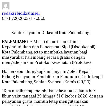
redaksi bidiksumsel
03/11/2020
03/11/2020
Kantor layanan Dukcapil Kota Palembang
PALEMBANG
– Meski di hari libur, Dinas
Kependudukan dan Pencatatan Sipil (Disdukcapil)
Kota Palembang, tetap membuka layanan bagi
masyarakat Palembang secara gratis dengan
mengedepankan Protokol Kesehatan (Protokes).
Hal tersebut diungkapkan langsung oleh Kepala
Bidang Pelayanan Pendaftaran Penduduk Disdukcapil
Kota Palembang, Sahlan Syamsu, Kamis (29/10).
“Kita masih tetap membuka pelayanan selama hari
libur, yaitu tanggal 29 hingga 31 Oktober 2020, dengan
pelayanan gratis, namun tetap mengutamakan