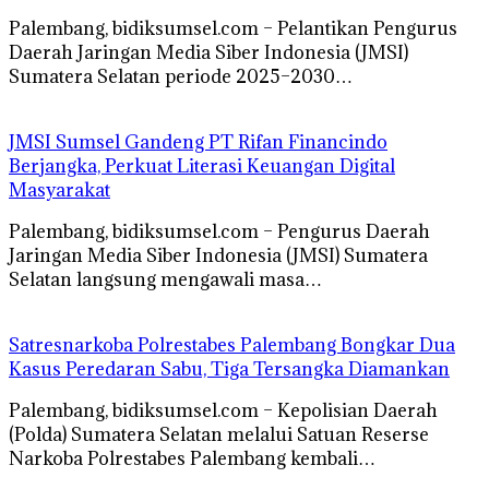
Palembang, bidiksumsel.com – Pelantikan Pengurus
Daerah Jaringan Media Siber Indonesia (JMSI)
Sumatera Selatan periode 2025–2030…
JMSI Sumsel Gandeng PT Rifan Financindo
Berjangka, Perkuat Literasi Keuangan Digital
Masyarakat
Palembang, bidiksumsel.com – Pengurus Daerah
Jaringan Media Siber Indonesia (JMSI) Sumatera
Selatan langsung mengawali masa…
Satresnarkoba Polrestabes Palembang Bongkar Dua
Kasus Peredaran Sabu, Tiga Tersangka Diamankan
Palembang, bidiksumsel.com – Kepolisian Daerah
(Polda) Sumatera Selatan melalui Satuan Reserse
Narkoba Polrestabes Palembang kembali…