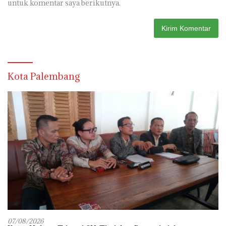
untuk komentar saya berikutnya.
Kota Palembang
07/08/2026