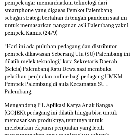
pempek agar memanfaatkan teknologi dari
smartphone yang digagas Pemkot Palembang
sebagai strategi bertahan di tengah pandemi saat ini
untuk memasarkan panganan asli Palembang yakni
pempek. Kamis, (24/9)
“Hari ini ada puluhan pedagang dan distributor
pempek dikawasan Seberang Ulu (SU) Palembang ini
dilatih melek teknologi,” kata Sekretaris Daerah
(Sekda) Palembang Ratu Dewa saat membuka
pelatihan penjualan online bagi pedagang UMKM
Pempek Palembang di aula Kecamatan SU I
Palembang.
Mengandeng PT. Aplikasi Karya Anak Bangsa
(GOJEK), pedagang ini dilatih hingga bisa untuk
memasarkan produknya, tentunya untuk
melebarkan ekpansi penjualan yang lebih