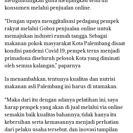
menguntungkan guna menjangkau seluruh
konsumen melalui penjualan online.
“Dengan upaya menggitalisasi pedagang pempek
rakyat melalui Goboz penjualan online untuk
memajukan industri rumah tangga. Sebagai
makanan pokok masyarakat Kota Palembang disaat
kondisi pandemi Covid 19, pempek terus menjadi
primadona diseluruh pelosok Kota yang diminati
oleh semua kalangan,” paparnya
Ia menambahkan, tentunya kualitas dan nutrisi
makanan asli Palembang ini harus di utamakan.
“Maka dari itu dengan adanya pelatihan ini, saya
harap pempek yang akan di jual melalui via online
semakin baik kualitas bahannya, tidak hanya itu
kebersihan serta kemasannya menjadi perhatian
dari pelaku usaha tersebut, dan inovasi tampilan