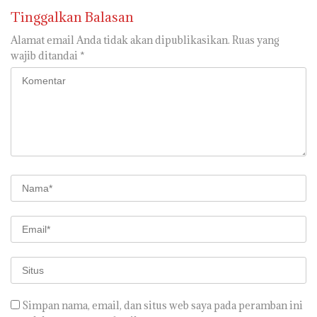
Tinggalkan Balasan
Alamat email Anda tidak akan dipublikasikan.
Ruas yang
wajib ditandai
*
Simpan nama, email, dan situs web saya pada peramban ini