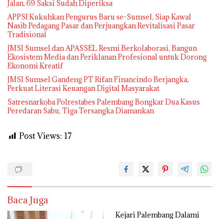
Jalan, 69 Saksi Sudah Diperiksa
APPSI Kukuhkan Pengurus Baru se-Sumsel, Siap Kawal
Nasib Pedagang Pasar dan Perjuangkan Revitalisasi Pasar
Tradisional
JMSI Sumsel dan APASSEL Resmi Berkolaborasi, Bangun
Ekosistem Media dan Periklanan Profesional untuk Dorong
Ekonomi Kreatif
JMSI Sumsel Gandeng PT Rifan Financindo Berjangka,
Perkuat Literasi Keuangan Digital Masyarakat
Satresnarkoba Polrestabes Palembang Bongkar Dua Kasus
Peredaran Sabu, Tiga Tersangka Diamankan
Post Views:
17
Baca Juga
Kejari Palembang Dalami