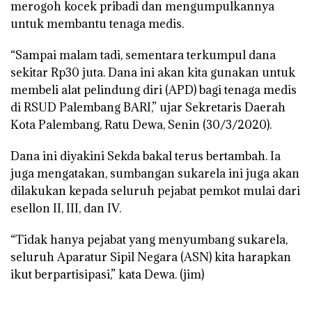
merogoh kocek pribadi dan mengumpulkannya
untuk membantu tenaga medis.
“Sampai malam tadi, sementara terkumpul dana
sekitar Rp30 juta. Dana ini akan kita gunakan untuk
membeli alat pelindung diri (APD) bagi tenaga medis
di RSUD Palembang BARI,” ujar Sekretaris Daerah
Kota Palembang, Ratu Dewa, Senin (30/3/2020).
Dana ini diyakini Sekda bakal terus bertambah. Ia
juga mengatakan, sumbangan sukarela ini juga akan
dilakukan kepada seluruh pejabat pemkot mulai dari
esellon II, III, dan IV.
“Tidak hanya pejabat yang menyumbang sukarela,
seluruh Aparatur Sipil Negara (ASN) kita harapkan
ikut berpartisipasi,” kata Dewa.
(jim)