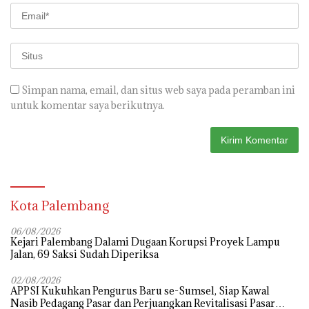
Simpan nama, email, dan situs web saya pada peramban ini
untuk komentar saya berikutnya.
Kota Palembang
06/08/2026
Kejari Palembang Dalami Dugaan Korupsi Proyek Lampu
Jalan, 69 Saksi Sudah Diperiksa
02/08/2026
APPSI Kukuhkan Pengurus Baru se-Sumsel, Siap Kawal
Nasib Pedagang Pasar dan Perjuangkan Revitalisasi Pasar