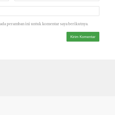
pada peramban ini untuk komentar saya berikutnya.