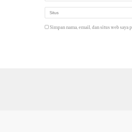
Simpan nama, email, dan situs web saya 