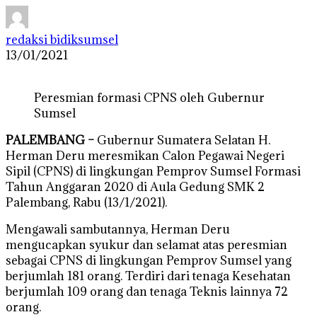
redaksi bidiksumsel
13/01/2021
Peresmian formasi CPNS oleh Gubernur
Sumsel
PALEMBANG –
Gubernur Sumatera Selatan H.
Herman Deru meresmikan Calon Pegawai Negeri
Sipil (CPNS) di lingkungan Pemprov Sumsel Formasi
Tahun Anggaran 2020 di Aula Gedung SMK 2
Palembang, Rabu (13/1/2021).
Mengawali sambutannya, Herman Deru
mengucapkan syukur dan selamat atas peresmian
sebagai CPNS di lingkungan Pemprov Sumsel yang
berjumlah 181 orang. Terdiri dari tenaga Kesehatan
berjumlah 109 orang dan tenaga Teknis lainnya 72
orang.