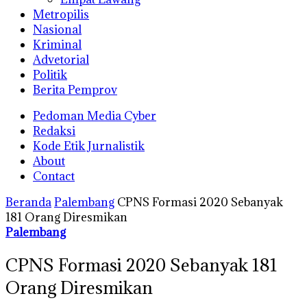
Metropilis
Nasional
Kriminal
Advetorial
Politik
Berita Pemprov
Pedoman Media Cyber
Redaksi
Kode Etik Jurnalistik
About
Contact
Beranda
Palembang
CPNS Formasi 2020 Sebanyak
181 Orang Diresmikan
Palembang
CPNS Formasi 2020 Sebanyak 181
Orang Diresmikan