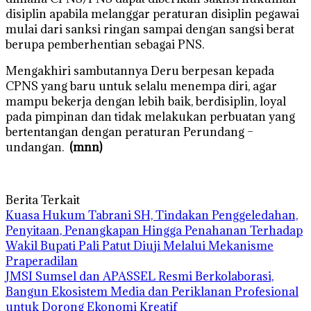
disiplin apabila melanggar peraturan disiplin pegawai
mulai dari sanksi ringan sampai dengan sangsi berat
berupa pemberhentian sebagai PNS.
Mengakhiri sambutannya Deru berpesan kepada
CPNS yang baru untuk selalu menempa diri, agar
mampu bekerja dengan lebih baik, berdisiplin, loyal
pada pimpinan dan tidak melakukan perbuatan yang
bertentangan dengan peraturan Perundang –
undangan.
(mnn)
Berita Terkait
‎Kuasa Hukum Tabrani SH, Tindakan Penggeledahan,
Penyitaan, Penangkapan Hingga Penahanan Terhadap
Wakil Bupati Pali Patut Diuji Melalui Mekanisme
Praperadilan
JMSI Sumsel dan APASSEL Resmi Berkolaborasi,
Bangun Ekosistem Media dan Periklanan Profesional
untuk Dorong Ekonomi Kreatif