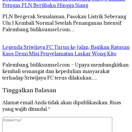
Petugas PLN Berjibaku Hingga Siang
PLN Bergerak Semalaman, Pasokan Listrik Seberang
Ulu I Kembali Normal Setelah Penanganan Intensif
Palembang, bidiksumsel.com…
Legenda Sriwijaya FC Turun ke Jalan, Bagikan Ratusan
Kaos Demi Misi Penyelamatan Laskar Wong Kito
Palembang, bidiksumsel.com – Upaya membangkitkan
kembali semangat dan kepedulian masyarakat
terhadap Sriwijaya FC terus dilakukan….
Tinggalkan Balasan
Alamat email Anda tidak akan dipublikasikan.
Ruas
yang wajib ditandai
*