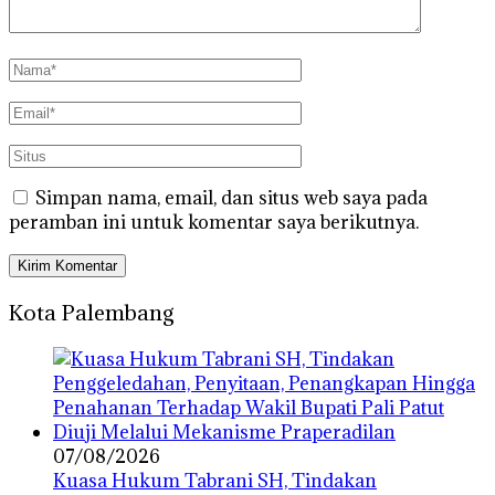
Simpan nama, email, dan situs web saya pada
peramban ini untuk komentar saya berikutnya.
Kota Palembang
07/08/2026
‎Kuasa Hukum Tabrani SH, Tindakan