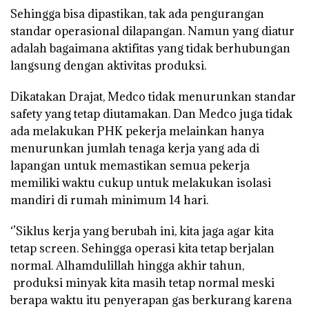
Sehingga bisa dipastikan, tak ada pengurangan
standar operasional dilapangan. Namun yang diatur
adalah bagaimana aktifitas yang tidak berhubungan
langsung dengan aktivitas produksi.
Dikatakan Drajat, Medco tidak menurunkan standar
safety yang tetap diutamakan. Dan Medco juga tidak
ada melakukan PHK pekerja melainkan hanya
menurunkan jumlah tenaga kerja yang ada di
lapangan untuk memastikan semua pekerja
memiliki waktu cukup untuk melakukan isolasi
mandiri di rumah minimum 14 hari.
‘’Siklus kerja yang berubah ini, kita jaga agar kita
tetap screen. Sehingga operasi kita tetap berjalan
normal. Alhamdulillah hingga akhir tahun,
produksi minyak kita masih tetap normal meski
berapa waktu itu penyerapan gas berkurang karena