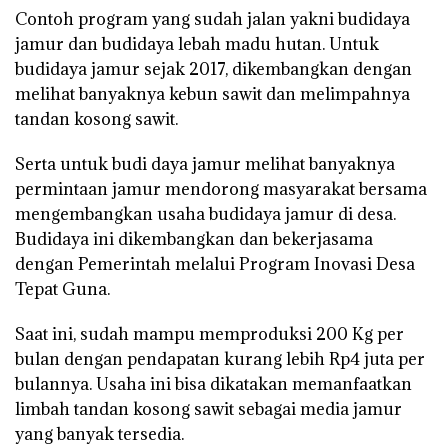
Contoh program yang sudah jalan yakni budidaya
jamur dan budidaya lebah madu hutan. Untuk
budidaya jamur sejak 2017, dikembangkan dengan
melihat banyaknya kebun sawit dan melimpahnya
tandan kosong sawit.
Serta untuk budi daya jamur melihat banyaknya
permintaan jamur mendorong masyarakat bersama
mengembangkan usaha budidaya jamur di desa.
Budidaya ini dikembangkan dan bekerjasama
dengan Pemerintah melalui Program Inovasi Desa
Tepat Guna.
Saat ini, sudah mampu memproduksi 200 Kg per
bulan dengan pendapatan kurang lebih Rp4 juta per
bulannya. Usaha ini bisa dikatakan memanfaatkan
limbah tandan kosong sawit sebagai media jamur
yang banyak tersedia.