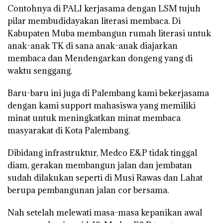
Contohnya di PALI kerjasama dengan LSM tujuh
pilar membudidayakan literasi membaca. Di
Kabupaten Muba membangun rumah literasi untuk
anak-anak TK di sana anak-anak diajarkan
membaca dan Mendengarkan dongeng yang di
waktu senggang.
Baru-baru ini juga di Palembang kami bekerjasama
dengan kami support mahasiswa yang memiliki
minat untuk meningkatkan minat membaca
masyarakat di Kota Palembang.
Dibidang infrastruktur, Medco E&P tidak tinggal
diam, gerakan membangun jalan dan jembatan
sudah dilakukan seperti di Musi Rawas dan Lahat
berupa pembangunan jalan cor bersama.
Nah setelah melewati masa-masa kepanikan awal