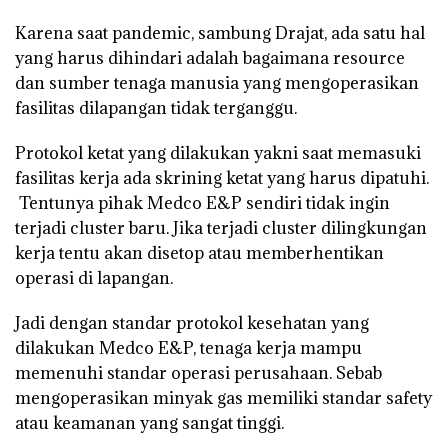
Karena saat pandemic, sambung Drajat, ada satu hal
yang harus dihindari adalah bagaimana resource
dan sumber tenaga manusia yang mengoperasikan
fasilitas dilapangan tidak terganggu.
Protokol ketat yang dilakukan yakni saat memasuki
fasilitas kerja ada skrining ketat yang harus dipatuhi.
Tentunya pihak Medco E&P sendiri tidak ingin
terjadi cluster baru. Jika terjadi cluster dilingkungan
kerja tentu akan disetop atau memberhentikan
operasi di lapangan.
Jadi dengan standar protokol kesehatan yang
dilakukan Medco E&P, tenaga kerja mampu
memenuhi standar operasi perusahaan. Sebab
mengoperasikan minyak gas memiliki standar safety
atau keamanan yang sangat tinggi.