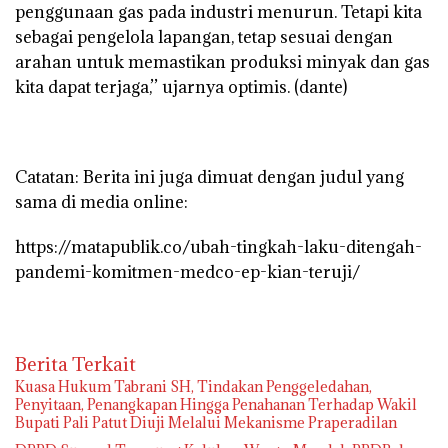
penggunaan gas pada industri menurun. Tetapi kita
sebagai pengelola lapangan, tetap sesuai dengan
arahan untuk memastikan produksi minyak dan gas
kita dapat terjaga,’’ ujarnya optimis.
(dante)
Catatan: Berita ini juga dimuat dengan judul yang
sama di media online:
https://matapublik.co/ubah-tingkah-laku-ditengah-
pandemi-komitmen-medco-ep-kian-teruji/
Berita Terkait
‎Kuasa Hukum Tabrani SH, Tindakan Penggeledahan,
Penyitaan, Penangkapan Hingga Penahanan Terhadap Wakil
Bupati Pali Patut Diuji Melalui Mekanisme Praperadilan