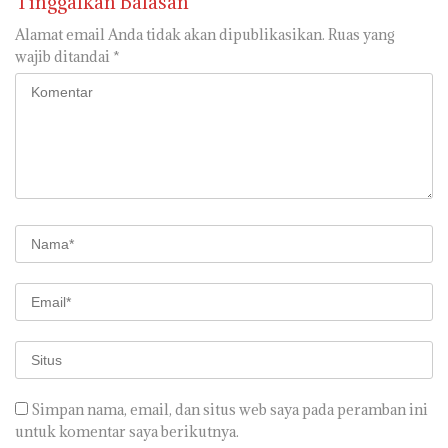
Tinggalkan Balasan
Alamat email Anda tidak akan dipublikasikan.
Ruas yang
wajib ditandai
*
Simpan nama, email, dan situs web saya pada peramban ini
untuk komentar saya berikutnya.