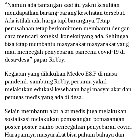
‘’Namun ada tantangan saat itu yakni kesulitan
mendapatkan barang-barang kesehatan tersebut.
Ada istilah ada harga tapi barangnya. Tetap
perusahaan tetap berkomitmen membantu dengan
cara mencari koneksi-koneksi yang ada. Sehingga
bisa tetap membantu masyarakat masyarakat yang
mau mencegah penyebaran pancemi covid-19 di
desa-desa,’’ papar Robby.
Kegiatan yang dilakukan Medco E&P di masa
pandemi, sambung Robby, pertama yakni
melakukan edukasi kesehatan bagi masyarakat dan
petugas medis yang ada di desa.
Selain membantu alat-alat medis juga melakukan
sosialisasi melakukan pemasangan pemasangan
poster poster baliho pencegahan penyebaran covid.
Harapannya masyarakat bisa paham bahaya dan