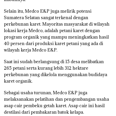
Selain itu, Medco E&P juga melirik potensi
Sumatera Selatan sangat terkenal dengan
perkebunan karet. Mayoritas masyarakat di wilayah
lokasi kerja Medco, adalah petani karet dengan
program organik yang mampu meningkatkan hasil
40 persen dari produksi karet petani yang ada di
wilayah kerja Medco E&P.
Saat ini sudah berlangsung di 15 desa melibatkan
265 petani serta kurang lebih 312 hektare
perkebunan yang dikelola menggunakan budidaya
karet organik.
Sebagai usaha turunan, Medco E&P juga
melaksanakan pelatihan dan pengembangan usaha
asap cair pembeku getah karet. Asap cair ini hasil
destilasi dari pembakaran batok kelapa.