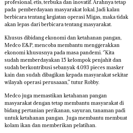
profesional, etis, terbuka dan inovatif. Arahnya tetap
pada pemberdayaan masyarakat lokal. Jadi kalau
berbicara tentang kegiatan operasi Migas, maka tidak
akan lepas dari berbicara tentang masyarakat.
Khusus dibidang ekonomi dan ketahanan pangan,
Medco E&P, mencoba membantu menggerakkan
ekonomi khususnya pada masa pandemi. ‘’Kita
sudah memberdayakan 15 kelompok penjahit dan
sudah berkontribusi sebanyak 4.093 pieces masker
kain dan sudah dibagikan kepada masyarakat sekitar
wilayah operasi perusaaan,’’ tutur Robby.
Medco juga memastikan ketahanan pangan
masyarakat dengan tetap membantu masyarakat di
bidang pertanian perikanan, sayuran, tanaman padi
untuk ketahanan pangan. Juga membantu membuat
kolam ikan dan memberikan pelatihan.