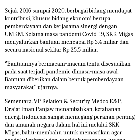
Sejak 2016 sampai 2020, berbagai bidang mendapat
kontribusi, khusus bidang ekonomi berupa
pemberdayaan dan kerjasama sinergi dengan
UMKM. Selama masa pandemi Covid-19, SKK Migas
menyalurkan bantuan mencapai Rp 5,4 miliar dan
secara nasional sekitar Rp 25,5 miliar.
‘’Bantuannya bermacam-macam tentu disesuaikan
pada saat terjadi pandemic dimasa-masa awal.
Bantuan diberikan dalam bentuk pemberdayaan
masyarakat,’’ ujarnya.
Sementara, VP Relation & Security Medco E&P,
Drajat Iman Panjaw menambahkan, ketahanan
energi Indonesia sangat memegang peranan penting
dan amanah negara dalam hal ini melalui SKK
Migas, bahu-membahu untuk memastikan agar