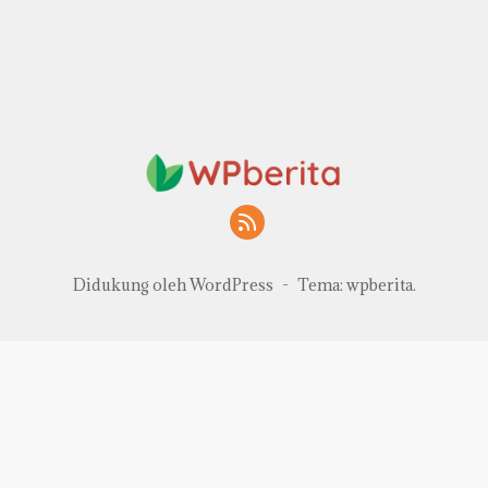
Didukung oleh WordPress
-
Tema: wpberita.