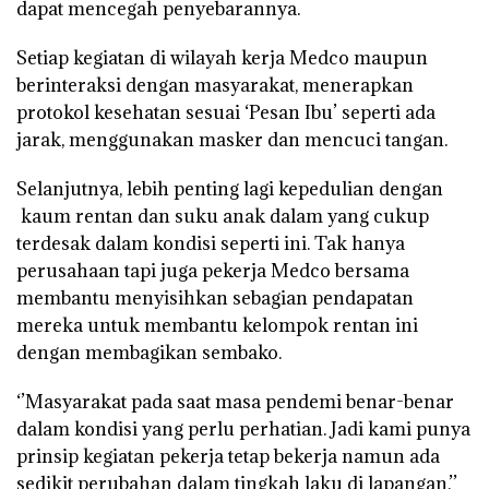
dapat mencegah penyebarannya.
Setiap kegiatan di wilayah kerja Medco maupun
berinteraksi dengan masyarakat, menerapkan
protokol kesehatan sesuai ‘Pesan Ibu’ seperti ada
jarak, menggunakan masker dan mencuci tangan.
Selanjutnya, lebih penting lagi kepedulian dengan
kaum rentan dan suku anak dalam yang cukup
terdesak dalam kondisi seperti ini. Tak hanya
perusahaan tapi juga pekerja Medco bersama
membantu menyisihkan sebagian pendapatan
mereka untuk membantu kelompok rentan ini
dengan membagikan sembako.
‘’Masyarakat pada saat masa pendemi benar-benar
dalam kondisi yang perlu perhatian. Jadi kami punya
prinsip kegiatan pekerja tetap bekerja namun ada
sedikit perubahan dalam tingkah laku di lapangan,’’