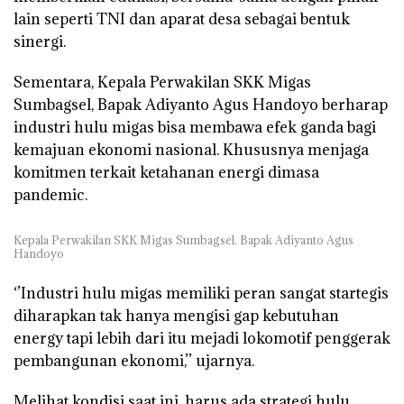
lain seperti TNI dan aparat desa sebagai bentuk
sinergi.
Sementara, Kepala Perwakilan SKK Migas
Sumbagsel, Bapak Adiyanto Agus Handoyo berharap
industri hulu migas bisa membawa efek ganda bagi
kemajuan ekonomi nasional. Khususnya menjaga
komitmen terkait ketahanan energi dimasa
pandemic.
Kepala Perwakilan SKK Migas Sumbagsel, Bapak Adiyanto Agus
Handoyo
‘’Industri hulu migas memiliki peran sangat startegis
diharapkan tak hanya mengisi gap kebutuhan
energy tapi lebih dari itu mejadi lokomotif penggerak
pembangunan ekonomi,’’ ujarnya.
Melihat kondisi saat ini, harus ada strategi hulu