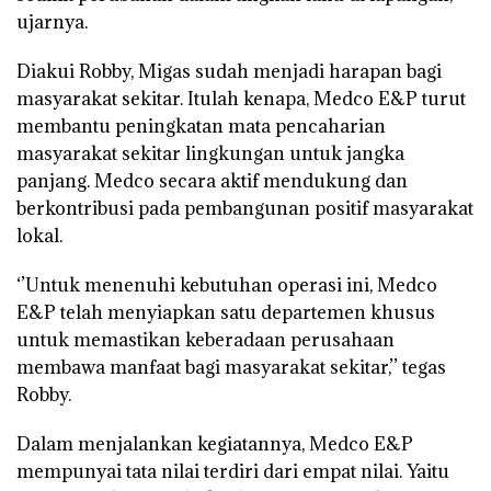
ujarnya.
Diakui Robby, Migas sudah menjadi harapan bagi
masyarakat sekitar. Itulah kenapa, Medco E&P turut
membantu peningkatan mata pencaharian
masyarakat sekitar lingkungan untuk jangka
panjang. Medco secara aktif mendukung dan
berkontribusi pada pembangunan positif masyarakat
lokal.
‘’Untuk menenuhi kebutuhan operasi ini, Medco
E&P telah menyiapkan satu departemen khusus
untuk memastikan keberadaan perusahaan
membawa manfaat bagi masyarakat sekitar,’’ tegas
Robby.
Dalam menjalankan kegiatannya, Medco E&P
mempunyai tata nilai terdiri dari empat nilai. Yaitu