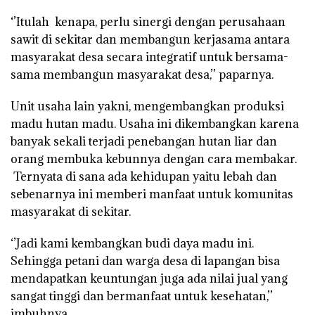
‘’Itulah kenapa, perlu sinergi dengan perusahaan
sawit di sekitar dan membangun kerjasama antara
masyarakat desa secara integratif untuk bersama-
sama membangun masyarakat desa,’’ paparnya.
Unit usaha lain yakni, mengembangkan produksi
madu hutan madu. Usaha ini dikembangkan karena
banyak sekali terjadi penebangan hutan liar dan
orang membuka kebunnya dengan cara membakar.
Ternyata di sana ada kehidupan yaitu lebah dan
sebenarnya ini memberi manfaat untuk komunitas
masyarakat di sekitar.
‘’Jadi kami kembangkan budi daya madu ini.
Sehingga petani dan warga desa di lapangan bisa
mendapatkan keuntungan juga ada nilai jual yang
sangat tinggi dan bermanfaat untuk kesehatan,’’
imbuhnya.