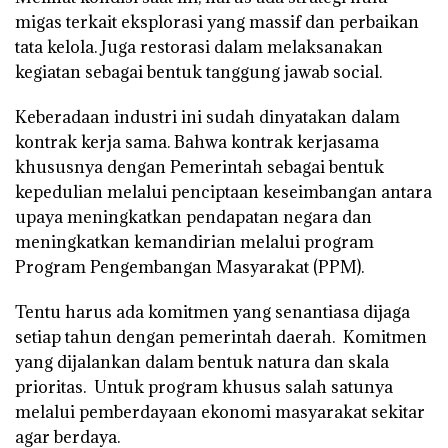
migas terkait eksplorasi yang massif dan perbaikan
tata kelola. Juga restorasi dalam melaksanakan
kegiatan sebagai bentuk tanggung jawab social.
Keberadaan industri ini sudah dinyatakan dalam
kontrak kerja sama. Bahwa kontrak kerjasama
khususnya dengan Pemerintah sebagai bentuk
kepedulian melalui penciptaan keseimbangan antara
upaya meningkatkan pendapatan negara dan
meningkatkan kemandirian melalui program
Program Pengembangan Masyarakat (PPM).
Tentu harus ada komitmen yang senantiasa dijaga
setiap tahun dengan pemerintah daerah. Komitmen
yang dijalankan dalam bentuk natura dan skala
prioritas. Untuk program khusus salah satunya
melalui pemberdayaan ekonomi masyarakat sekitar
agar berdaya.