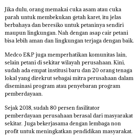
Jika dulu, orang memakai cuka asam atau cuka
parah untuk membekukan getah karet, itu jelas
berbahaya dan beresiko untuk petaninya sendiri
maupun lingkungan. Nah dengan asap cair petani
bisa lebih aman dan lingkungan terjaga dengan baik.
Medco E&P juga memperhatikan komunitas lain,
selain petani di sekitar wilayah perusahaan. Kini,
sudah ada empat institusi baru dan 20 orang tenaga
lokal yang direkrut sebagai mitra perusahaan dalam
diseminasi program atau penyebaran program
pemberdayaan.
Sejak 2018, sudah 80 persen fasilitator
pemberdayaan perusahaan berasal dari masyarakat
sekitar. Juga bekerjasama dengan lembaga non
profit untuk meningkatkan pendidikan masyarakat.