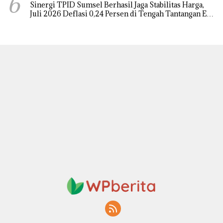
6
Sinergi TPID Sumsel Berhasil Jaga Stabilitas Harga,
Juli 2026 Deflasi 0,24 Persen di Tengah Tantangan El
Nino dan Tahun Ajaran Baru