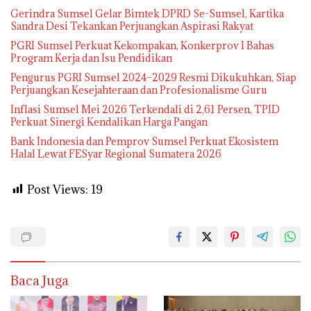
Gerindra Sumsel Gelar Bimtek DPRD Se-Sumsel, Kartika
Sandra Desi Tekankan Perjuangkan Aspirasi Rakyat
PGRI Sumsel Perkuat Kekompakan, Konkerprov I Bahas
Program Kerja dan Isu Pendidikan
Pengurus PGRI Sumsel 2024–2029 Resmi Dikukuhkan, Siap
Perjuangkan Kesejahteraan dan Profesionalisme Guru
Inflasi Sumsel Mei 2026 Terkendali di 2,61 Persen, TPID
Perkuat Sinergi Kendalikan Harga Pangan
Bank Indonesia dan Pemprov Sumsel Perkuat Ekosistem
Halal Lewat FESyar Regional Sumatera 2026
Post Views:
19
Baca Juga