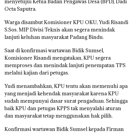
menyetujui Ketua Badan Pengawas Desa (BPD), Dadi
Octa Saputra.
Warga disambut Komisioner KPU OKU, Yudi Risandi
S.Sos. MIP Divisi Teknis akan segera menindak
lanjuti keluhan masyarakat Padang Bindu.
Saat di konfirmasi wartawan Bidik Sumsel,
Komisioner Risandi mengatakan, KPU segera
memproses dan menindak lanjuti penempatan TPS
melalui kajian dari petugas.
Yudi menambahkan, KPU tentu akan memenuhi apa
yang menjadi kehendak masyarakat karena KPU
sudah mempunyai dasar surat pengaduan. Sehingga
baik KPU dan petugas KPPS tak menyalahi aturan
dan masyarakat tetap menggunakan hak pilih.
Konfirmasi wartawan Bidik Sumsel kepada Firman