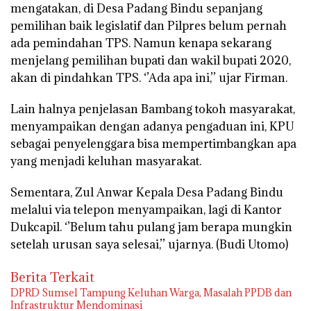
mengatakan, di Desa Padang Bindu sepanjang
pemilihan baik legislatif dan Pilpres belum pernah
ada pemindahan TPS. Namun kenapa sekarang
menjelang pemilihan bupati dan wakil bupati 2020,
akan di pindahkan TPS. ‘’Ada apa ini,’’ ujar Firman.
Lain halnya penjelasan Bambang tokoh masyarakat,
menyampaikan dengan adanya pengaduan ini, KPU
sebagai penyelenggara bisa mempertimbangkan apa
yang menjadi keluhan masyarakat.
Sementara, Zul Anwar Kepala Desa Padang Bindu
melalui via telepon menyampaikan, lagi di Kantor
Dukcapil. ‘’Belum tahu pulang jam berapa mungkin
setelah urusan saya selesai,’’ ujarnya.
(Budi Utomo)
Berita Terkait
DPRD Sumsel Tampung Keluhan Warga, Masalah PPDB dan
Infrastruktur Mendominasi