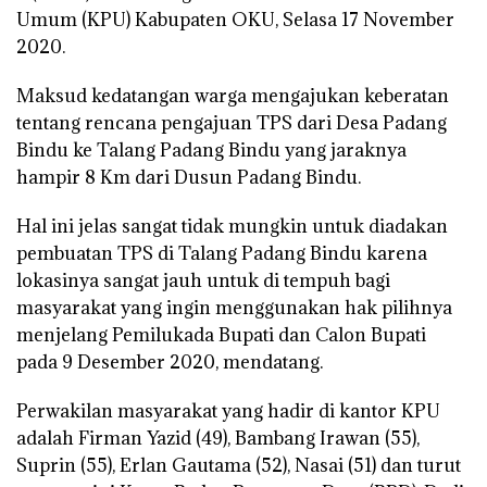
Umum (KPU) Kabupaten OKU, Selasa 17 November
2020.
Maksud kedatangan warga mengajukan keberatan
tentang rencana pengajuan TPS dari Desa Padang
Bindu ke Talang Padang Bindu yang jaraknya
hampir 8 Km dari Dusun Padang Bindu.
Hal ini jelas sangat tidak mungkin untuk diadakan
pembuatan TPS di Talang Padang Bindu karena
lokasinya sangat jauh untuk di tempuh bagi
masyarakat yang ingin menggunakan hak pilihnya
menjelang Pemilukada Bupati dan Calon Bupati
pada 9 Desember 2020, mendatang.
Perwakilan masyarakat yang hadir di kantor KPU
adalah Firman Yazid (49), Bambang Irawan (55),
Suprin (55), Erlan Gautama (52), Nasai (51) dan turut