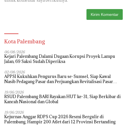
untuk komentar saya berikutnya.
Kota Palembang
06/08/2026
Kejari Palembang Dalami Dugaan Korupsi Proyek Lampu
Jalan, 69 Saksi Sudah Diperiksa
02/08/2026
APPSI Kukuhkan Pengurus Baru se-Sumsel, Siap Kawal
Nasib Pedagang Pasar dan Perjuangkan Revitalisasi Pasar
Tradisional
19/06/2026
RSUD Palembang BARI Rayakan HUT ke-31, Siap Berkibar di
Kancah Nasional dan Global
19/06/2026
Kejurnas Anggar RDPS Cup 2026 Resmi Bergulir di
Palembang, Hampir 200 Atlet dari 12 Provinsi Bertanding