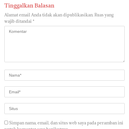
Tinggalkan Balasan
Alamat email Anda tidak akan dipublikasikan.
Ruas yang
wajib ditandai
*
Simpan nama, email, dan situs web saya pada peramban ini