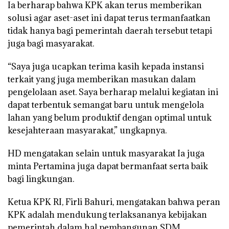
Ia berharap bahwa KPK akan terus memberikan
solusi agar aset-aset ini dapat terus termanfaatkan
tidak hanya bagi pemerintah daerah tersebut tetapi
juga bagi masyarakat.
“Saya juga ucapkan terima kasih kepada instansi
terkait yang juga memberikan masukan dalam
pengelolaan aset. Saya berharap melalui kegiatan ini
dapat terbentuk semangat baru untuk mengelola
lahan yang belum produktif dengan optimal untuk
kesejahteraan masyarakat,” ungkapnya.
HD mengatakan selain untuk masyarakat Ia juga
minta Pertamina juga dapat bermanfaat serta baik
bagi lingkungan.
Ketua KPK RI, Firli Bahuri, mengatakan bahwa peran
KPK adalah mendukung terlaksananya kebijakan
pemerintah dalam hal pembangunan SDM,