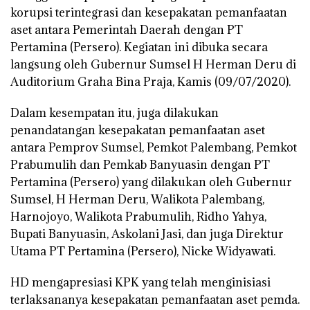
korupsi terintegrasi dan kesepakatan pemanfaatan
aset antara Pemerintah Daerah dengan PT
Pertamina (Persero). Kegiatan ini dibuka secara
langsung oleh Gubernur Sumsel H Herman Deru di
Auditorium Graha Bina Praja, Kamis (09/07/2020).
Dalam kesempatan itu, juga dilakukan
penandatangan kesepakatan pemanfaatan aset
antara Pemprov Sumsel, Pemkot Palembang, Pemkot
Prabumulih dan Pemkab Banyuasin dengan PT
Pertamina (Persero) yang dilakukan oleh Gubernur
Sumsel, H Herman Deru, Walikota Palembang,
Harnojoyo, Walikota Prabumulih, Ridho Yahya,
Bupati Banyuasin, Askolani Jasi, dan juga Direktur
Utama PT Pertamina (Persero), Nicke Widyawati.
HD mengapresiasi KPK yang telah menginisiasi
terlaksananya kesepakatan pemanfaatan aset pemda.