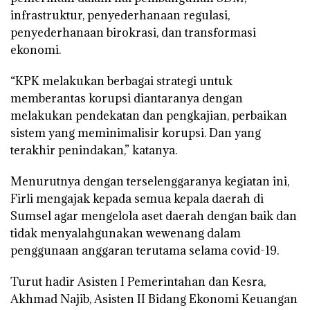
infrastruktur, penyederhanaan regulasi,
penyederhanaan birokrasi, dan transformasi
ekonomi.
“KPK melakukan berbagai strategi untuk
memberantas korupsi diantaranya dengan
melakukan pendekatan dan pengkajian, perbaikan
sistem yang meminimalisir korupsi. Dan yang
terakhir penindakan,” katanya.
Menurutnya dengan terselenggaranya kegiatan ini,
Firli mengajak kepada semua kepala daerah di
Sumsel agar mengelola aset daerah dengan baik dan
tidak menyalahgunakan wewenang dalam
penggunaan anggaran terutama selama covid-19.
Turut hadir Asisten I Pemerintahan dan Kesra,
Akhmad Najib, Asisten II Bidang Ekonomi Keuangan