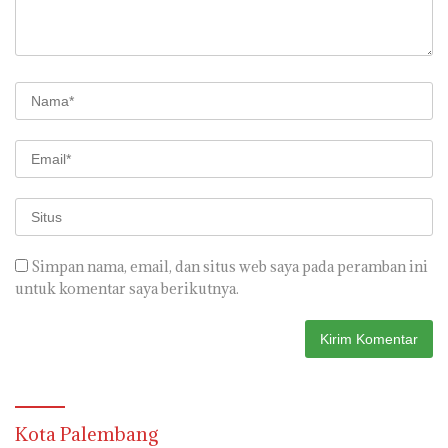
Simpan nama, email, dan situs web saya pada peramban ini
untuk komentar saya berikutnya.
Kota Palembang