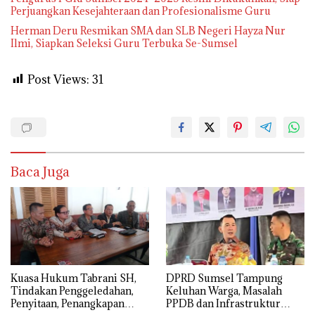
Perjuangkan Kesejahteraan dan Profesionalisme Guru
Herman Deru Resmikan SMA dan SLB Negeri Hayza Nur
Ilmi, Siapkan Seleksi Guru Terbuka Se-Sumsel
Post Views:
31
Baca Juga
‎Kuasa Hukum Tabrani SH,
DPRD Sumsel Tampung
Tindakan Penggeledahan,
Keluhan Warga, Masalah
Penyitaan, Penangkapan
PPDB dan Infrastruktur