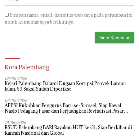
Simpan nama, email, dan situs web saya pada peramban ini
untuk komentar saya berikutnya.
Kota Palembang
06/08/2026
Kejari Palembang Dalami Dugaan Korupsi Proyek Lampu
Jalan, 69 Saksi Sudah Diperiksa
02/08/2026
APPSI Kukuhkan Pengurus Baru se-Sumsel, Siap Kawal
Nasib Pedagang Pasar dan Perjuangkan Revitalisasi Pasar
Tradisional
19/06/2026
RSUD Palembang BARI Rayakan HUT ke-31, Siap Berkibar di
Kancah Nasional dan Global