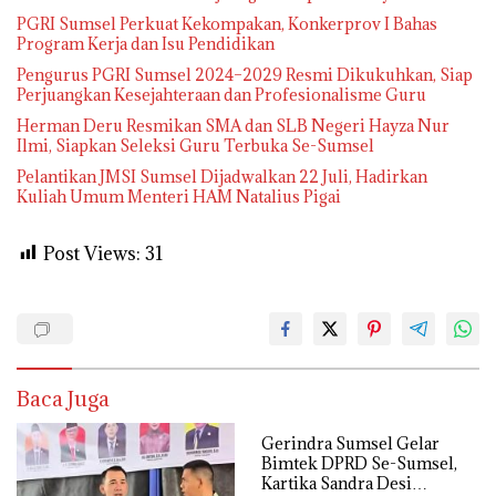
PGRI Sumsel Perkuat Kekompakan, Konkerprov I Bahas
Program Kerja dan Isu Pendidikan
Pengurus PGRI Sumsel 2024–2029 Resmi Dikukuhkan, Siap
Perjuangkan Kesejahteraan dan Profesionalisme Guru
Herman Deru Resmikan SMA dan SLB Negeri Hayza Nur
Ilmi, Siapkan Seleksi Guru Terbuka Se-Sumsel
Pelantikan JMSI Sumsel Dijadwalkan 22 Juli, Hadirkan
Kuliah Umum Menteri HAM Natalius Pigai
Post Views:
31
Baca Juga
Gerindra Sumsel Gelar
Bimtek DPRD Se-Sumsel,
Kartika Sandra Desi