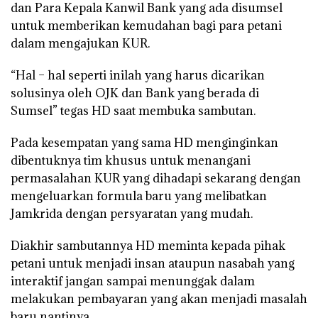
dan Para Kepala Kanwil Bank yang ada disumsel
untuk memberikan kemudahan bagi para petani
dalam mengajukan KUR.
“Hal – hal seperti inilah yang harus dicarikan
solusinya oleh OJK dan Bank yang berada di
Sumsel” tegas HD saat membuka sambutan.
Pada kesempatan yang sama HD menginginkan
dibentuknya tim khusus untuk menangani
permasalahan KUR yang dihadapi sekarang dengan
mengeluarkan formula baru yang melibatkan
Jamkrida dengan persyaratan yang mudah.
Diakhir sambutannya HD meminta kepada pihak
petani untuk menjadi insan ataupun nasabah yang
interaktif jangan sampai menunggak dalam
melakukan pembayaran yang akan menjadi masalah
baru nantinya.