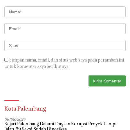
Simpan nama, email, dan situs web saya pada peramban ini
untuk komentar saya berikutnya.
Kota Palembang
06/08/2026
Kejari Palembang Dalami Dugaan Korupsi Proyek Lampu
Jalan, 69 Saksi Sudah Diperiksa