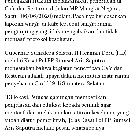
Penegakan Hukum melaksanakan penertiban di
Cafe dan Restoran di Jalan MP Mangku Negara,
Sabtu (06/06/2020) malam. Pasalnya berdasarkan
laporan warga, di Kafe tersebut sangat ramai
pengunjung yang tidak mengabaikan dan tidak
mentaati protokol kesehatan.
Gubernur Sumatera Selatan H Herman Deru (HD)
melalui Kasat Pol PP Sumsel Aris Saputra
mengatakan bahwa kegiatan penertiban Cafe dan
Restoran adalah upaya dalam memutus mata rantai
penyebaran Covid 19 di Sumatera Selatan.
“Di lokasi, Petugas gabungan memberikan
penjelasan dan edukasi kepada pemilik agar
mentaati dan melaksanakan aturan kesehatan yang
sudah diatur pemerintah,” jelas Kasat Pol PP Sumsel
Aris Saputra melalui pesan whatsapp nya.