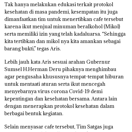
Tak hanya melakukan edukasi terkait protokol
kesehatan di masa pandemi, kesempatan itu juga
dimanfaatkan tim untuk menertibkan cafe tersebut
karena ikut menjual minuman beralkohol (Mikol)
serta memiliki izin yang telah kadaluarsa. “Sehingga
kita tertibkan dan mikol nya kita amankan sebagai
barang bukti,” tegas Aris.
Lebih jauh kata Aris sesuai arahan Gubernur
Sumsel H.Herman Deru pihaknya menghimbau
agar pengusaha khususnya tempat-tempat hiburan
untuk mentaati aturan serta ikut mencegah
menyebarnya virus corona Covid-19 demi
kepentingan dan kesehatan bersama. Antara lain
dengan menerapkan protokol kesehatan dalam
berbagai bentuk kegiatan.
Selain menyasar cafe tersebut, Tim Satgas juga