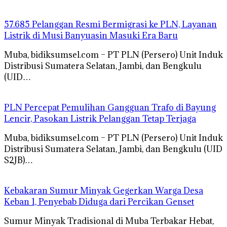
57.685 Pelanggan Resmi Bermigrasi ke PLN, Layanan
Listrik di Musi Banyuasin Masuki Era Baru
Muba, bidiksumsel.com – PT PLN (Persero) Unit Induk
Distribusi Sumatera Selatan, Jambi, dan Bengkulu
(UID…
PLN Percepat Pemulihan Gangguan Trafo di Bayung
Lencir, Pasokan Listrik Pelanggan Tetap Terjaga
Muba, bidiksumsel.com – PT PLN (Persero) Unit Induk
Distribusi Sumatera Selatan, Jambi, dan Bengkulu (UID
S2JB)…
Kebakaran Sumur Minyak Gegerkan Warga Desa
Keban 1, Penyebab Diduga dari Percikan Genset
Sumur Minyak Tradisional di Muba Terbakar Hebat,