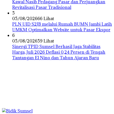
Kawal Nasib Pedagang Pasar dan Perjuangkan
Revitalisasi Pasar Tradisional
5
05/08/2026
66 Lihat
PLN UID S2JB melalui Rumah BUMN Jambi Latih
UMKM Optimalkan Website untuk Pasar Ekspor
6
05/08/2026
59 Lihat
Sinergi TPID Sumsel Berhasil Jaga Stabilitas
Harga, Juli 2026 Deflasi 0,24 Persen di Tengah
Tantangan El Nino dan Tahun Ajaran Baru