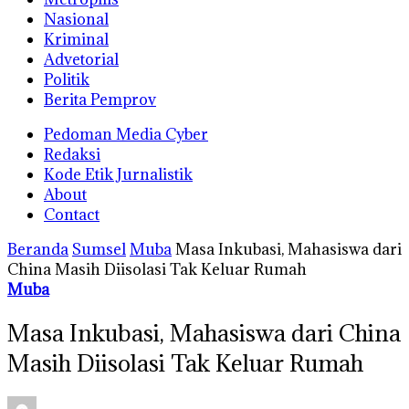
Nasional
Kriminal
Advetorial
Politik
Berita Pemprov
Pedoman Media Cyber
Redaksi
Kode Etik Jurnalistik
About
Contact
Beranda
Sumsel
Muba
Masa Inkubasi, Mahasiswa dari
China Masih Diisolasi Tak Keluar Rumah
Muba
Masa Inkubasi, Mahasiswa dari China
Masih Diisolasi Tak Keluar Rumah