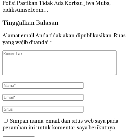
Polisi Pastikan Tidak Ada Korban Jiwa Muba,
bidiksumsel.com…
Tinggalkan Balasan
Alamat email Anda tidak akan dipublikasikan.
Ruas
yang wajib ditandai
*
Simpan nama, email, dan situs web saya pada
peramban ini untuk komentar saya berikutnya.