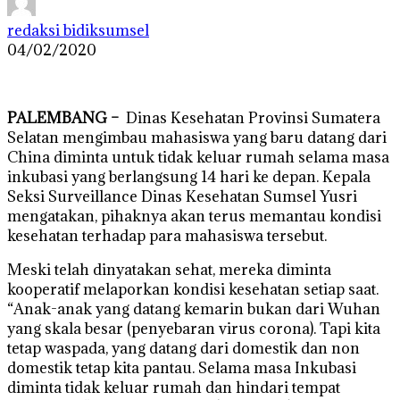
redaksi bidiksumsel
04/02/2020
PALEMBANG –
Dinas Kesehatan Provinsi Sumatera
Selatan mengimbau mahasiswa yang baru datang dari
China diminta untuk tidak keluar rumah selama masa
inkubasi yang berlangsung 14 hari ke depan. Kepala
Seksi Surveillance Dinas Kesehatan Sumsel Yusri
mengatakan, pihaknya akan terus memantau kondisi
kesehatan terhadap para mahasiswa tersebut.
Meski telah dinyatakan sehat, mereka diminta
kooperatif melaporkan kondisi kesehatan setiap saat.
“Anak-anak yang datang kemarin bukan dari Wuhan
yang skala besar (penyebaran virus corona). Tapi kita
tetap waspada, yang datang dari domestik dan non
domestik tetap kita pantau. Selama masa Inkubasi
diminta tidak keluar rumah dan hindari tempat