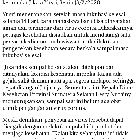
keramaian,” kata Yusri, Senin (3/2/2020).
Yusri menerangkan, setelah masa inkubasi selesai
selama 14 hari, para mahasiswa baru bisa dinyatakan
aman dan terhindar dari virus corona. Dikatakannya,
petugas kesehatan disiapkan untuk mendatangi satu
per satu kediaman mahasiswa untuk dilakukan
pengecekan kesehatan secara berkala sampai masa
inkubasi selesai.
“Jika tidak sempat ke sana, akan ditelepon dan
ditanyakan kondisi kesehatan mereka. Kalau ada
gejala sakit demam atau apa, segera melapor sehingga
cepat ditangani,” ujarnya. Sementara itu, Kepala Dinas
Kesehatan Provinsi Sumatera Selatan Lesty Nurainy
mengungkapkan, sampai saat ini belum ada obat
untuk penganganan virus corona.
Meski demikian, penyebaran virus tersebut dapat
dicegah dengan melakukan pola hidup sehat dan
menjaga kesehatan. “Kalau kita sehat virus ini tidak