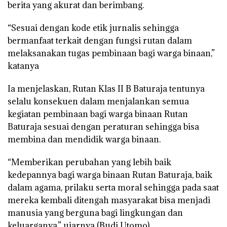
berita yang akurat dan berimbang.
“Sesuai dengan kode etik jurnalis sehingga
bermanfaat terkait dengan fungsi rutan dalam
melaksanakan tugas pembinaan bagi warga binaan,”
katanya
Ia menjelaskan, Rutan Klas II B Baturaja tentunya
selalu konsekuen dalam menjalankan semua
kegiatan pembinaan bagi warga binaan Rutan
Baturaja sesuai dengan peraturan sehingga bisa
membina dan mendidik warga binaan.
“Memberikan perubahan yang lebih baik
kedepannya bagi warga binaan Rutan Baturaja, baik
dalam agama, prilaku serta moral sehingga pada saat
mereka kembali ditengah masyarakat bisa menjadi
manusia yang berguna bagi lingkungan dan
keluarganya,” ujarnya (Budi Utomo)