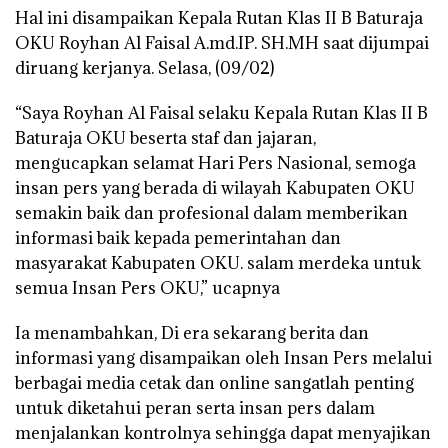
Hal ini disampaikan Kepala Rutan Klas II B Baturaja
OKU Royhan Al Faisal A.md.IP. SH.MH saat dijumpai
diruang kerjanya. Selasa, (09/02)
“Saya Royhan Al Faisal selaku Kepala Rutan Klas II B
Baturaja OKU beserta staf dan jajaran,
mengucapkan selamat Hari Pers Nasional, semoga
insan pers yang berada di wilayah Kabupaten OKU
semakin baik dan profesional dalam memberikan
informasi baik kepada pemerintahan dan
masyarakat Kabupaten OKU. salam merdeka untuk
semua Insan Pers OKU,” ucapnya
Ia menambahkan, Di era sekarang berita dan
informasi yang disampaikan oleh Insan Pers melalui
berbagai media cetak dan online sangatlah penting
untuk diketahui peran serta insan pers dalam
menjalankan kontrolnya sehingga dapat menyajikan