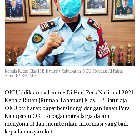
Kepala Rutan Klas II B Baturaja Kabupaten OKU, Royhan Al Faisal,
A,md.IP. SH. MH
OKU, bidiksumsel.com –
Di Hari Pers Nasional 2021,
Kepala Rutan (Rumah Tahanan) Klas II B Baturaja
OKU berharap dapat bersinergi dengan Insan Pers
Kabupaten OKU sebagai mitra kerja dalam
mengontrol dan memberikan informasi yang baik
kepada masyarakat.