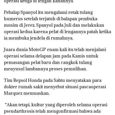
operasi ketiga di lengan kanannya.
Pebalap Spanyol itu mengalami retak tulang
humerus setelah terjatuh di balapan pembuka
musim di Jerez, Spanyol pada Juli dan melakukan
operasi kedua karena pelat di lengannya patah ketika
ia membuka jendela di rumahnya.
Juara dunia MotoGP enam kali itu telah menjalani
operasi selama delapan jam pada Kamis untuk
pemasangan pelat baru dan cangkok tulang
menyusul lambannya proses pemulihan.
Tim Repsol Honda pada Sabtu menyatakan para
dokter rumah sakit menyebut situasi pascaoperasi
Marquez memuaskan.
“Akan tetapi, kultur yang diperoleh selama operasi
pseudarthrosis telah mengonfirmasi bahwa ada