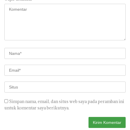
Simpan nama, email, dan situs web saya pada peramban ini
untuk komentar saya berikutnya.