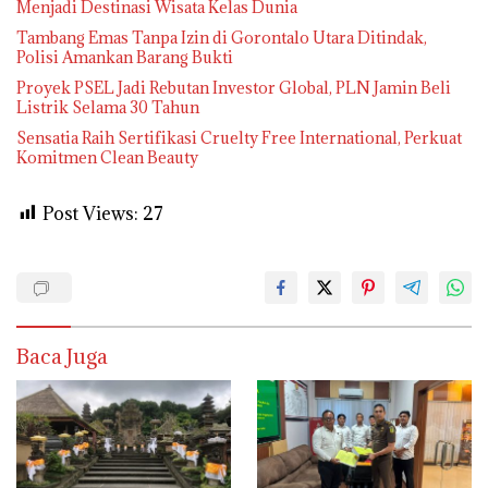
Menjadi Destinasi Wisata Kelas Dunia
Tambang Emas Tanpa Izin di Gorontalo Utara Ditindak,
Polisi Amankan Barang Bukti
Proyek PSEL Jadi Rebutan Investor Global, PLN Jamin Beli
Listrik Selama 30 Tahun
Sensatia Raih Sertifikasi Cruelty Free International, Perkuat
Komitmen Clean Beauty
Post Views:
27
Baca Juga