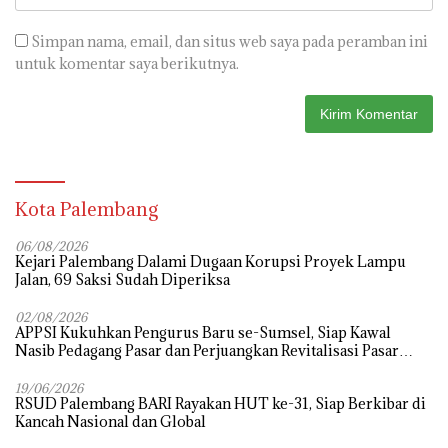
Simpan nama, email, dan situs web saya pada peramban ini
untuk komentar saya berikutnya.
Kota Palembang
06/08/2026
Kejari Palembang Dalami Dugaan Korupsi Proyek Lampu
Jalan, 69 Saksi Sudah Diperiksa
02/08/2026
APPSI Kukuhkan Pengurus Baru se-Sumsel, Siap Kawal
Nasib Pedagang Pasar dan Perjuangkan Revitalisasi Pasar
Tradisional
19/06/2026
RSUD Palembang BARI Rayakan HUT ke-31, Siap Berkibar di
Kancah Nasional dan Global