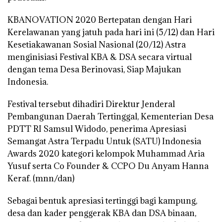
KBANOVATION 2020 Bertepatan dengan Hari
Kerelawanan yang jatuh pada hari ini (5/12) dan Hari
Kesetiakawanan Sosial Nasional (20/12) Astra
menginisiasi Festival KBA & DSA secara virtual
dengan tema Desa Berinovasi, Siap Majukan
Indonesia.
Festival tersebut dihadiri Direktur Jenderal
Pembangunan Daerah Tertinggal, Kementerian Desa
PDTT RI Samsul Widodo, penerima Apresiasi
Semangat Astra Terpadu Untuk (SATU) Indonesia
Awards 2020 kategori kelompok Muhammad Aria
Yusuf serta Co Founder & CCPO Du Anyam Hanna
Keraf.
(mnn/dan)
Sebagai bentuk apresiasi tertinggi bagi kampung,
desa dan kader penggerak KBA dan DSA binaan,