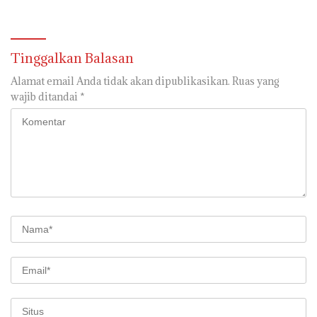
Tinggalkan Balasan
Alamat email Anda tidak akan dipublikasikan.
Ruas yang
wajib ditandai
*