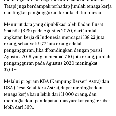
Tetapi juga berdampak terhadap jumlah tenaga kerja
dan tingkat pengangguran terbuka di Indonesia.
Menurut data yang dipublikasi oleh Badan Pusat
Statistik (BPS) pada Agustus 2020, dari jumlah
angkatan kerja di Indonesia mencapai 138,22 juta
orang, sebanyak 9,77 juta orang adalah
pengangguran. Jika dibandingkan dengan posisi
Agustus 2019 yang mencapai 7,10 juta orang, jumlah
pengangguran pada Agustus 2020 meningkat
37,61%.
Melalui program KBA (Kampung Berseri Astra) dan
DSA (Desa Sejahtera Astra), dapat meningkatkan
tenaga kerja baru lebih dari 11.000 orang, dan
meningkatkan pendapatan masyarakat yang terlibat
lebih dari 36%.