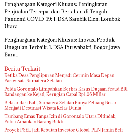
Penghargaan Kategori Khusus: Peningkatan
Penjualan Tercepat dan Bertahan di Tengah
Pandemi COVID-19: 1. DSA Sambik Elen, Lombok
Utara.
Penghargaan Kategori Khusus: Inovasi Produk
Unggulan Terbaik: 1. DSA Purwabakti, Bogor Jawa
Barat.
Berita Terkait
Ketika Desa Penglipuran Menjadi Cermin Masa Depan
Pariwisata Sumatera Selatan
Polda Gorontalo Limpahkan Berkas Kasus Dugaan Fraud BRI
Randangan ke Kejati, Kerugian Capai Rp1,06 Miliar
Belajar dari Bali, Sumatera Selatan Punya Peluang Besar
Menjadi Destinasi Wisata Kelas Dunia
Tambang Emas Tanpa Izin di Gorontalo Utara Ditindak,
Polisi Amankan Barang Bukti
Proyek PSEL Jadi Rebutan Investor Global, PLN Jamin Beli