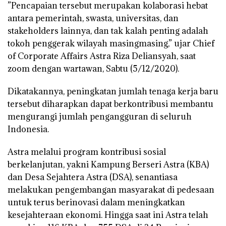
”Pencapaian tersebut merupakan kolaborasi hebat
antara pemerintah, swasta, universitas, dan
stakeholders lainnya, dan tak kalah penting adalah
tokoh penggerak wilayah masingmasing,” ujar Chief
of Corporate Affairs Astra Riza Deliansyah, saat
zoom dengan wartawan, Sabtu (5/12/2020).
Dikatakannya, peningkatan jumlah tenaga kerja baru
tersebut diharapkan dapat berkontribusi membantu
mengurangi jumlah pengangguran di seluruh
Indonesia.
Astra melalui program kontribusi sosial
berkelanjutan, yakni Kampung Berseri Astra (KBA)
dan Desa Sejahtera Astra (DSA), senantiasa
melakukan pengembangan masyarakat di pedesaan
untuk terus berinovasi dalam meningkatkan
kesejahteraan ekonomi. Hingga saat ini Astra telah