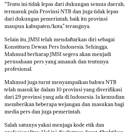
“Tentu ini tidak lepas dari dukungan semua daerah,
termasuk pula Provinsi NTB dan juga tidak lepas
dari dukungan pemerintah, baik itu provinsi
maupun kabupaten/kota,” terangnya.
Selain itu, JMSI telah mendaftarkan diri sebagai
Konstituen Dewan Pers Indonesia. Sehingga,
Mahmud berharap JMSI segera akan menjadi
perusahaan pers yang amanah dan tentunya
profesional.
Mahmud juga turut menyampaikan bahwa NTB
telah masuk ke dalam 10 provinsi yang diverifikasi
dari 29 provinsi yang ada di Indonesia. Ia kemudian
memberikan beberapa wejangan dan masukan bagi
media pers dan juga pemerintah.
Salah satunya yakni menjaga kode etik dan