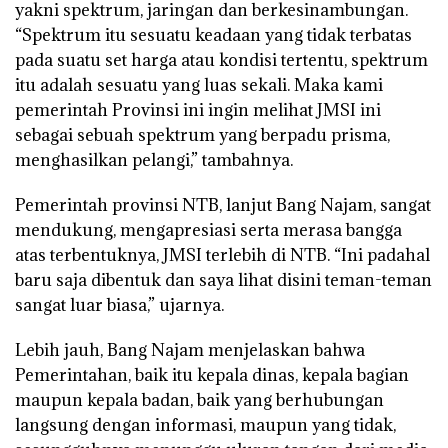
yakni spektrum, jaringan dan berkesinambungan.
“Spektrum itu sesuatu keadaan yang tidak terbatas
pada suatu set harga atau kondisi tertentu, spektrum
itu adalah sesuatu yang luas sekali. Maka kami
pemerintah Provinsi ini ingin melihat JMSI ini
sebagai sebuah spektrum yang berpadu prisma,
menghasilkan pelangi,” tambahnya.
Pemerintah provinsi NTB, lanjut Bang Najam, sangat
mendukung, mengapresiasi serta merasa bangga
atas terbentuknya, JMSI terlebih di NTB. “Ini padahal
baru saja dibentuk dan saya lihat disini teman-teman
sangat luar biasa,” ujarnya.
Lebih jauh, Bang Najam menjelaskan bahwa
Pemerintahan, baik itu kepala dinas, kepala bagian
maupun kepala badan, baik yang berhubungan
langsung dengan informasi, maupun yang tidak,