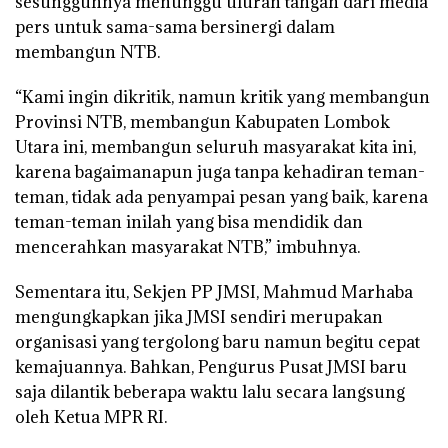
sesungguhnya menunggu uluran tangan dari media
pers untuk sama-sama bersinergi dalam
membangun NTB.
“Kami ingin dikritik, namun kritik yang membangun
Provinsi NTB, membangun Kabupaten Lombok
Utara ini, membangun seluruh masyarakat kita ini,
karena bagaimanapun juga tanpa kehadiran teman-
teman, tidak ada penyampai pesan yang baik, karena
teman-teman inilah yang bisa mendidik dan
mencerahkan masyarakat NTB,” imbuhnya.
Sementara itu, Sekjen PP JMSI, Mahmud Marhaba
mengungkapkan jika JMSI sendiri merupakan
organisasi yang tergolong baru namun begitu cepat
kemajuannya. Bahkan, Pengurus Pusat JMSI baru
saja dilantik beberapa waktu lalu secara langsung
oleh Ketua MPR RI.