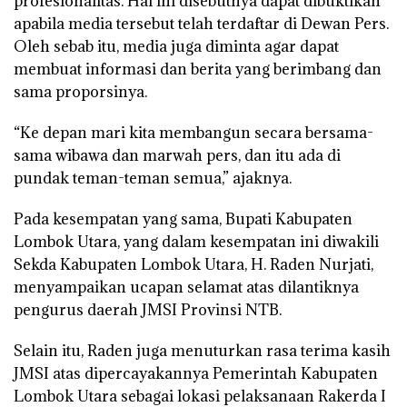
profesionalitas. Hal ini disebutnya dapat dibuktikan
apabila media tersebut telah terdaftar di Dewan Pers.
Oleh sebab itu, media juga diminta agar dapat
membuat informasi dan berita yang berimbang dan
sama proporsinya.
“Ke depan mari kita membangun secara bersama-
sama wibawa dan marwah pers, dan itu ada di
pundak teman-teman semua,” ajaknya.
Pada kesempatan yang sama, Bupati Kabupaten
Lombok Utara, yang dalam kesempatan ini diwakili
Sekda Kabupaten Lombok Utara, H. Raden Nurjati,
menyampaikan ucapan selamat atas dilantiknya
pengurus daerah JMSI Provinsi NTB.
Selain itu, Raden juga menuturkan rasa terima kasih
JMSI atas dipercayakannya Pemerintah Kabupaten
Lombok Utara sebagai lokasi pelaksanaan Rakerda I