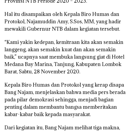
Provinsi NTB Periode 2020 – 2025.
Hal itu disampaikan oleh Kepala Biro Humas dan
Protokol, Najamuddin Amy, S.Sos, MM, yang hadir
mewakili Gubernur NTB dalam kegiatan tersebut.
“Kami yakin kedepan, kemitraan kita akan semakin
langgeng, akan semakin kuat dan akan semakin
baik,” ucapnya saat membuka langsung giat di Hotel
Medana Bay Marina, Tanjung, Kabupaten Lombok
Barat, Sabtu, 28 November 2020.
Kepala Biro Humas dan Protokol yang kerap disapa
Bang Najam, menjelaskan bahwa media pers berada
pada pilar demokrasi sehingga, menjadi bagian
penting dalam membantu bangsa memberitakan
kabar-kabar baik kepada masyarakat.
Dari kegiatan itu, Bang Najam melihat tiga makna,