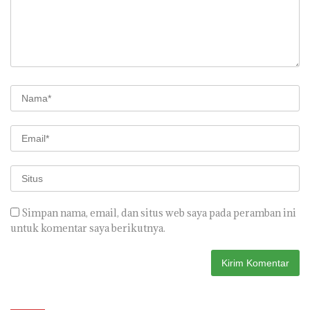
Simpan nama, email, dan situs web saya pada peramban ini
untuk komentar saya berikutnya.