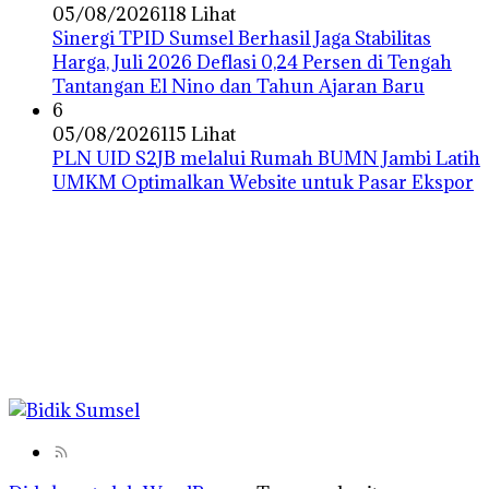
05/08/2026
118 Lihat
Sinergi TPID Sumsel Berhasil Jaga Stabilitas
Harga, Juli 2026 Deflasi 0,24 Persen di Tengah
Tantangan El Nino dan Tahun Ajaran Baru
6
05/08/2026
115 Lihat
PLN UID S2JB melalui Rumah BUMN Jambi Latih
UMKM Optimalkan Website untuk Pasar Ekspor