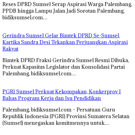
Reses DPRD Sumsel Serap Aspirasi Warga Palembang,
PPDB hingga Lampu Jalan Jadi Sorotan Palembang,
bidiksumsel.com…
Gerindra Sumsel Gelar Bimtek DPRD Se-Sumsel,
Kartika Sandra Desi Tekankan Perjuangkan Aspirasi
Rakyat
Bimtek DPRD Fraksi Gerindra Sumsel Resmi Dibuka,
Perkuat Kapasitas Legislator dan Konsolidasi Partai
Palembang, bidiksumsel.com…
PGRI Sumsel Perkuat Kekompakan, Konkerprov I
Bahas Program Kerja dan Isu Pendidikan
Palembang, bidiksumsel.com – Persatuan Guru
Republik Indonesia (PGRI) Provinsi Sumatera Selatan
(Sumsel) menegaskan komitmennya untuk…