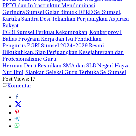
PPDB dan Infrastruktur Mendominasi
Gerindra Sumsel Gelar Bimtek DPRD Se-Sumsel,
Kartika Sandra Desi Tekankan Perjuangkan Aspirasi
Rakyat
PGRI Sumsel Perkuat Kekompakan, Konkerprov I
Bahas Program Kerja dan Isu Pendidikan
Pengurus PGRI Sumsel 2024–2029 Resmi
Dikukuhkan, Siap Perjuangkan Kesejahteraan dan
Profesionalisme Guru
Herman Deru Resmikan SMA dan SLB Negeri Hayza
Nur Ilmi, Siapkan Seleksi Guru Terbuka Se-Sumsel
Post Views:
17
Komentar