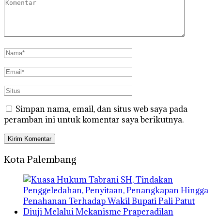
Simpan nama, email, dan situs web saya pada
peramban ini untuk komentar saya berikutnya.
Kota Palembang