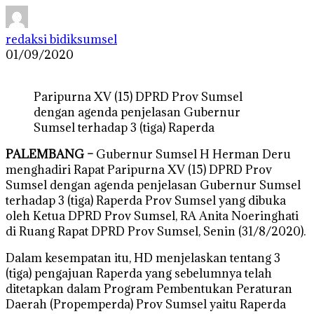
redaksi bidiksumsel
01/09/2020
Paripurna XV (15) DPRD Prov Sumsel
dengan agenda penjelasan Gubernur
Sumsel terhadap 3 (tiga) Raperda
PALEMBANG –
Gubernur Sumsel H Herman Deru
menghadiri Rapat Paripurna XV (15) DPRD Prov
Sumsel dengan agenda penjelasan Gubernur Sumsel
terhadap 3 (tiga) Raperda Prov Sumsel yang dibuka
oleh Ketua DPRD Prov Sumsel, RA Anita Noeringhati
di Ruang Rapat DPRD Prov Sumsel, Senin (31/8/2020).
Dalam kesempatan itu, HD menjelaskan tentang 3
(tiga) pengajuan Raperda yang sebelumnya telah
ditetapkan dalam Program Pembentukan Peraturan
Daerah (Propemperda) Prov Sumsel yaitu Raperda