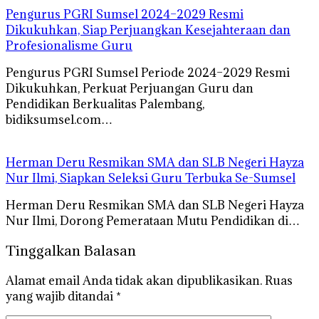
Pengurus PGRI Sumsel 2024–2029 Resmi
Dikukuhkan, Siap Perjuangkan Kesejahteraan dan
Profesionalisme Guru
Pengurus PGRI Sumsel Periode 2024–2029 Resmi
Dikukuhkan, Perkuat Perjuangan Guru dan
Pendidikan Berkualitas Palembang,
bidiksumsel.com…
Herman Deru Resmikan SMA dan SLB Negeri Hayza
Nur Ilmi, Siapkan Seleksi Guru Terbuka Se-Sumsel
Herman Deru Resmikan SMA dan SLB Negeri Hayza
Nur Ilmi, Dorong Pemerataan Mutu Pendidikan di…
Tinggalkan Balasan
Alamat email Anda tidak akan dipublikasikan.
Ruas
yang wajib ditandai
*