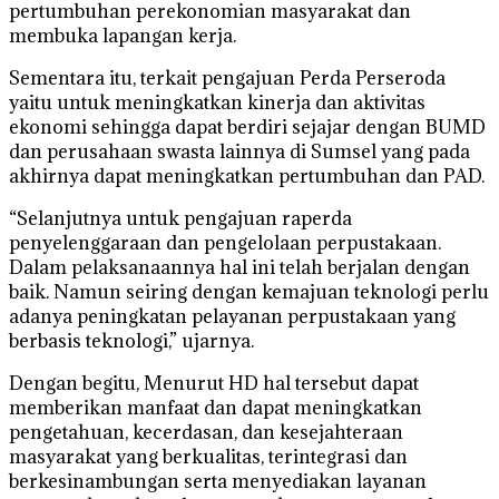
pertumbuhan perekonomian masyarakat dan
membuka lapangan kerja.
Sementara itu, terkait pengajuan Perda Perseroda
yaitu untuk meningkatkan kinerja dan aktivitas
ekonomi sehingga dapat berdiri sejajar dengan BUMD
dan perusahaan swasta lainnya di Sumsel yang pada
akhirnya dapat meningkatkan pertumbuhan dan PAD.
“Selanjutnya untuk pengajuan raperda
penyelenggaraan dan pengelolaan perpustakaan.
Dalam pelaksanaannya hal ini telah berjalan dengan
baik. Namun seiring dengan kemajuan teknologi perlu
adanya peningkatan pelayanan perpustakaan yang
berbasis teknologi,” ujarnya.
Dengan begitu, Menurut HD hal tersebut dapat
memberikan manfaat dan dapat meningkatkan
pengetahuan, kecerdasan, dan kesejahteraan
masyarakat yang berkualitas, terintegrasi dan
berkesinambungan serta menyediakan layanan