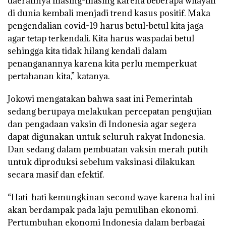
daerahnya masing-masing karena beberapa wilayah
di dunia kembali menjadi trend kasus positif. Maka
pengendalian covid-19 harus betul-betul kita jaga
agar tetap terkendali. Kita harus waspadai betul
sehingga kita tidak hilang kendali dalam
penanganannya karena kita perlu memperkuat
pertahanan kita,” katanya.
Jokowi mengatakan bahwa saat ini Pemerintah
sedang berupaya melakukan percepatan pengujian
dan pengadaan vaksin di Indonesia agar segera
dapat digunakan untuk seluruh rakyat Indonesia.
Dan sedang dalam pembuatan vaksin merah putih
untuk diproduksi sebelum vaksinasi dilakukan
secara masif dan efektif.
“Hati-hati kemungkinan second wave karena hal ini
akan berdampak pada laju pemulihan ekonomi.
Pertumbuhan ekonomi Indonesia dalam berbagai