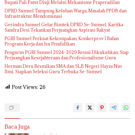
Bupati Pali Patut Diuji Melalui Mekanisme Praperadilan
DPRD Sumsel Tampung Keluhan Warga, Masalah PPDB dan
Infrastruktur Mendominasi
Gerindra Sumsel Gelar Bimtek DPRD Se-Sumsel, Kartika
Sandra Desi Tekankan Perjuangkan Aspirasi Rakyat
PGRI Sumsel Perkuat Kekompakan, Konkerprov I Bahas
Program Kerja dan Isu Pendidikan
Pengurus PGRI Sumsel 2024–2029 Resmi Dikukuhkan, Siap
Perjuangkan Kesejahteraan dan Profesionalisme Guru
Herman Deru Resmikan SMA dan SLB Negeri Hayza Nur
Ilmi, Siapkan Seleksi Guru Terbuka Se-Sumsel
Post Views:
26
Baca Juga