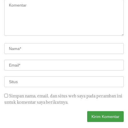
Simpan nama, email, dan situs web saya pada peramban ini
untuk komentar saya berikutnya.