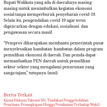
Bupati Walikota yang ada di daerahnya masing-
masing untuk menimbulkan kegiatan ekonomi
sosial tanpa memperburuk penyebaran covid-19.
Selain itu, pengendalian covid-19 agar terus
digencarkan dengan edukasi, sosialisasi dan
pengawasan secara masif.
“Pemprov diharapakan membantu pemerintah pusat
menyelesaikan hambatan-hambatan dalam program
pemulihan ekonomi di daerah. Dan pemda dapat
memanfaatkan PEN daerah untuk pemulihan
sektor-sektor yang mengalami penurunan yang
sanga tajam,” tutupnya.
(mni)
Berita Terkait
‎Kuasa Hukum Tabrani SH, Tindakan Penggeledahan,
Penyitaan, Penangkapan Hingga Penahanan Terhadap Wakil