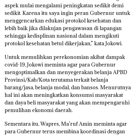
aspek mulai mengalami peningkatan sedikit demi
sedikit. Karena itu saya ingin peran Gubernur untuk
menggencarkan edukasi protokol kesehatan dan
lebih baik jika dilakujan pengawasan di lapangan
sehingga kedisplinan nasional dalam mengikuti
protokol kesehatan betul dikerjakan,” kata Jokowi.
Untuk memulihkan perekonomian akibat dampak
covid-19, Jokowi meminta agar para Gubernur
mengoptimalkan dan menyegerakan belanja APBD
Provinsi/Kab/Kota terutama terkait belanja
barang/jasa, belanja modal, dan bansos. Menurutnya
hal ini akan meningkatkan konsumsi masyarakat
dan daya beli masyarakat yang akan mempengaruhi
pemulihan ekonomi daerah.
Sementara itu, Wapres, Ma’ruf Amin meminta agar
para Gubernur terus membina koordinasi dengan