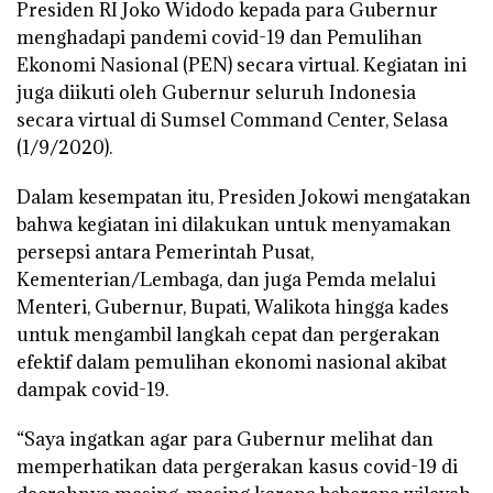
Presiden RI Joko Widodo kepada para Gubernur
menghadapi pandemi covid-19 dan Pemulihan
Ekonomi Nasional (PEN) secara virtual. Kegiatan ini
juga diikuti oleh Gubernur seluruh Indonesia
secara virtual di Sumsel Command Center, Selasa
(1/9/2020).
Dalam kesempatan itu, Presiden Jokowi mengatakan
bahwa kegiatan ini dilakukan untuk menyamakan
persepsi antara Pemerintah Pusat,
Kementerian/Lembaga, dan juga Pemda melalui
Menteri, Gubernur, Bupati, Walikota hingga kades
untuk mengambil langkah cepat dan pergerakan
efektif dalam pemulihan ekonomi nasional akibat
dampak covid-19.
“Saya ingatkan agar para Gubernur melihat dan
memperhatikan data pergerakan kasus covid-19 di