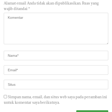
Alamat email Anda tidak akan dipublikasikan.
Ruas yang
wajib ditandai
*
Simpan nama, email, dan situs web saya pada peramban ini
untuk komentar saya berikutnya.