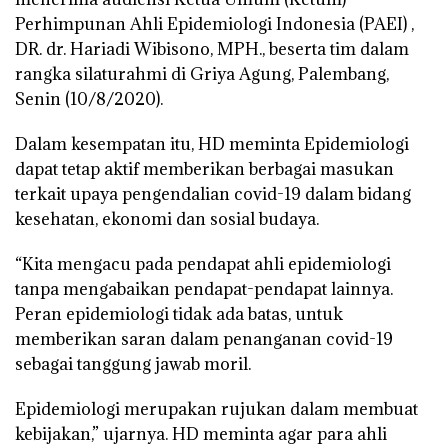
Perhimpunan Ahli Epidemiologi Indonesia (PAEI) ,
DR. dr. Hariadi Wibisono, MPH., beserta tim dalam
rangka silaturahmi di Griya Agung, Palembang,
Senin (10/8/2020).
Dalam kesempatan itu, HD meminta Epidemiologi
dapat tetap aktif memberikan berbagai masukan
terkait upaya pengendalian covid-19 dalam bidang
kesehatan, ekonomi dan sosial budaya.
“Kita mengacu pada pendapat ahli epidemiologi
tanpa mengabaikan pendapat-pendapat lainnya.
Peran epidemiologi tidak ada batas, untuk
memberikan saran dalam penanganan covid-19
sebagai tanggung jawab moril.
Epidemiologi merupakan rujukan dalam membuat
kebijakan,” ujarnya. HD meminta agar para ahli