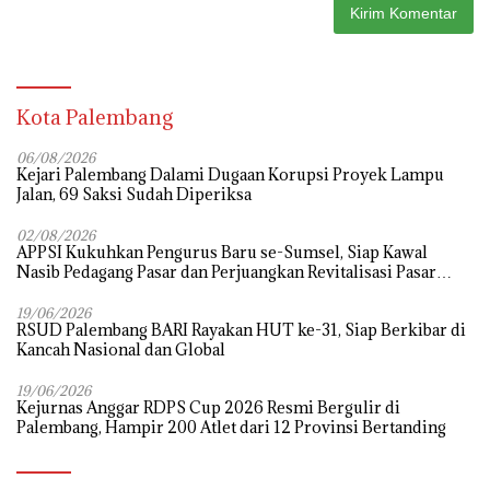
Kota Palembang
06/08/2026
Kejari Palembang Dalami Dugaan Korupsi Proyek Lampu
Jalan, 69 Saksi Sudah Diperiksa
02/08/2026
APPSI Kukuhkan Pengurus Baru se-Sumsel, Siap Kawal
Nasib Pedagang Pasar dan Perjuangkan Revitalisasi Pasar
Tradisional
19/06/2026
RSUD Palembang BARI Rayakan HUT ke-31, Siap Berkibar di
Kancah Nasional dan Global
19/06/2026
Kejurnas Anggar RDPS Cup 2026 Resmi Bergulir di
Palembang, Hampir 200 Atlet dari 12 Provinsi Bertanding