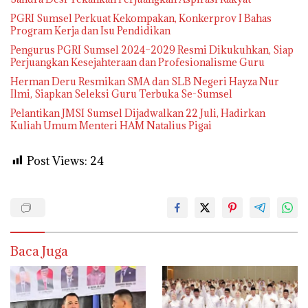
PGRI Sumsel Perkuat Kekompakan, Konkerprov I Bahas
Program Kerja dan Isu Pendidikan
Pengurus PGRI Sumsel 2024–2029 Resmi Dikukuhkan, Siap
Perjuangkan Kesejahteraan dan Profesionalisme Guru
Herman Deru Resmikan SMA dan SLB Negeri Hayza Nur
Ilmi, Siapkan Seleksi Guru Terbuka Se-Sumsel
Pelantikan JMSI Sumsel Dijadwalkan 22 Juli, Hadirkan
Kuliah Umum Menteri HAM Natalius Pigai
Post Views:
24
Baca Juga