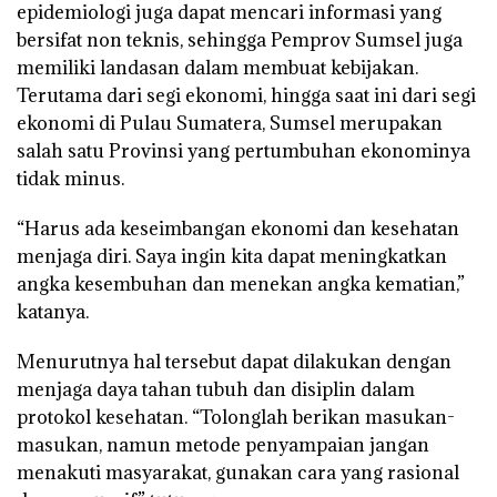
epidemiologi juga dapat mencari informasi yang
bersifat non teknis, sehingga Pemprov Sumsel juga
memiliki landasan dalam membuat kebijakan.
Terutama dari segi ekonomi, hingga saat ini dari segi
ekonomi di Pulau Sumatera, Sumsel merupakan
salah satu Provinsi yang pertumbuhan ekonominya
tidak minus.
“Harus ada keseimbangan ekonomi dan kesehatan
menjaga diri. Saya ingin kita dapat meningkatkan
angka kesembuhan dan menekan angka kematian,”
katanya.
Menurutnya hal tersebut dapat dilakukan dengan
menjaga daya tahan tubuh dan disiplin dalam
protokol kesehatan. “Tolonglah berikan masukan-
masukan, namun metode penyampaian jangan
menakuti masyarakat, gunakan cara yang rasional