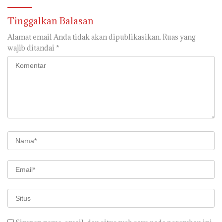
Tinggalkan Balasan
Alamat email Anda tidak akan dipublikasikan.
Ruas yang
wajib ditandai
*