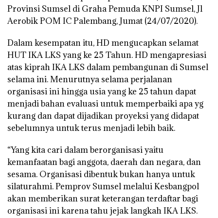
Provinsi Sumsel di Graha Pemuda KNPI Sumsel, Jl
Aerobik POM IC Palembang, Jumat (24/07/2020).
Dalam kesempatan itu, HD mengucapkan selamat
HUT IKA LKS yang ke 25 Tahun. HD mengapresiasi
atas kiprah IKA LKS dalam pembangunan di Sumsel
selama ini. Menurutnya selama perjalanan
organisasi ini hingga usia yang ke 25 tahun dapat
menjadi bahan evaluasi untuk memperbaiki apa yg
kurang dan dapat dijadikan proyeksi yang didapat
sebelumnya untuk terus menjadi lebih baik.
“Yang kita cari dalam berorganisasi yaitu
kemanfaatan bagi anggota, daerah dan negara, dan
sesama. Organisasi dibentuk bukan hanya untuk
silaturahmi. Pemprov Sumsel melalui Kesbangpol
akan memberikan surat keterangan terdaftar bagi
organisasi ini karena tahu jejak langkah IKA LKS.