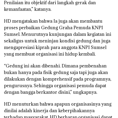
Penilaian itu objektif dari langkah gerak dan
kemanfaatan,” katanya.
HD mengatakan bahwa Ia juga akan membantu
proses perbaikan Gedung Graha Pemuda KNPI
Sumsel. Menurutnya kunjungan dalam kegiatan ini
sekaligus untuk meninjau kondisi gedung dan juga
mengapresiasi kiprah para anggota KNPI Sumsel
yang membuat organisasi ini hidup kembali.
“Gedung ini akan dibenahi. Dimana pembenahan
bukan hanya pada fisik gedung saja tapi juga akan
dilakukan dengan komprehensif pada programnya,
pengurusnya. Sehingga organisasi pemuda dapat
dengan bangga berkantor disini,” ungkapnya.
HD menuturkan bahwa apapun organisasinya yang
dinilai adalah kinerja dan keberpihakannya
terhadap masyarakat. HD berharap organisasi dapat