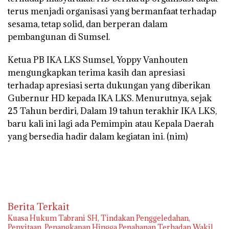
terus menjadi organisasi yang bermanfaat terhadap
sesama, tetap solid, dan berperan dalam
pembangunan di Sumsel.
Ketua PB IKA LKS Sumsel, Yoppy Vanhouten
mengungkapkan terima kasih dan apresiasi
terhadap apresiasi serta dukungan yang diberikan
Gubernur HD kepada IKA LKS. Menurutnya, sejak
25 Tahun berdiri, Dalam 19 tahun terakhir IKA LKS,
baru kali ini lagi ada Pemimpin atau Kepala Daerah
yang bersedia hadir dalam kegiatan ini.
(nim)
Berita Terkait
‎Kuasa Hukum Tabrani SH, Tindakan Penggeledahan,
Penyitaan, Penangkapan Hingga Penahanan Terhadap Wakil