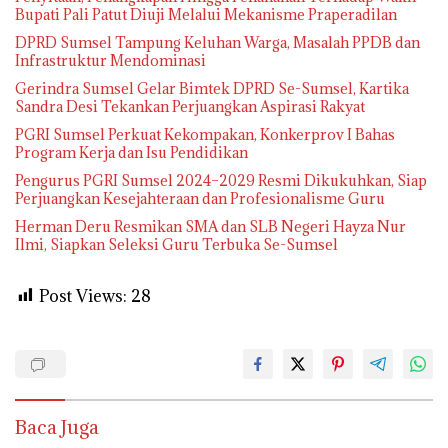
Bupati Pali Patut Diuji Melalui Mekanisme Praperadilan
DPRD Sumsel Tampung Keluhan Warga, Masalah PPDB dan
Infrastruktur Mendominasi
Gerindra Sumsel Gelar Bimtek DPRD Se-Sumsel, Kartika
Sandra Desi Tekankan Perjuangkan Aspirasi Rakyat
PGRI Sumsel Perkuat Kekompakan, Konkerprov I Bahas
Program Kerja dan Isu Pendidikan
Pengurus PGRI Sumsel 2024–2029 Resmi Dikukuhkan, Siap
Perjuangkan Kesejahteraan dan Profesionalisme Guru
Herman Deru Resmikan SMA dan SLB Negeri Hayza Nur
Ilmi, Siapkan Seleksi Guru Terbuka Se-Sumsel
Post Views:
28
Baca Juga