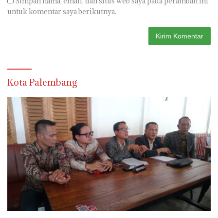
Simpan nama, email, dan situs web saya pada peramban ini
untuk komentar saya berikutnya.
Kota Palembang