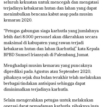
seluruh kekuatan untuk mencegah dan mengatasi
terjadinya kebakaran hutan dan lahan yang dapat
menimbulkan bencana kabut asap pada musim
kemarau 2020.
“Petugas gabungan siaga karhutla yang jumlahnya
lebih dari 8.000 personel akan dikerahkan secara
maksimal di kabupaten yang rawan terjadi
kebakaran hutan dan lahan (karhutla),” kata Kepala
BPBD Sumsel Iriansyah di Palembang, Jumat.
Menghadapi musim kemarau yang puncaknya
diprediksi pada Agustus atau September 2020,
pihaknya sejak dua bulan terakhir telah melakukan
berbagai tindakan antisipasi sehingga dapat
diminimalkan terjadinya karhutla.
Selain mengerahkan petugas untuk melakukan
operasi darat pemadaman karhutla, pihaknya juga