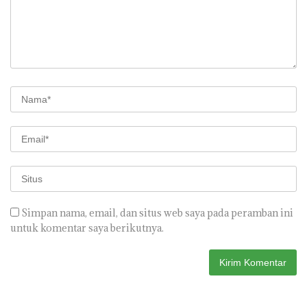
Simpan nama, email, dan situs web saya pada peramban ini
untuk komentar saya berikutnya.