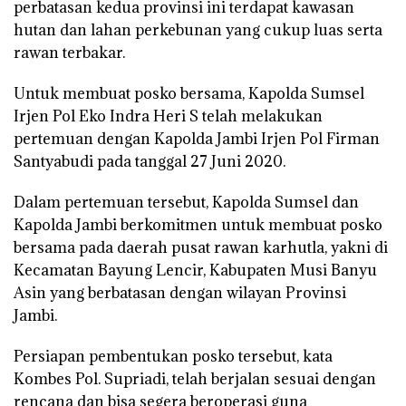
perbatasan kedua provinsi ini terdapat kawasan
hutan dan lahan perkebunan yang cukup luas serta
rawan terbakar.
Untuk membuat posko bersama, Kapolda Sumsel
Irjen Pol Eko Indra Heri S telah melakukan
pertemuan dengan Kapolda Jambi Irjen Pol Firman
Santyabudi pada tanggal 27 Juni 2020.
Dalam pertemuan tersebut, Kapolda Sumsel dan
Kapolda Jambi berkomitmen untuk membuat posko
bersama pada daerah pusat rawan karhutla, yakni di
Kecamatan Bayung Lencir, Kabupaten Musi Banyu
Asin yang berbatasan dengan wilayan Provinsi
Jambi.
Persiapan pembentukan posko tersebut, kata
Kombes Pol. Supriadi, telah berjalan sesuai dengan
rencana dan bisa segera beroperasi guna