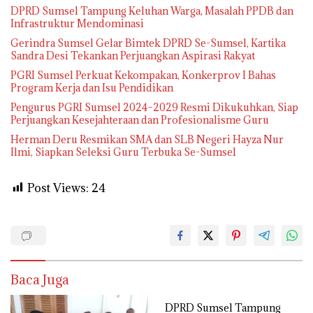
DPRD Sumsel Tampung Keluhan Warga, Masalah PPDB dan
Infrastruktur Mendominasi
Gerindra Sumsel Gelar Bimtek DPRD Se-Sumsel, Kartika
Sandra Desi Tekankan Perjuangkan Aspirasi Rakyat
PGRI Sumsel Perkuat Kekompakan, Konkerprov I Bahas
Program Kerja dan Isu Pendidikan
Pengurus PGRI Sumsel 2024–2029 Resmi Dikukuhkan, Siap
Perjuangkan Kesejahteraan dan Profesionalisme Guru
Herman Deru Resmikan SMA dan SLB Negeri Hayza Nur
Ilmi, Siapkan Seleksi Guru Terbuka Se-Sumsel
Post Views:
24
Baca Juga
DPRD Sumsel Tampung