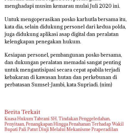
menghadapi musim kemarau mulai Juli 2020 ini.
Untuk mengoperasikan posko karhutla bersama itu,
kata dia, selain didukung personel dari kedua polda,
juga didukung aplikasi asap digital dan peralatan
kelengkapan penegakan hukum.
Kesiapan personel, pembangunan posko bersama,
dan dukungan peralatan memadai sangat penting
untuk mengantisipasi secara cepat apabila terjadi
kebakaran di kawasan hutan dan perkebunan di
perbatasan Sumsel-Jambi, kata Supriadi.
(nim)
Berita Terkait
‎Kuasa Hukum Tabrani SH, Tindakan Penggeledahan,
Penyitaan, Penangkapan Hingga Penahanan Terhadap Wakil
Bupati Pali Patut Diuji Melalui Mekanisme Praperadilan