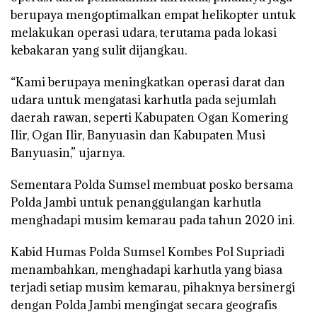
berupaya mengoptimalkan empat helikopter untuk
melakukan operasi udara, terutama pada lokasi
kebakaran yang sulit dijangkau.
“Kami berupaya meningkatkan operasi darat dan
udara untuk mengatasi karhutla pada sejumlah
daerah rawan, seperti Kabupaten Ogan Komering
Ilir, Ogan Ilir, Banyuasin dan Kabupaten Musi
Banyuasin,” ujarnya.
Sementara Polda Sumsel membuat posko bersama
Polda Jambi untuk penanggulangan karhutla
menghadapi musim kemarau pada tahun 2020 ini.
Kabid Humas Polda Sumsel Kombes Pol Supriadi
menambahkan, menghadapi karhutla yang biasa
terjadi setiap musim kemarau, pihaknya bersinergi
dengan Polda Jambi mengingat secara geografis