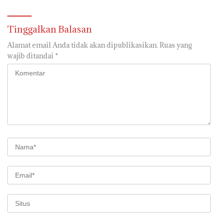
Tinggalkan Balasan
Alamat email Anda tidak akan dipublikasikan.
Ruas yang
wajib ditandai
*