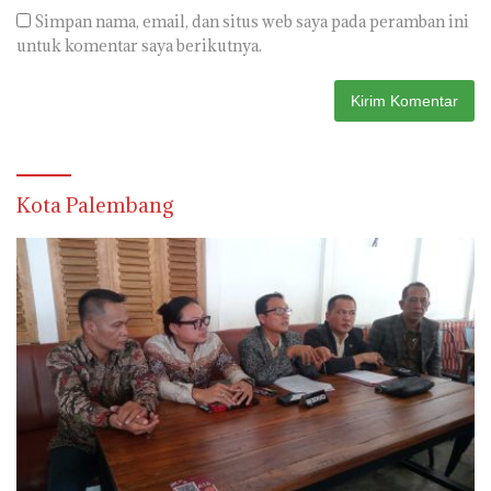
Simpan nama, email, dan situs web saya pada peramban ini
untuk komentar saya berikutnya.
Kota Palembang