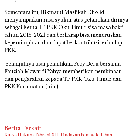
Sementara itu, Hikmatul Maslikah Kholid
menyampaikan rasa syukur atas pelantikan dirinya
sebagai Ketua TP PKK Oku Timur sisa masa bakti
tahun 2016-2021 dan berharap bisa meneruskan
kepemimpinan dan dapat berkontribusi terhadap
PKK.
.Selanjutnya usai pelantikan, Feby Deru bersama
Fauziah Mawardi Yahya memberikan pembinaan
dan pengarahan kepada TP PKK Oku Timur dan
PKK Kecamatan.
(nim)
Berita Terkait
‎Kuasa Hukum Tabrani SH, Tindakan Penggeledahan,