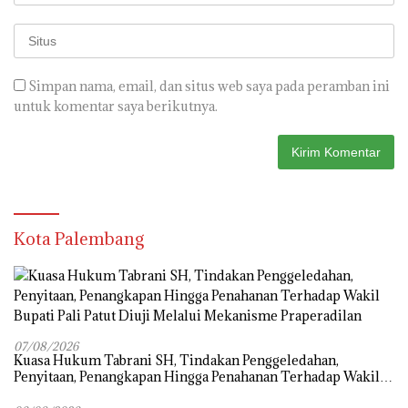
Simpan nama, email, dan situs web saya pada peramban ini
untuk komentar saya berikutnya.
Kota Palembang
07/08/2026
‎Kuasa Hukum Tabrani SH, Tindakan Penggeledahan,
Penyitaan, Penangkapan Hingga Penahanan Terhadap Wakil
Bupati Pali Patut Diuji Melalui Mekanisme Praperadilan