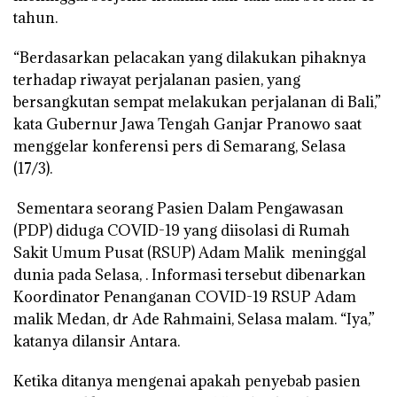
tahun.
“Berdasarkan pelacakan yang dilakukan pihaknya
terhadap riwayat perjalanan pasien, yang
bersangkutan sempat melakukan perjalanan di Bali,”
kata Gubernur Jawa Tengah Ganjar Pranowo saat
menggelar konferensi pers di Semarang, Selasa
(17/3).
Sementara seorang Pasien Dalam Pengawasan
(PDP) diduga COVID-19 yang diisolasi di Rumah
Sakit Umum Pusat (RSUP) Adam Malik meninggal
dunia pada Selasa, . Informasi tersebut dibenarkan
Koordinator Penanganan COVID-19 RSUP Adam
malik Medan, dr Ade Rahmaini, Selasa malam. “Iya,”
katanya dilansir Antara.
Ketika ditanya mengenai apakah penyebab pasien