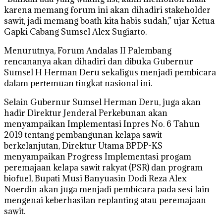
karena memang forum ini akan dihadiri stakeholder
sawit, jadi memang boath kita habis sudah,” ujar Ketua
Gapki Cabang Sumsel Alex Sugiarto.
Menurutnya, Forum Andalas II Palembang
rencananya akan dihadiri dan dibuka Gubernur
Sumsel H Herman Deru sekaligus menjadi pembicara
dalam pertemuan tingkat nasional ini.
Selain Gubernur Sumsel Herman Deru, juga akan
hadir Direktur Jenderal Perkebunan akan
menyampaikan Implementasi Inpres No. 6 Tahun
2019 tentang pembangunan kelapa sawit
berkelanjutan, Direktur Utama BPDP-KS
menyampaikan Progress Implementasi progam
peremajaan kelapa sawit rakyat (PSR) dan program
biofuel, Bupati Musi Banyuasin Dodi Reza Alex
Noerdin akan juga menjadi pembicara pada sesi lain
mengenai keberhasilan replanting atau peremajaan
sawit.