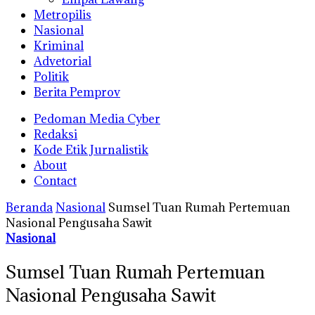
Metropilis
Nasional
Kriminal
Advetorial
Politik
Berita Pemprov
Pedoman Media Cyber
Redaksi
Kode Etik Jurnalistik
About
Contact
Beranda
Nasional
Sumsel Tuan Rumah Pertemuan
Nasional Pengusaha Sawit
Nasional
Sumsel Tuan Rumah Pertemuan
Nasional Pengusaha Sawit