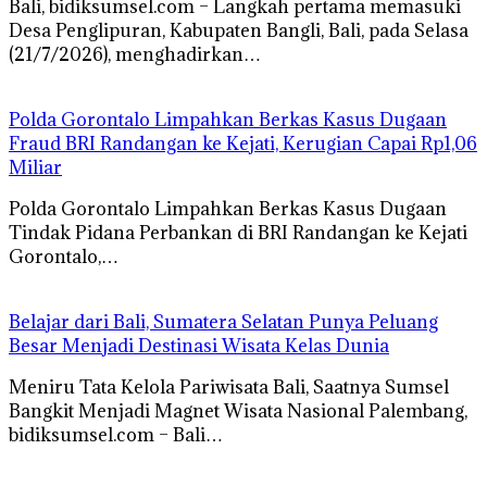
Bali, bidiksumsel.com – Langkah pertama memasuki
Desa Penglipuran, Kabupaten Bangli, Bali, pada Selasa
(21/7/2026), menghadirkan…
Polda Gorontalo Limpahkan Berkas Kasus Dugaan
Fraud BRI Randangan ke Kejati, Kerugian Capai Rp1,06
Miliar
Polda Gorontalo Limpahkan Berkas Kasus Dugaan
Tindak Pidana Perbankan di BRI Randangan ke Kejati
Gorontalo,…
Belajar dari Bali, Sumatera Selatan Punya Peluang
Besar Menjadi Destinasi Wisata Kelas Dunia
Meniru Tata Kelola Pariwisata Bali, Saatnya Sumsel
Bangkit Menjadi Magnet Wisata Nasional Palembang,
bidiksumsel.com – Bali…