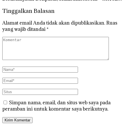
Tinggalkan Balasan
Alamat email Anda tidak akan dipublikasikan.
Ruas
yang wajib ditandai
*
Simpan nama, email, dan situs web saya pada
peramban ini untuk komentar saya berikutnya.