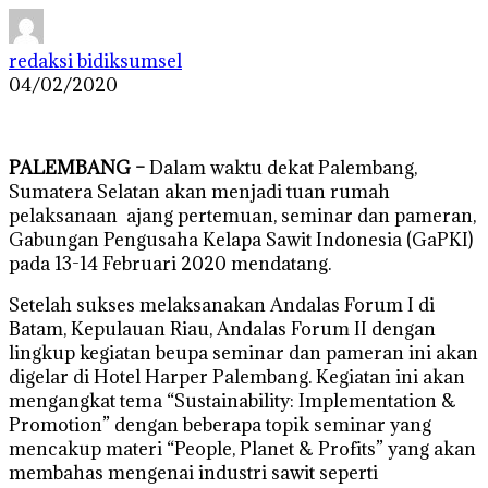
redaksi bidiksumsel
04/02/2020
PALEMBANG –
Dalam waktu dekat Palembang,
Sumatera Selatan akan menjadi tuan rumah
pelaksanaan ajang pertemuan, seminar dan pameran,
Gabungan Pengusaha Kelapa Sawit Indonesia (GaPKI)
pada 13-14 Februari 2020 mendatang.
Setelah sukses melaksanakan Andalas Forum I di
Batam, Kepulauan Riau, Andalas Forum II dengan
lingkup kegiatan beupa seminar dan pameran ini akan
digelar di Hotel Harper Palembang. Kegiatan ini akan
mengangkat tema “Sustainability: Implementation &
Promotion” dengan beberapa topik seminar yang
mencakup materi “People, Planet & Profits” yang akan
membahas mengenai industri sawit seperti